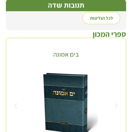
תנובות שדה
לכל הגליונות
ספרי המכון
בים אמונה