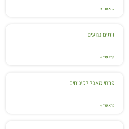
קרא עוד »
זיתים נגועים
קרא עוד »
פרחי מאכל לקינוחים
קרא עוד »