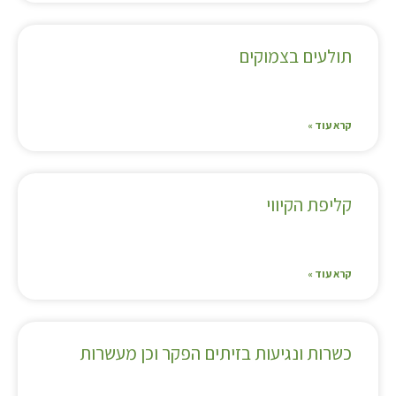
תולעים בצמוקים
קרא עוד »
קליפת הקיווי
קרא עוד »
כשרות ונגיעות בזיתים הפקר וכן מעשרות