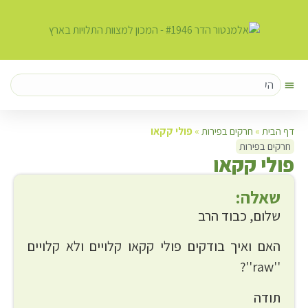
דף הבית
»
חרקים בפירות
»
פולי קקאו
חרקים בפירות
פ
ולי קקאו
שאלה:
שלום, כבוד הרב
האם ואיך בודקים פולי קקאו קלויים ולא קלויים
''raw''?
תודה