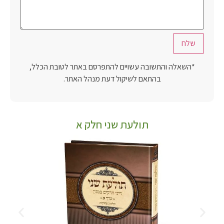
*השאלה והתשובה עשויים להתפרסם באתר לטובת הכלל,
בהתאם לשיקול דעת מנהל האתר.
תולעת שני חלק א