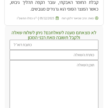
קבלת החומר האבקתי, עובר הקפה תהליך גיבוש,
כאשר המוצר הסופי הוא גרגירים מגובשים.
מאת:
הרב שניאור זלמן רווח
09/12/2025 | י"ט כסלו התשפ"ו
לא מצאתם מענה לשאלתכם? ניתן לשלוח שאלה
ולקבל תשובה מאת רבני המכון