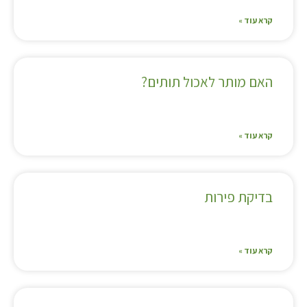
קרא עוד »
האם מותר לאכול תותים?
קרא עוד »
בדיקת פירות
קרא עוד »