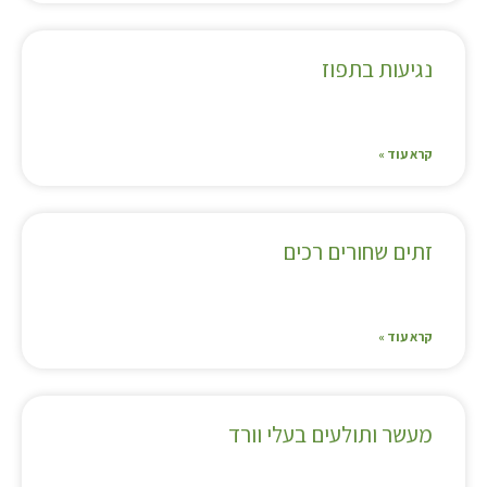
נגיעות בתפוז
קרא עוד »
זתים שחורים רכים
קרא עוד »
מעשר ותולעים בעלי וורד