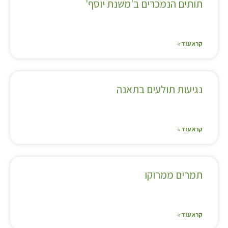
תותים הנמכרים ב'משנת יוסף'
קרא עוד »
נגיעות תולעים בתאנה
קרא עוד »
תמרים ממרוקו
קרא עוד »