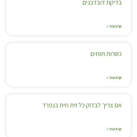
בדיקת דובדבנים
קרא עוד »
כשרות תותים
קרא עוד »
אם צריך לבדוק כל זית וזית בנפרד
קרא עוד »