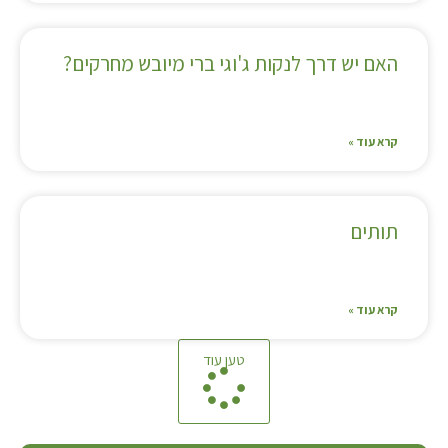
האם יש דרך לנקות ג'וגי ברי מיובש מחרקים?
קרא עוד »
תותים
קרא עוד »
טען עוד