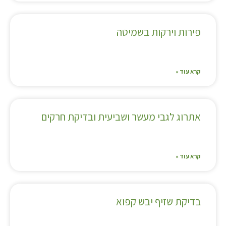
פירות וירקות בשמיטה
קרא עוד »
אתרוג לגבי מעשר ושביעית ובדיקת חרקים
קרא עוד »
בדיקת שזיף יבש קפוא