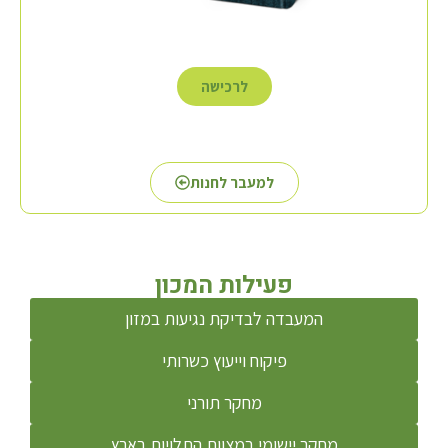
לרכישה
למעבר לחנות
פעילות המכון
המעבדה לבדיקת נגיעות במזון
פיקוח וייעוץ כשרותי
מחקר תורני
מחקר יישומי במצוות התלויות בארץ