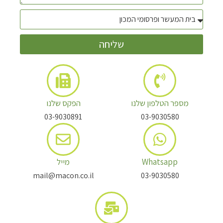
שליחה
מספר הטלפון שלנו
הפקס שלנו
03-9030891
03-9030580
Whatsapp
מייל
mail@macon.co.il
03-9030580