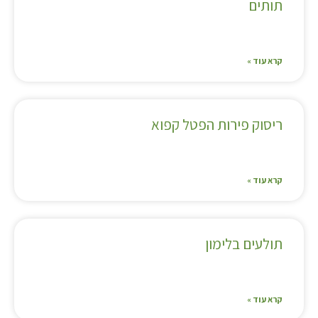
תותים
קרא עוד »
ריסוק פירות הפטל קפוא
קרא עוד »
תולעים בלימון
קרא עוד »