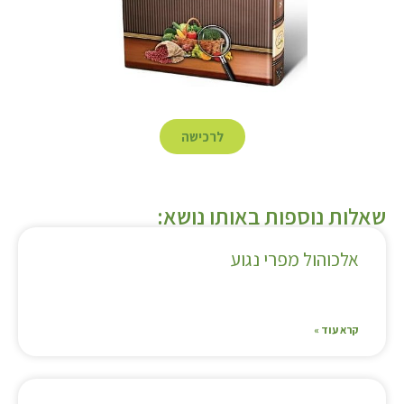
לרכישה
שאלות נוספות באותו נושא:
אלכוהול מפרי נגוע
קרא עוד »