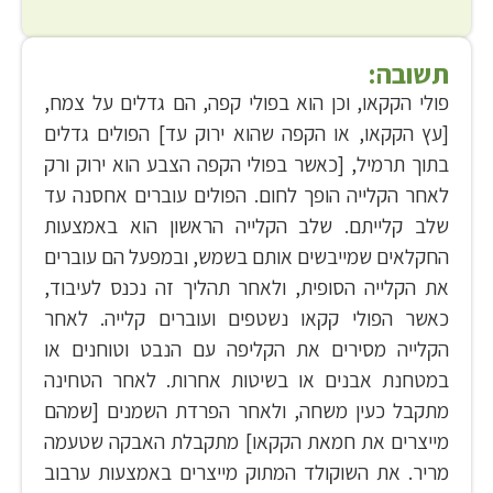
תשובה:
פולי הקקאו, וכן הוא בפולי קפה, הם גדלים על צמח,
[עץ הקקאו, או הקפה שהוא ירוק עד] הפולים גדלים
בתוך תרמיל, [כאשר בפולי הקפה הצבע הוא ירוק ורק
לאחר הקלייה הופך לחום. הפולים עוברים אחסנה עד
שלב קלייתם. שלב הקלייה הראשון הוא באמצעות
החקלאים שמייבשים אותם בשמש, ובמפעל הם עוברים
את הקלייה הסופית, ולאחר תהליך זה נכנס לעיבוד,
כאשר הפולי קקאו נשטפים ועוברים קלייה. לאחר
הקלייה מסירים את הקליפה עם הנבט וטוחנים או
במטחנת אבנים או בשיטות אחרות. לאחר הטחינה
מתקבל כעין משחה, ולאחר הפרדת השמנים [שמהם
מייצרים את חמאת הקקאו] מתקבלת האבקה שטעמה
מריר. את השוקולד המתוק מייצרים באמצעות ערבוב