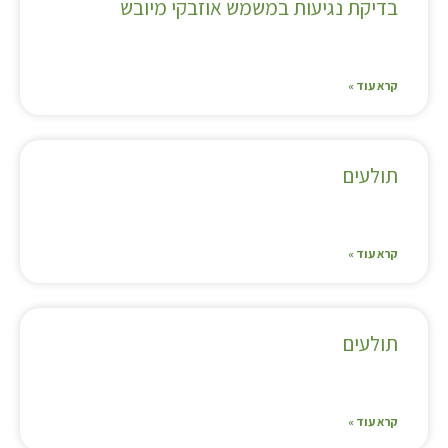
בדיקת נגיעות במשמש אוזבקי מיובש
קרא עוד »
תולעים
קרא עוד »
תולעים
קרא עוד »