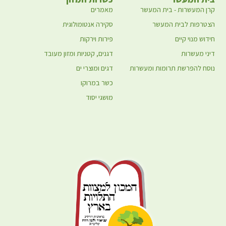
קרן המעשרות - בית המעשר
מאמרים
הצטרפות לבית המעשר
סקירה אנטומולוגית
חידוש מנוי קיים
פירות וירקות
דיני מעשרות
דגנים, קטניות ומזון מעובד
נוסח להפרשת תרומות ומעשרות
דגים ומוצרי ים
כשר במרוקו
מושגי יסוד