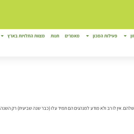
ן
פעילות המכון
מאמרים
חנות
מצוות התלויות בארץ
הם. אין לו רב ולא מודע למנהגים הם תמיד עלו (כבר שנה שביעית) רק השנה 