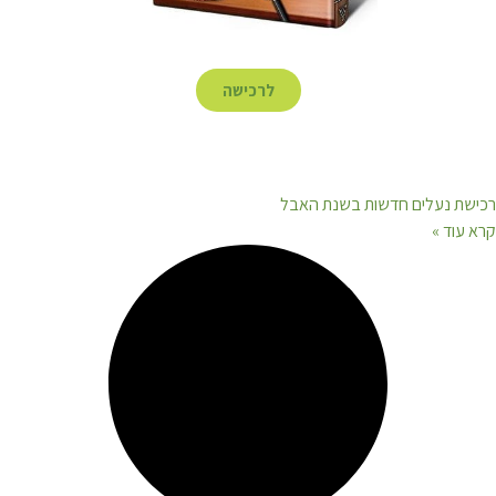
לרכישה
רכישת נעלים חדשות בשנת האבל
קרא עוד »