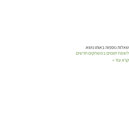
שאלות נוספות באותו נושא:
לשמח יתומים במשחקים חדשים
קרא עוד »