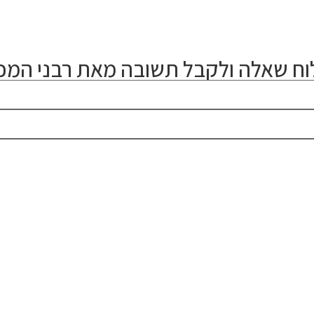
ח שאלה ולקבל תשובה מאת רבני המכו