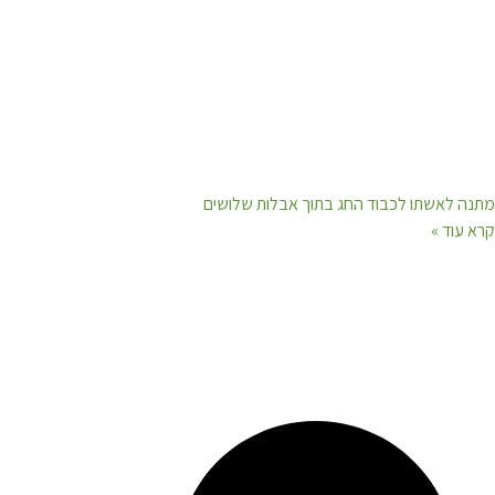
מתנה לאשתו לכבוד החג בתוך אבלות שלושים
קרא עוד »