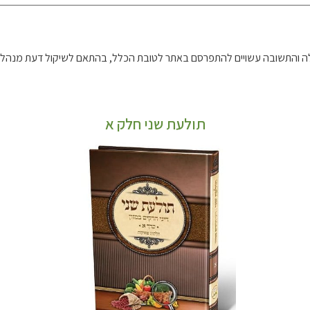
 והתשובה עשויים להתפרסם באתר לטובת הכלל, בהתאם לשיקול דעת מנהל 
תולעת שני חלק א