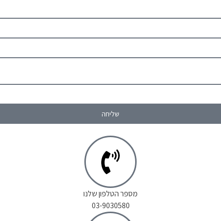
שליחה
מספר הטלפון שלנו
03-9030580