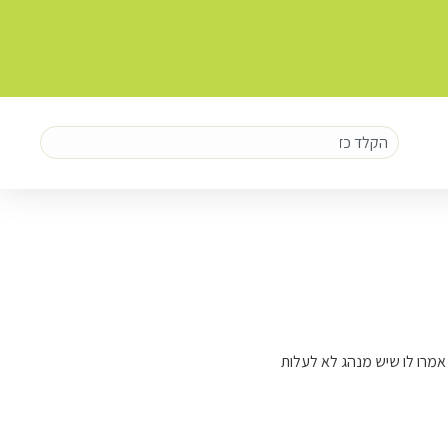
אמרו לו שיש מנהג לא לעלות