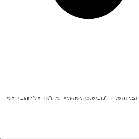
דרכתו הצמודה של הרה”ג רבי שלמה משה עמאר שליט”א הראש”ל והרב הראשי