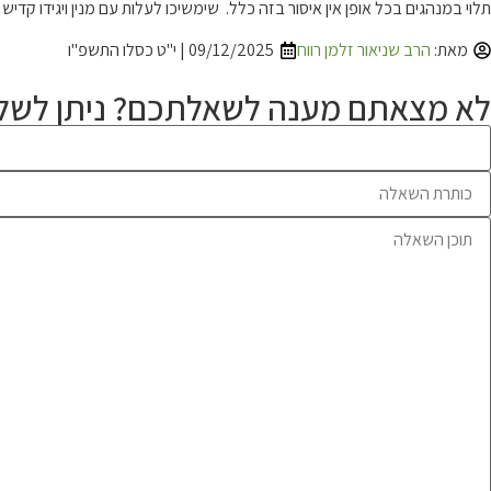
תלוי במנהגים בכל אופן אין איסור בזה כלל. שימשיכו לעלות עם מנין ויגידו קדיש
מאת:
הרב שניאור זלמן רווח
09/12/2025 | י"ט כסלו התשפ"ו
לא מצאתם מענה לשאלתכם? ניתן לשלו