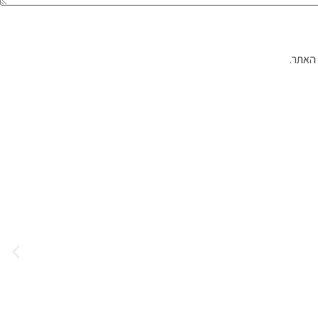
האתר.