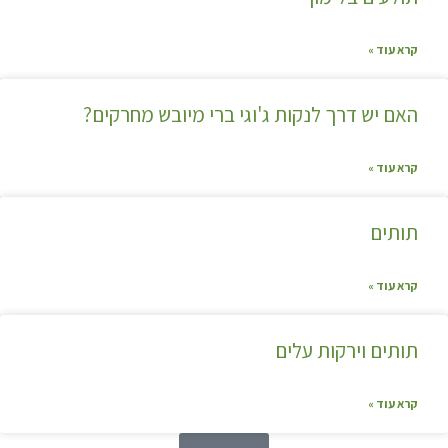
קרא עוד »
האם יש דרך לנקות ג'וגי ברי מיובש מחרקים?
קרא עוד »
תותים
קרא עוד »
תותים וירקות עלים
קרא עוד »