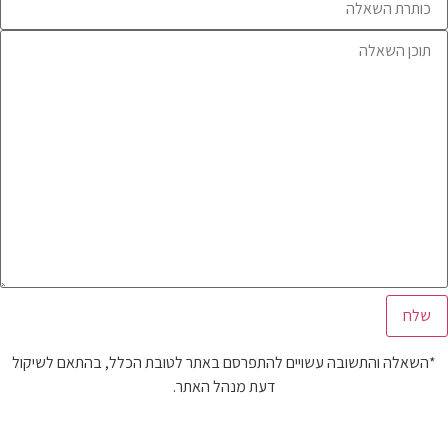
*השאלה והתשובה עשויים להתפרסם באתר לטובת הכלל, בהתאם לשיקול
דעת מנהל האתר.