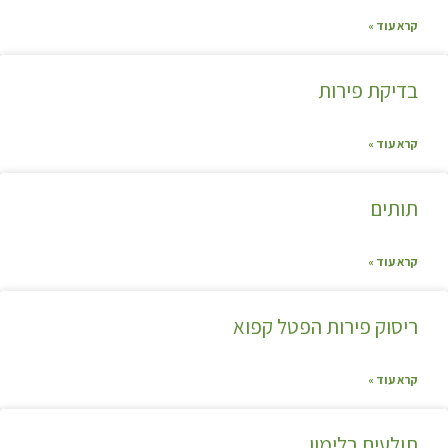
קרא עוד »
בדיקת פירות
קרא עוד »
תותים
קרא עוד »
ריסוק פירות הפטל קפוא
קרא עוד »
תולעים בלימון