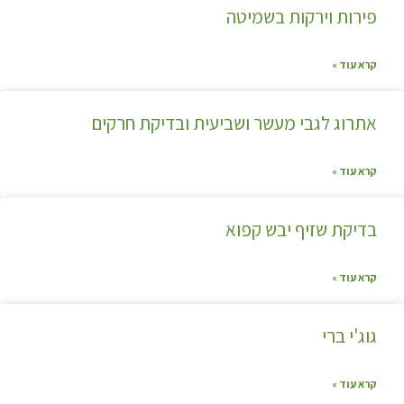
פירות וירקות בשמיטה
קרא עוד »
אתרוג לגבי מעשר ושביעית ובדיקת חרקים
קרא עוד »
בדיקת שזיף יבש קפוא
קרא עוד »
גוג'י ברי
קרא עוד »