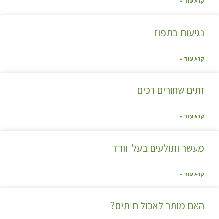
קרא עוד »
נגיעות בתפוז
קרא עוד »
זתים שחורים רכים
קרא עוד »
מעשר ותולעים בעלי וורד
קרא עוד »
האם מותר לאכול תותים?