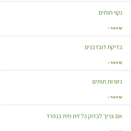
נקוי תותים
קרא עוד »
בדיקת דובדבנים
קרא עוד »
כשרות תותים
קרא עוד »
אם צריך לבדוק כל זית וזית בנפרד