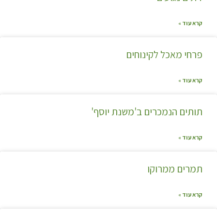
קרא עוד »
פרחי מאכל לקינוחים
קרא עוד »
תותים הנמכרים ב'משנת יוסף'
קרא עוד »
תמרים ממרוקו
קרא עוד »