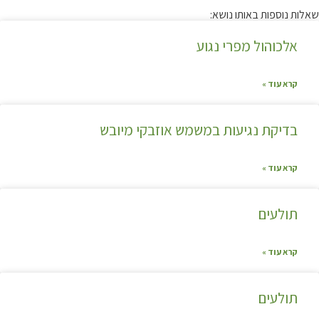
שאלות נוספות באותו נושא:
אלכוהול מפרי נגוע
קרא עוד »
בדיקת נגיעות במשמש אוזבקי מיובש
קרא עוד »
תולעים
קרא עוד »
תולעים