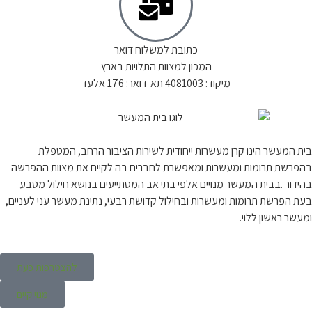
כתובת למשלוח דואר
המכון למצוות התלויות בארץ
מיקוד: 4081003 תא-דואר: 176 אלעד
בית המעשר הינו קרן מעשרות ייחודית לשירות הציבור הרחב, המטפלת
בהפרשת תרומות ומעשרות ומאפשרת לחברים בה לקיים את מצוות ההפרשה
בהידור .בבית המעשר מנויים אלפי בתי אב המסתייעים בנושא חילול מטבע
בעת הפרשת תרומות ומעשרות ובחילול קדושת רבעי, נתינת מעשר עני לעניים,
ומעשר ראשון ללוי.
להצטרפות כעת
מנוי קיים