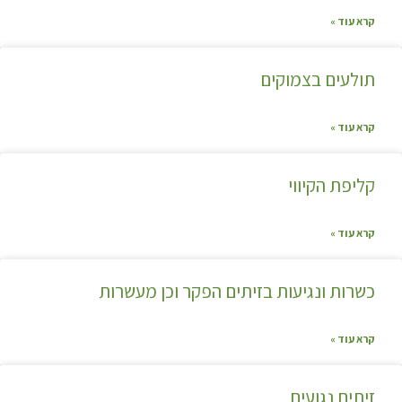
קרא עוד »
תולעים בצמוקים
קרא עוד »
קליפת הקיווי
קרא עוד »
כשרות ונגיעות בזיתים הפקר וכן מעשרות
קרא עוד »
זיתים נגועים