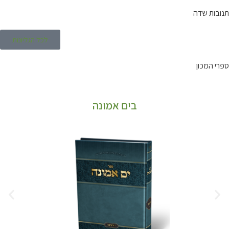
תנובות שדה
לכל הגליונות
ספרי המכון
בים אמונה