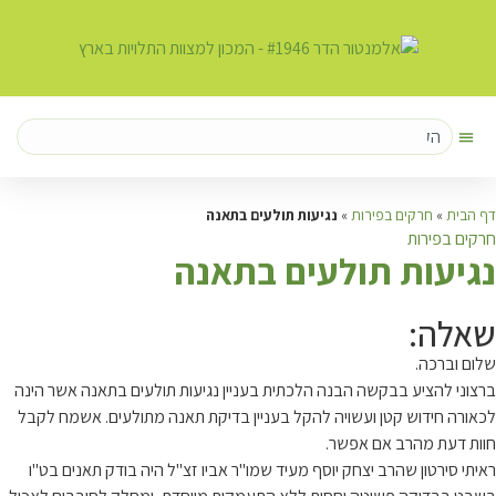
דף הבית
»
חרקים בפירות
»
נגיעות תולעים בתאנה
חרקים בפירות
נ
גיעות תולעים בתאנה
שאלה:
שלום וברכה.
ברצוני להציע בבקשה הבנה הלכתית בעניין נגיעות תולעים בתאנה אשר הינה
לכאורה חידוש קטן ועשויה להקל בעניין בדיקת תאנה מתולעים. אשמח לקבל
חוות דעת מהרב אם אפשר.
ראיתי סירטון שהרב יצחק יוסף מעיד שמו"ר אביו זצ"ל היה בודק תאנים בט"ו