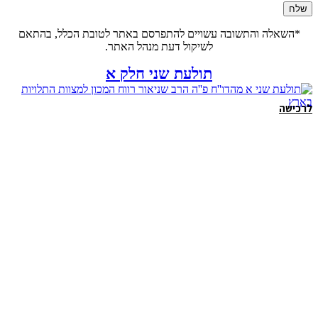
*השאלה והתשובה עשויים להתפרסם באתר לטובת הכלל, בהתאם
לשיקול דעת מנהל האתר.
תולעת שני חלק א
לרכישה
לר