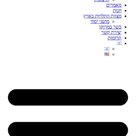
מאמרים
חנות
מצוות התלויות בארץ
מושגי יסוד
כשר במרוקו
יצירת קשר
תרומות