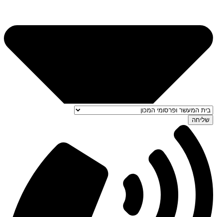
שליחה