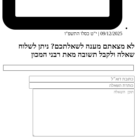
09/12/2025 | י"ט כסלו התשפ"ו
לא מצאתם מענה לשאלתכם? ניתן לשלוח
שאלה ולקבל תשובה מאת רבני המכון