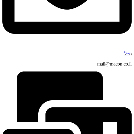
מייל
mail@macon.co.il