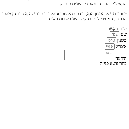
הראש”ל והרב הראשי לירושלים עיה”ק.
ייחודיותו של המכון הוא, בידע המקצועי וההלכתי הרב שהוא צבר הן מהפן
הבוטני, האנטמולוגי, בהקשר של כשרות והלכה.
יצירת קשר
שם
טלפון
אימייל
הודעה
בחר נושא פנייה