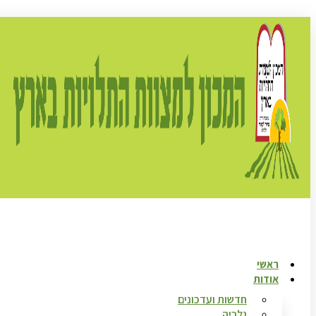
ראשי
אודות
חדשות ועדכונים
גלריה