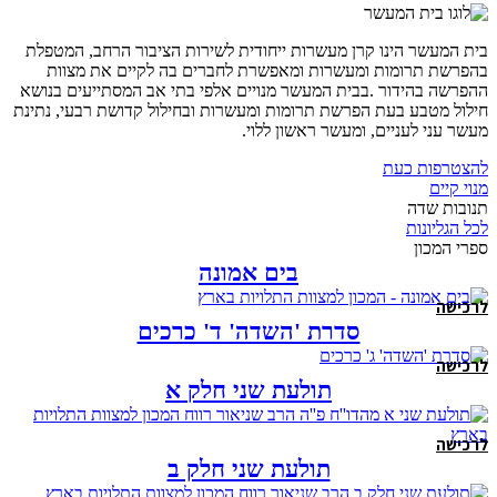
בית המעשר הינו קרן מעשרות ייחודית לשירות הציבור הרחב, המטפלת
בהפרשת תרומות ומעשרות ומאפשרת לחברים בה לקיים את מצוות
ההפרשה בהידור .בבית המעשר מנויים אלפי בתי אב המסתייעים בנושא
חילול מטבע בעת הפרשת תרומות ומעשרות ובחילול קדושת רבעי, נתינת
מעשר עני לעניים, ומעשר ראשון ללוי.
להצטרפות כעת
מנוי קיים
תנובות שדה
לכל הגליונות
ספרי המכון
בים אמונה
לרכישה
סדרת 'השדה' ד' כרכים
לרכישה
תולעת שני חלק א
לרכישה
תולעת שני חלק ב