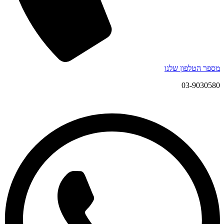
מספר הטלפון שלנו
03-9030580