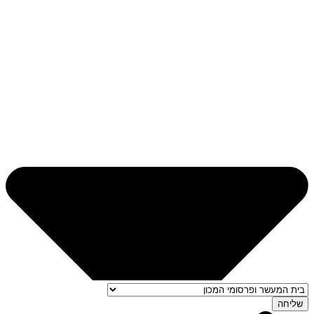
שליחה