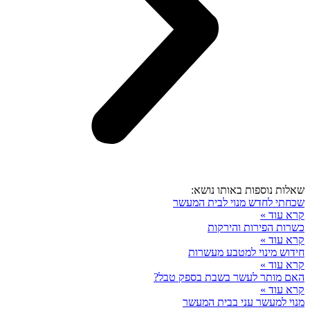
שאלות נוספות באותו נושא:
שכחתי לחדש מנוי לבית המעשר
קרא עוד »
כשרות הפירות והירקות
קרא עוד »
חידוש מינוי למטבע מעשרות
קרא עוד »
האם מותר לעשר בשבת בספק טבל?
קרא עוד »
מנוי למעשר עני בבית המעשר