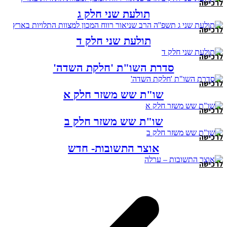
לרכישה
תולעת שני חלק ג
לרכישה
תולעת שני חלק ד
לרכישה
סדרת השו"ת 'חלקת השדה'
לרכישה
שו"ת שש משזר חלק א
לרכישה
שו"ת שש משזר חלק ב
לרכישה
אוצר התשובות- חדש
לרכישה