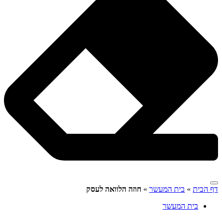
דף הבית
»
בית המעשר
»
חוזה הלוואה לעסק
בית המעשר