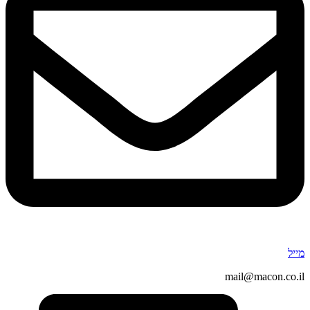
מייל
mail@macon.co.il