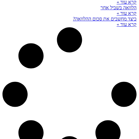
קרא עוד »
הלוואה בשביל אחר
קרא עוד »
כיצד מחשבים את סכום ההלוואה?
קרא עוד »