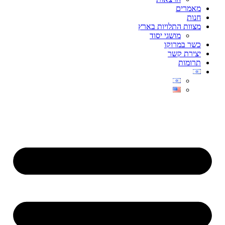
מאמרים
חנות
מצוות התלויות בארץ
מושגי יסוד
כשר במרוקו
יצירת קשר
תרומות