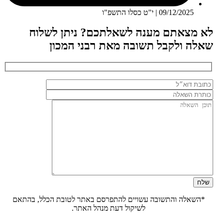
09/12/2025 | י"ט כסלו התשפ"ו
לא מצאתם מענה לשאלתכם? ניתן לשלוח
שאלה ולקבל תשובה מאת רבני המכון
*השאלה והתשובה עשויים להתפרסם באתר לטובת הכלל, בהתאם
לשיקול דעת מנהל האתר.