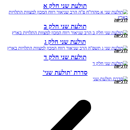
תולעת שני חלק א
לרכישה
תולעת שני חלק ב
לרכישה
תולעת שני חלק ג
לרכישה
תולעת שני חלק ד
לרכישה
סדרת 'תולעת שני'
לרכישה