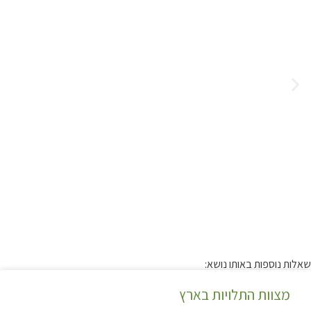
שאלות נוספות באותו נושא:
מצוות התלויות בארץ