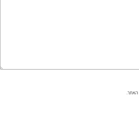
האתר.