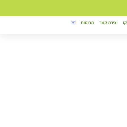
ו
יצירת קשר
תרומות