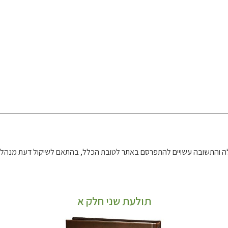
 והתשובה עשויים להתפרסם באתר לטובת הכלל, בהתאם לשיקול דעת מנהל 
תולעת שני חלק א