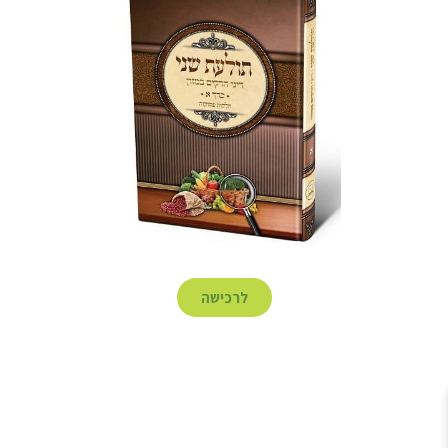
לרכישה