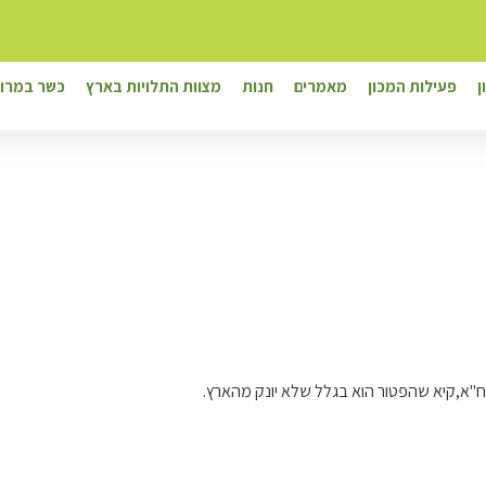
ן
פעילות המכון
מאמרים
חנות
מצוות התלויות בארץ
כשר במרוק
ח"א,קיא שהפטור הוא בגלל שלא יונק מהארץ.