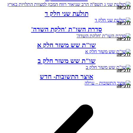
לרכישה
תולעת שני חלק ד
לרכישה
סדרת השו"ת 'חלקת השדה'
לרכישה
שו"ת שש משזר חלק א
לרכישה
שו"ת שש משזר חלק ב
לרכישה
אוצר התשובות- חדש
לרכישה