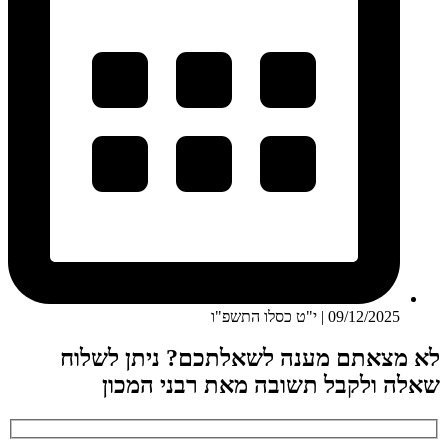
09/12/2025 | י"ט כסלו התשפ"ו
לא מצאתם מענה לשאלתכם? ניתן לשלוח
שאלה ולקבל תשובה מאת רבני המכון