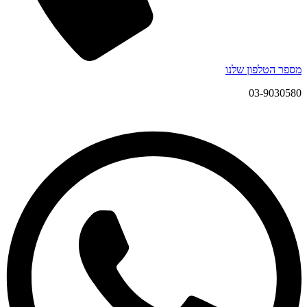
מספר הטלפון שלנו
03-9030580