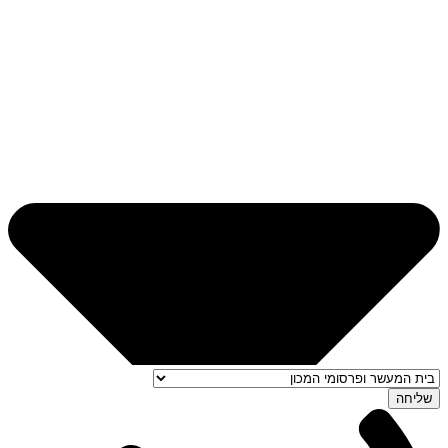
שליחה