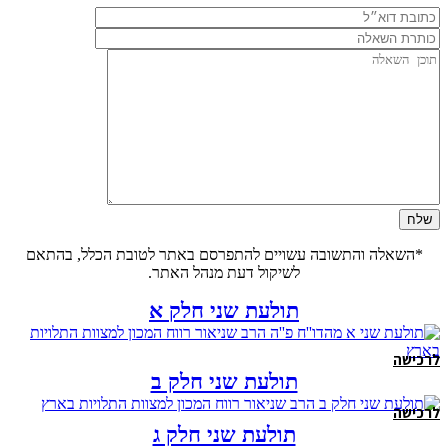
*השאלה והתשובה עשויים להתפרסם באתר לטובת הכלל, בהתאם
לשיקול דעת מנהל האתר.
תולעת שני חלק א
לרכישה
תולעת שני חלק ב
לרכישה
תולעת שני חלק ג