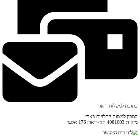
כתובת למשלוח דואר
המכון למצוות התלויות בארץ
מיקוד: 4081003 תא-דואר: 176 אלעד