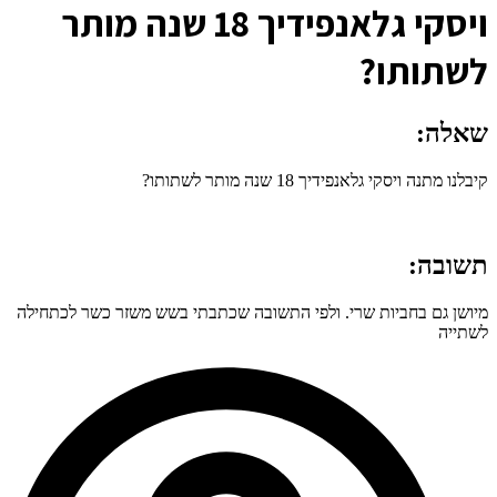
ו
יסקי גלאנפידיך 18 שנה מותר
לשתותו?
שאלה:
קיבלנו מתנה ויסקי גלאנפידיך 18 שנה מותר לשתותו?
תשובה:
מיושן גם בחביות שרי. ולפי התשובה שכתבתי בשש משזר כשר לכתחילה
לשתייה