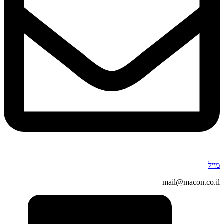
מייל
mail@macon.co.il