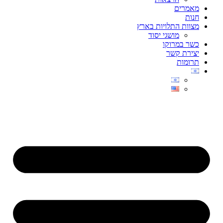
מאמרים
חנות
מצוות התלויות בארץ
מושגי יסוד
כשר במרוקו
יצירת קשר
תרומות