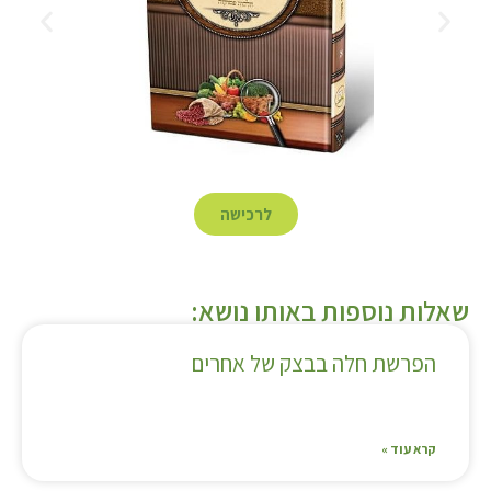
לרכישה
שאלות נוספות באותו נושא:
הפרשת חלה בבצק של אחרים
קרא עוד »