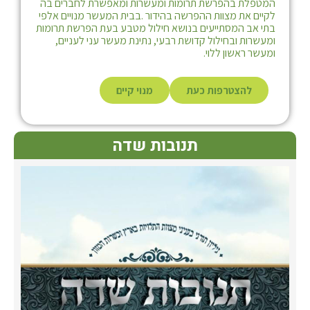
המטפלת בהפרשת תרומות ומעשרות ומאפשרת לחברים בה
לקיים את מצוות ההפרשה בהידור .בבית המעשר מנויים אלפי
בתי אב המסתייעים בנושא חילול מטבע בעת הפרשת תרומות
ומעשרות ובחילול קדושת רבעי, נתינת מעשר עני לעניים,
ומעשר ראשון ללוי.
להצטרפות כעת
מנוי קיים
תנובות שדה