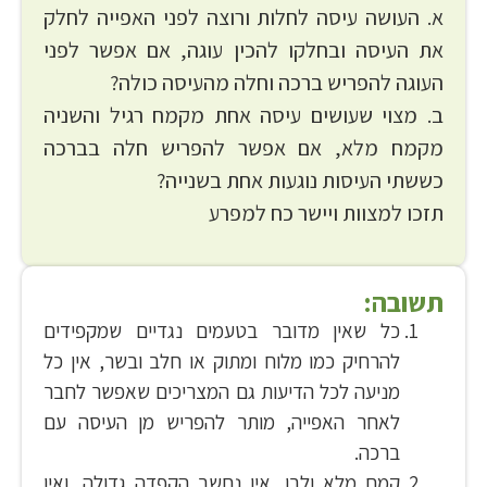
א. העושה עיסה לחלות ורוצה לפני האפייה לחלק
את העיסה ובחלקו להכין עוגה, אם אפשר לפני
העוגה להפריש ברכה וחלה מהעיסה כולה?
ב. מצוי שעושים עיסה אחת מקמח רגיל והשניה
מקמח מלא, אם אפשר להפריש חלה בברכה
כששתי העיסות נוגעות אחת בשנייה?
תזכו למצוות ויישר כח למפרע
תשובה:
כל שאין מדובר בטעמים נגדיים שמקפידים
להרחיק כמו מלוח ומתוק או חלב ובשר, אין כל
מניעה לכל הדיעות גם המצריכים שאפשר לחבר
לאחר האפייה, מותר להפריש מן העיסה עם
ברכה.
קמח מלא ולבן, אין נחשב הקפדה גדולה, ואין