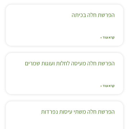
הפרשת חלה בכיתה
קרא עוד »
הפרשת חלה מעיסה לחלות ועוגות שמרים
קרא עוד »
הפרשת חלה משתי עיסות נפרדות