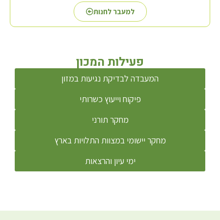
למעבר לחנות
פעילות המכון
המעבדה לבדיקת נגיעות במזון
פיקוח וייעוץ כשרותי
מחקר תורני
מחקר יישומי במצוות התלויות בארץ
ימי עיון והרצאות