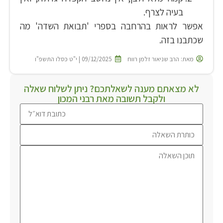
בעיה לצרף.
אפשר לראות בהרחבה בספרי 'תבואת השדה' מה
שכתבנו בזה.
מאת:
הרב שניאור זלמן רווח
09/12/2025 | י"ט כסלו התשפ"ו
לא מצאתם מענה לשאלתכם? ניתן לשלוח שאלה
ולקבל תשובה מאת רבני המכון