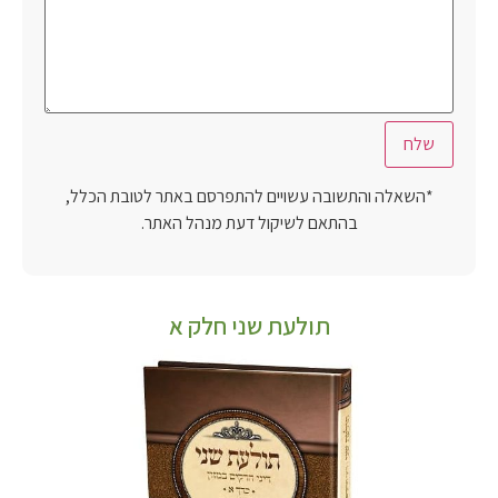
*השאלה והתשובה עשויים להתפרסם באתר לטובת הכלל,
בהתאם לשיקול דעת מנהל האתר.
תולעת שני חלק א