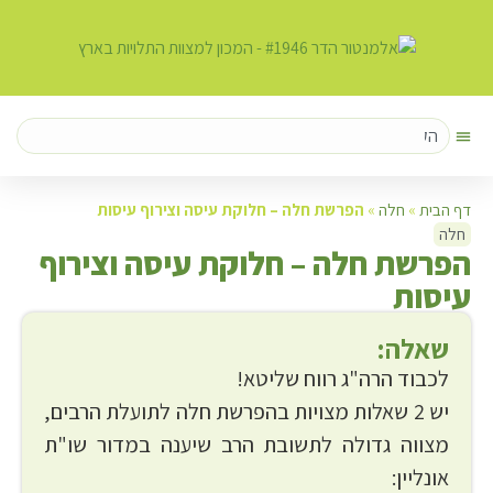
דף הבית
»
חלה
»
הפרשת חלה – חלוקת עיסה וצירוף עיסות
חלה
ה
פרשת חלה – חלוקת עיסה וצירוף
עיסות
שאלה:
לכבוד הרה"ג רווח שליטא!
יש 2 שאלות מצויות בהפרשת חלה לתועלת הרבים,
מצווה גדולה לתשובת הרב שיענה במדור שו"ת
אונליין: