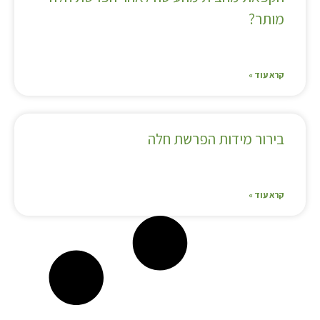
מותר?
קרא עוד »
בירור מידות הפרשת חלה
קרא עוד »