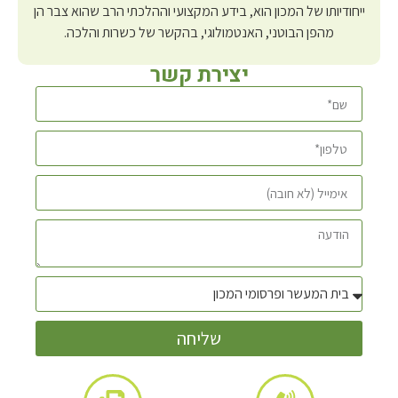
ייחודיותו של המכון הוא, בידע המקצועי וההלכתי הרב שהוא צבר הן
מהפן הבוטני, האנטמולוגי, בהקשר של כשרות והלכה.
יצירת קשר
שליחה