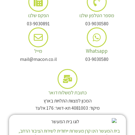
מספר הטלפון שלנו
הפקס שלנו
03-9030891
03-9030580
Whatsapp
מייל
mail@macon.co.il
03-9030580
כתובת למשלוח דואר
המכון למצוות התלויות בארץ
מיקוד: 4081003 תא-דואר: 176 אלעד
בית המעשר הינו קרן מעשרות ייחודית לשירות הציבור הרחב,