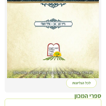
לכל הגליונות
ספרי המכון