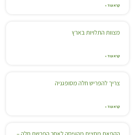
קרא עוד »
מצוות התלויות בארץ
קרא עוד »
צריך להפריש חלה מסופגניה
קרא עוד »
הקפאת מחצית מהעיסה לאחר הפרשת חלה –