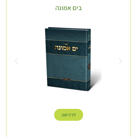
בים אמונה
לרכישה