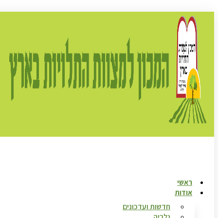
ראשי
אודות
חדשות ועדכונים
גלריה