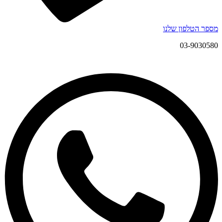
מספר הטלפון שלנו
03-9030580