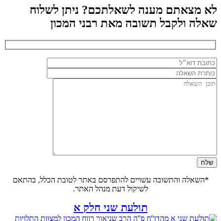
לא מצאתם מענה לשאלתכם? ניתן לשלוח
שאלה ולקבל תשובה מאת רבני המכון
*השאלה והתשובה עשויים להתפרסם באתר לטובת הכלל, בהתאם
לשיקול דעת מנהל האתר.
תולעת שני חלק א