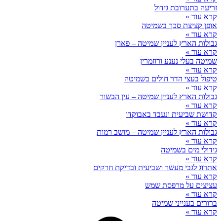
זריעה בתערובת גידול
קרא עוד »
אופן קציצת סכך בשמיטה
קרא עוד »
גבולות הארץ לעניין שמיטה – פארן
קרא עוד »
שמיטה בעלי נענע ורוזמרין
קרא עוד »
טיפול בעצי הדר חולים בשמיטה
קרא עוד »
גבולות הארץ לעניין שמיטה – עין הבשור
קרא עוד »
קדושת שביעית ונעבד באבוקדו
קרא עוד »
גבולות הארץ לעניין שמיטה – מושב רמות
קרא עוד »
גידולי מים בשמיטה
קרא עוד »
אתרוג לגבי מעשר ושביעית ובדיקת חרקים
קרא עוד »
עציצים על מרפסת שמש
קרא עוד »
ברורים בענייני שמיטה
קרא עוד »