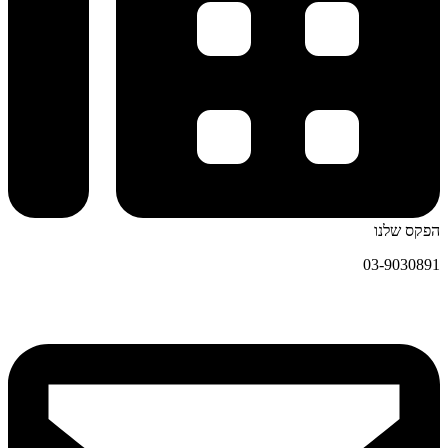
הפקס שלנו
03-9030891