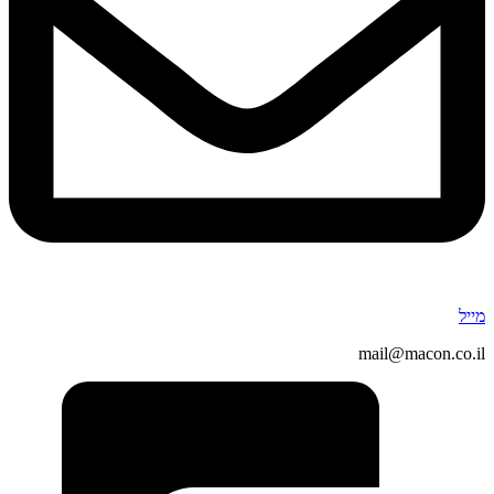
מייל
mail@macon.co.il