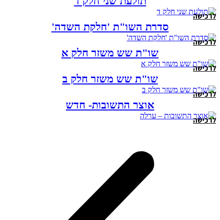
תולעת שני חלק ד
לרכישה
סדרת השו"ת 'חלקת השדה'
לרכישה
שו"ת שש משזר חלק א
לרכישה
שו"ת שש משזר חלק ב
לרכישה
אוצר התשובות- חדש
לרכישה