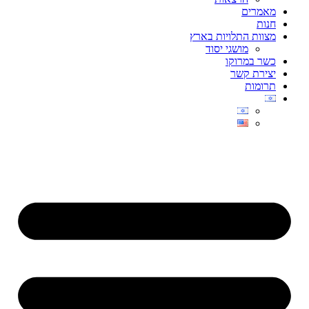
מאמרים
חנות
מצוות התלויות בארץ
מושגי יסוד
כשר במרוקו
יצירת קשר
תרומות