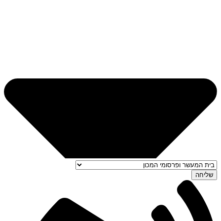
שליחה