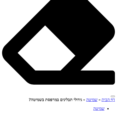
דף הבית
»
שמיטה
»
גידולי תבלינים במרפסת בשמיטה?
שמיטה