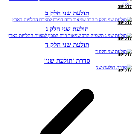
לרכישה
תולעת שני חלק ב
לרכישה
תולעת שני חלק ג
לרכישה
תולעת שני חלק ד
לרכישה
סדרת 'תולעת שני'
לרכישה