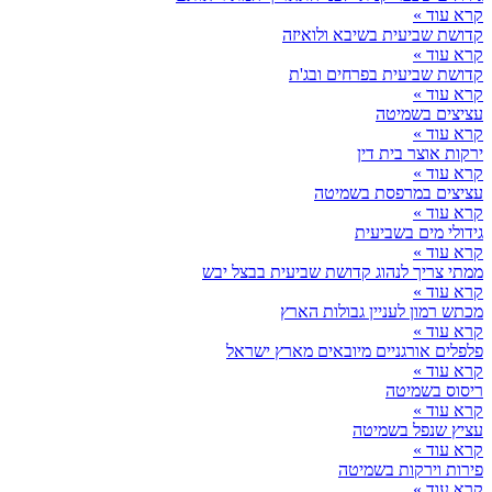
קרא עוד »
קדושת שביעית בשיבא ולואיזה
קרא עוד »
קדושת שביעית בפרחים ובג'ת
קרא עוד »
עציצים בשמיטה
קרא עוד »
ירקות אוצר בית דין
קרא עוד »
עציצים במרפסת בשמיטה
קרא עוד »
גידולי מים בשביעית
קרא עוד »
ממתי צריך לנהוג קדושת שביעית בבצל יבש
קרא עוד »
מכתש רמון לעניין גבולות הארץ
קרא עוד »
פלפלים אורגניים מיובאים מארץ ישראל
קרא עוד »
ריסוס בשמיטה
קרא עוד »
עציץ שנפל בשמיטה
קרא עוד »
פירות וירקות בשמיטה
קרא עוד »