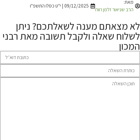
מאת:
09/12/2025 | י"ט כסלו התשפ"ו
הרב שניאור זלמן רווח
לא מצאתם מענה לשאלתכם? ניתן
לשלוח שאלה ולקבל תשובה מאת רבני
המכון