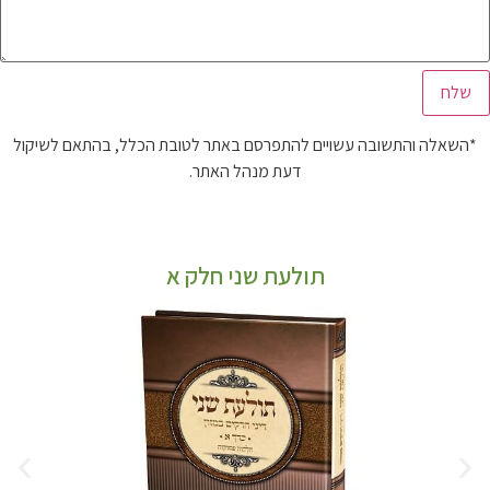
*השאלה והתשובה עשויים להתפרסם באתר לטובת הכלל, בהתאם לשיקול
דעת מנהל האתר.
תולעת שני חלק א