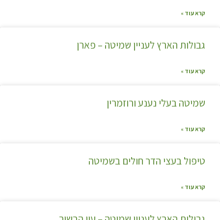
קרא עוד »
גבולות הארץ לעניין שמיטה – פארן
קרא עוד »
שמיטה בעלי נענע ורוזמרין
קרא עוד »
טיפול בעצי הדר חולים בשמיטה
קרא עוד »
גבולות הארץ לעניין שמיטה – עין הבשור