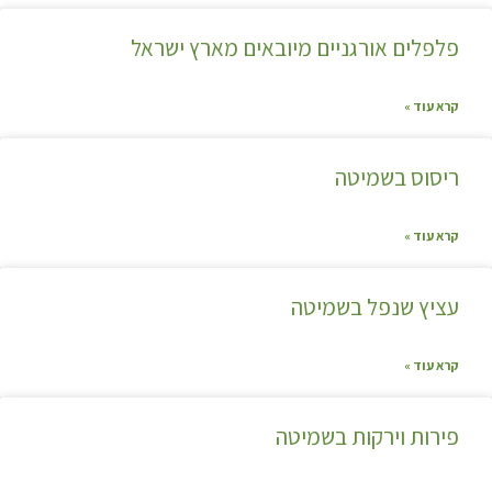
פלפלים אורגניים מיובאים מארץ ישראל
קרא עוד »
ריסוס בשמיטה
קרא עוד »
עציץ שנפל בשמיטה
קרא עוד »
פירות וירקות בשמיטה