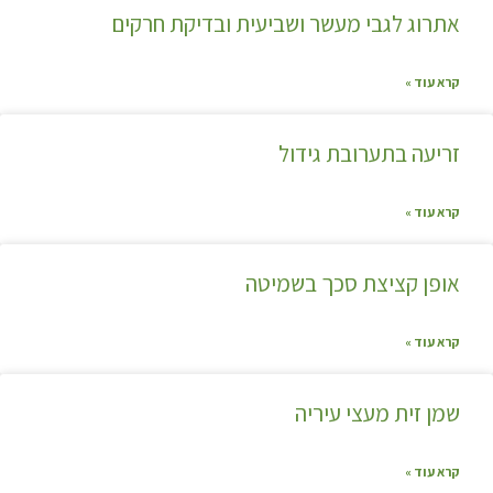
אתרוג לגבי מעשר ושביעית ובדיקת חרקים
קרא עוד »
זריעה בתערובת גידול
קרא עוד »
אופן קציצת סכך בשמיטה
קרא עוד »
שמן זית מעצי עיריה
קרא עוד »