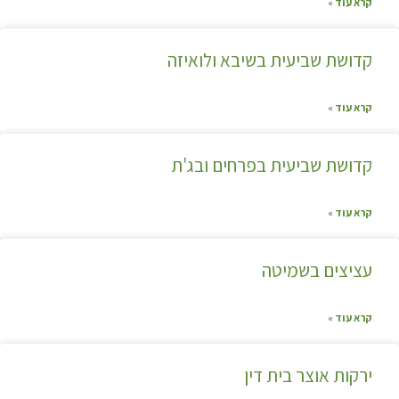
קרא עוד »
קדושת שביעית בשיבא ולואיזה
קרא עוד »
קדושת שביעית בפרחים ובג'ת
קרא עוד »
עציצים בשמיטה
קרא עוד »
ירקות אוצר בית דין