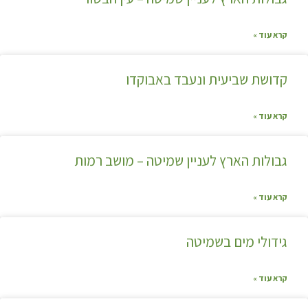
קרא עוד »
קדושת שביעית ונעבד באבוקדו
קרא עוד »
גבולות הארץ לעניין שמיטה – מושב רמות
קרא עוד »
גידולי מים בשמיטה
קרא עוד »