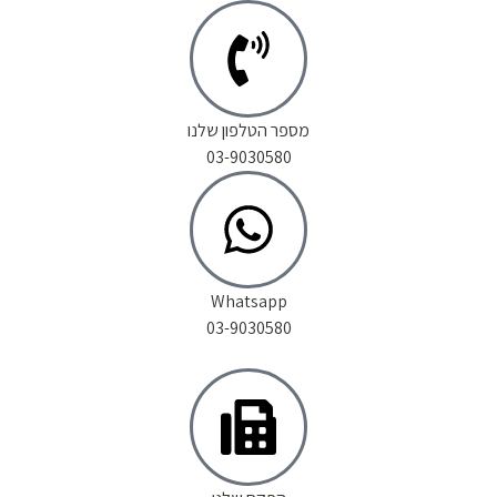
מספר הטלפון שלנו
03-9030580
Whatsapp
03-9030580