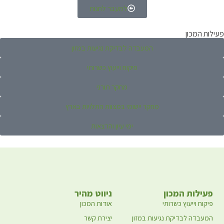
למעבר לחנות
פעילות המכון
המעבדה לבדיקת נגיעות במזון
פיקוח וייעוץ כשרותי
מחקר תורני
מחקר יישומי במצוות התלויות בארץ
ימי עיון והרצאות
פעילות המכון
ניווט מהיר
פיקוח וייעוץ כשרותי
אודות המכון
המעבדה לבדיקת נגיעות במזון
יצירת קשר