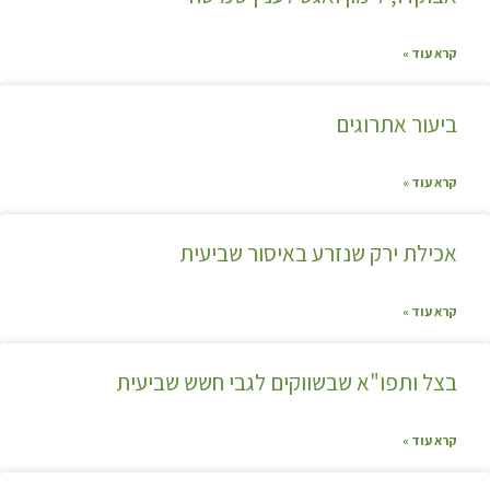
קרא עוד »
ביעור אתרוגים
קרא עוד »
אכילת ירק שנזרע באיסור שביעית
קרא עוד »
בצל ותפו"א שבשווקים לגבי חשש שביעית
קרא עוד »