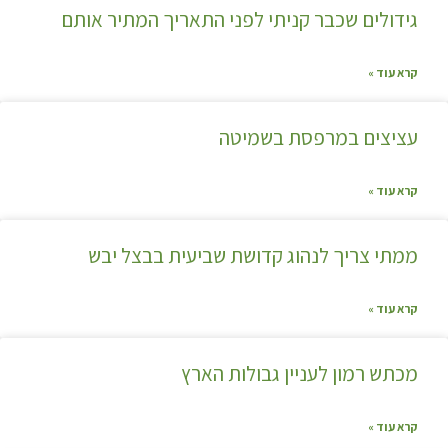
גידולים שכבר קניתי לפני התאריך המתיר אותם
קרא עוד »
עציצים במרפסת בשמיטה
קרא עוד »
ממתי צריך לנהוג קדושת שביעית בבצל יבש
קרא עוד »
מכתש רמון לעניין גבולות הארץ
קרא עוד »