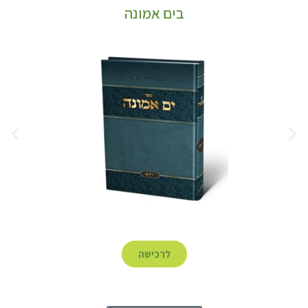
בים אמונה
לרכישה