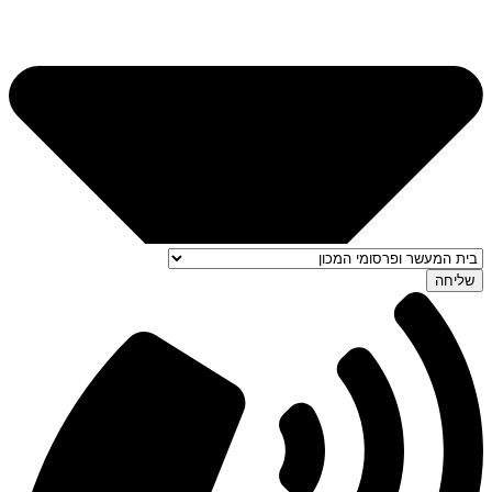
שליחה