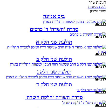
תנובות שדה
לכל הגליונות
ספרי המכון
בים אמונה
לרכישה
סדרת 'השדה' ד' כרכים
לרכישה
תולעת שני חלק א
לרכישה
תולעת שני חלק ב
לרכישה
תולעת שני חלק ג
לרכישה
תולעת שני חלק ד
לרכישה
סדרת השו"ת 'חלקת השדה'
לרכישה