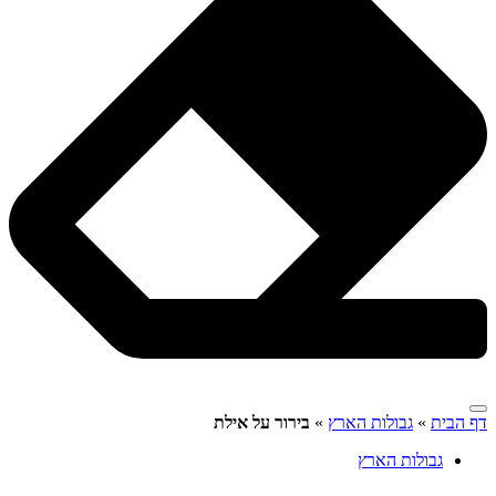
דף הבית
»
גבולות הארץ
»
בירור על אילת
גבולות הארץ