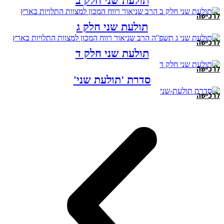
תולעת שני חלק ב
לרכישה
תולעת שני חלק ג
לרכישה
תולעת שני חלק ד
לרכישה
סדרת 'תולעת שני'
לרכישה