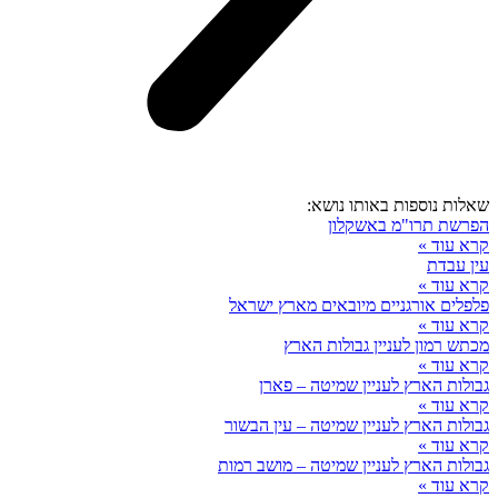
שאלות נוספות באותו נושא:
הפרשת תרו"מ באשקלון
קרא עוד »
עין עבדת
קרא עוד »
פלפלים אורגניים מיובאים מארץ ישראל
קרא עוד »
מכתש רמון לעניין גבולות הארץ
קרא עוד »
גבולות הארץ לעניין שמיטה – פארן
קרא עוד »
גבולות הארץ לעניין שמיטה – עין הבשור
קרא עוד »
גבולות הארץ לעניין שמיטה – מושב רמות
קרא עוד »