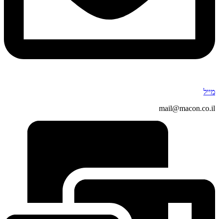
מייל
mail@macon.co.il