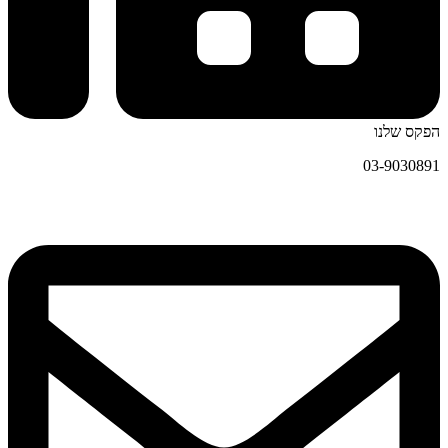
הפקס שלנו
03-9030891