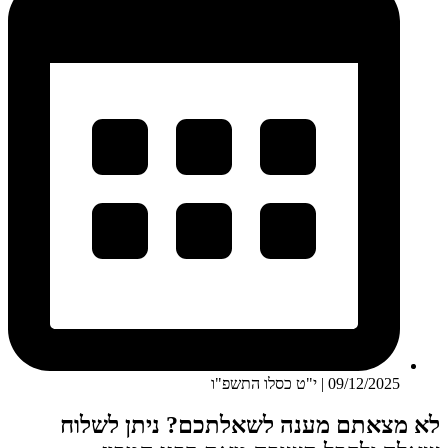
09/12/2025 | י"ט כסלו התשפ"ו
לא מצאתם מענה לשאלתכם? ניתן לשלוח