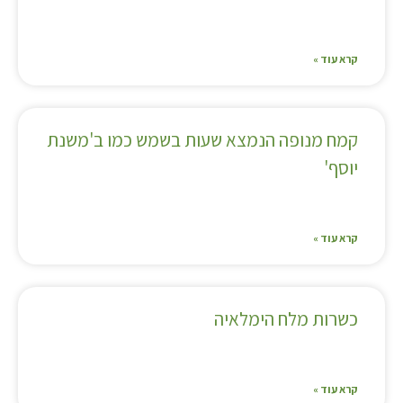
קרא עוד »
קמח מנופה הנמצא שעות בשמש כמו ב'משנת
יוסף'
קרא עוד »
כשרות מלח הימלאיה
קרא עוד »