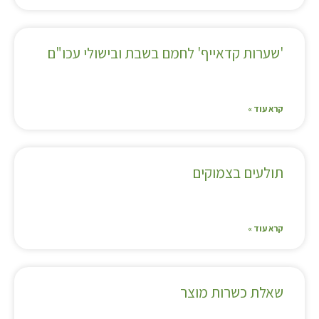
'שערות קדאייף' לחמם בשבת ובישולי עכו"ם
קרא עוד »
תולעים בצמוקים
קרא עוד »
שאלת כשרות מוצר