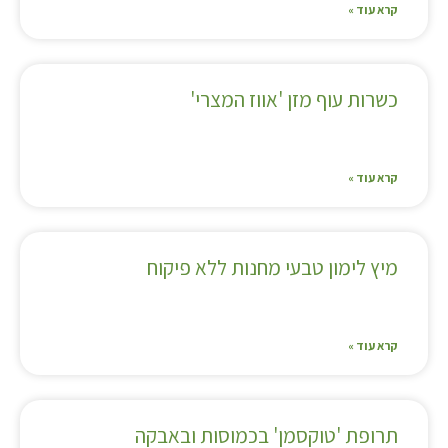
קרא עוד »
כשרות עוף מזן 'אווז המצרי'
קרא עוד »
מיץ לימון טבעי מחנות ללא פיקוח
קרא עוד »
תרופת 'טוקסמן' בכמוסות ובאבקה