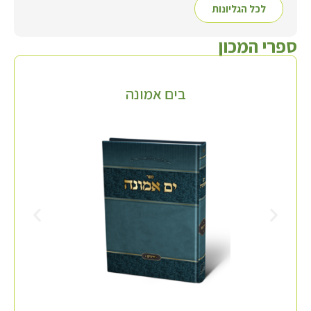
לכל הגליונות
ספרי המכון
בים אמונה