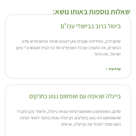
שאלות נוספות באותו נושא:
ביטול ברוב בבישולי עכו"ם
שלום לרב, הפיליפיני שבבית טיגן לעצמו שניצל מהשניצלים שלנו
הכשרים, וזה התערב עם כל השניצלים של בני הבית שנעשו ע"י טיגון
ישראל, מה הדין?
קרא עוד »
בייגלה שנאפה עם שומשום נגוע בחרקים
שלום, השתמשנו בשומשום לציפוי עוגיות בייגלה, ולאחר מכן התברר
שהשומשום היה נגוע בתולעים. הבייגלה נאפה בתנור לאחר הציפוי.
האם מותר לאכול את הבייגלה, או שיש