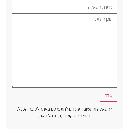
*השאלה והתשובה עשויים להתפרסם באתר לטובת הכלל,
בהתאם לשיקול דעת מנהל האתר.