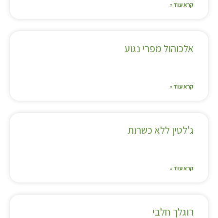
קרא עוד »
אלכוהול מפרי נגוע
קרא עוד »
ג'לטין ללא כשרות
קרא עוד »
רוגלך חלבי