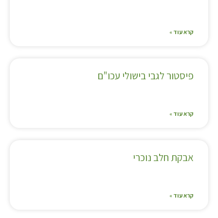
קרא עוד »
פיסטור לגבי בישולי עכו"ם
קרא עוד »
אבקת חלב נוכרי
קרא עוד »