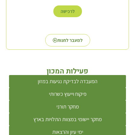
לרכישה
למעבר לחנות
פעילות המכון
המעבדה לבדיקת נגיעות במזון
פיקוח וייעוץ כשרותי
מחקר תורני
מחקר יישומי במצוות התלויות בארץ
ימי עיון והרצאות