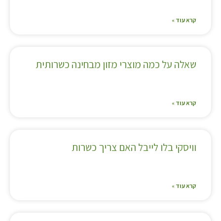
קרא עוד »
שאלה על כמה מוצרי מזון מבחינה כשרותית
קרא עוד »
וויסקי בלו לייבל האם צריך כשרות
קרא עוד »