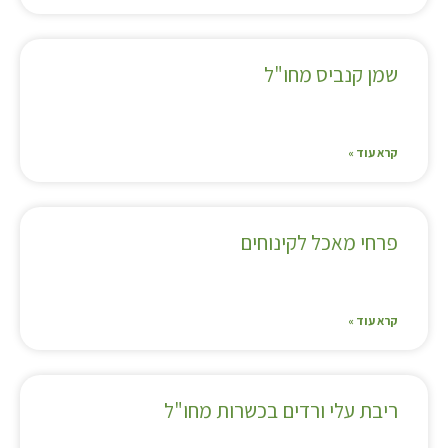
שמן קנביס מחו"ל
קרא עוד »
פרחי מאכל לקינוחים
קרא עוד »
ריבת עלי ורדים בכשרות מחו"ל