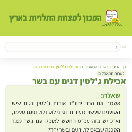
דף הבית
»
כשרות המאכלים
»
אכילת ג'לטין דגים עם בשר
כשרות המאכלים
א
כילת ג'לטין דגים עם בשר
שאלה:
אשמח אם הרב יחוו”ד אודות ג’לטין דגים שיש
הטוענים שעשוי מעורות דגי נילוס ולא נפגם טעמו,
וא”כ יש בזה עכ”פ החשש לאוכלו עם בשר מצד
הסכנה שבאכילת דגים ובשר יחד?