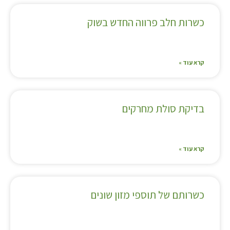
כשרות חלב פרווה החדש בשוק
קרא עוד »
בדיקת סולת מחרקים
קרא עוד »
כשרותם של תוספי מזון שונים