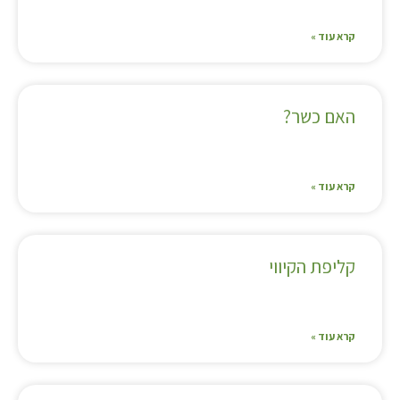
קרא עוד »
האם כשר?
קרא עוד »
קליפת הקיווי
קרא עוד »