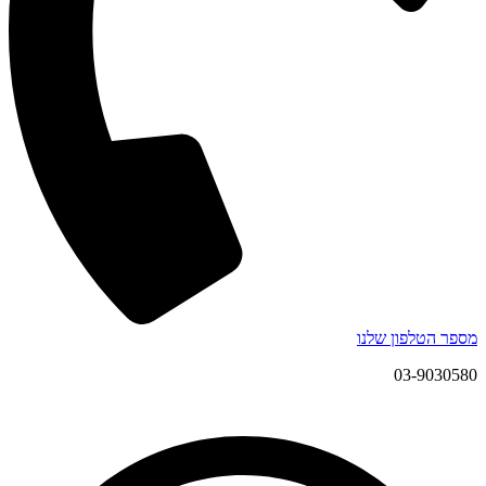
מספר הטלפון שלנו
03-9030580