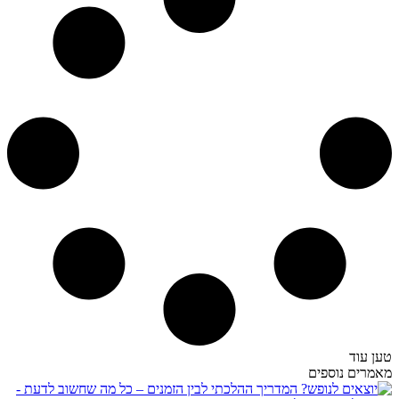
טען עוד
מאמרים נוספים