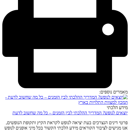
מאמרים נוספים:
מידע הלכתי
יוצאים לנופש? המדריך ההלכתי לבין הזמנים – כל מה שחשוב לדעת
פרטי דינים הנצרכים בעת יציאה לנופש לקראת הקיץ ותקופת הנופשים,
אנו מגישים לציבור הקוראים מידע הלכתי הקשור בכל מיני אופנים לנופש