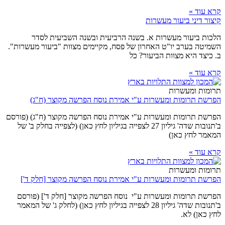
קרא עוד »
קיצור דיני ביעור מעשרות
הלכות ביעור מעשרות א. בשנה הרביעית ובשנה השביעית לסדר
השמיטה בערב יו"ט האחרון של פסח, מקיימים מצוות "ביעור מעשרות".
ב. כיצד היא מצוות הביעור? כל
קרא עוד »
תרומות ומעשרות
הפרשת תרומות ומעשרות ע"י אמירת נוסח הפרשה מקוצר (ח"ג)
הפרשת תרומות ומעשרות ע"י אמירת נוסח הפרשה מקוצר (ח"ג) (פורסם
ב'תנובות שדה' גיליון 27 לצפייה בגיליון לחץ כאן) (לצפייה בחלק ב' של
המאמר לחץ כאן)
קרא עוד »
תרומות ומעשרות
הפרשת תרומות ומעשרות ע"י אמירת נוסח הפרשה מקוצר [חלק ד']
הפרשת תרומות ומעשרות ע"י נוסח הפרשה מקוצר [חלק ד'] (פורסם
ב'תנובות שדה' גיליון 28 לצפייה בגיליון לחץ כאן) (לחלק ג' של המאמר
לחץ כאן) לא.