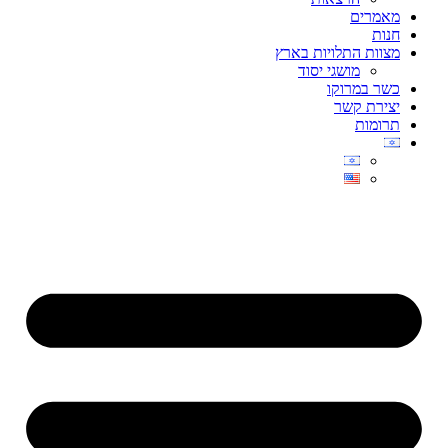
מאמרים
חנות
מצוות התלויות בארץ
מושגי יסוד
כשר במרוקו
יצירת קשר
תרומות