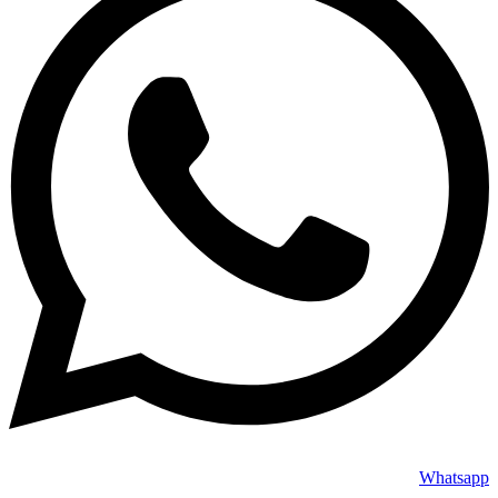
Whatsapp