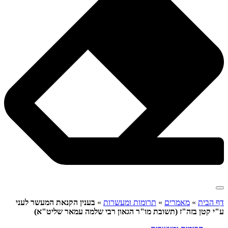
דף הבית
»
מאמרים
»
תרומות ומעשרות
»
בענין הקנאת המעשר לעני
ע"י קטן בזה"ז (תשובת מו"ר הגאון רבי שלמה עמאר שליט"א)