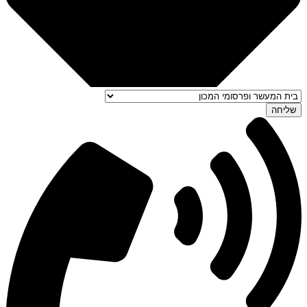
שליחה