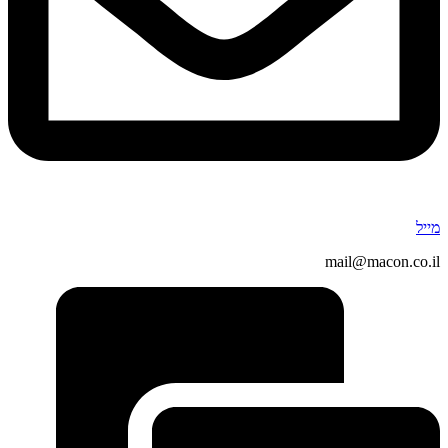
מייל
mail@macon.co.il