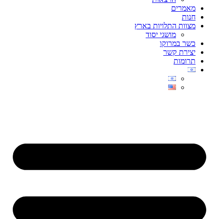
מאמרים
חנות
מצוות התלויות בארץ
מושגי יסוד
כשר במרוקו
יצירת קשר
תרומות