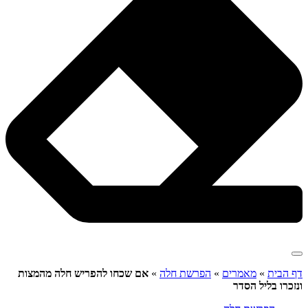
דף הבית
»
מאמרים
»
הפרשת חלה
»
אם שכחו להפריש חלה מהמצות
ונזכרו בליל הסדר