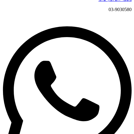
03-9030580