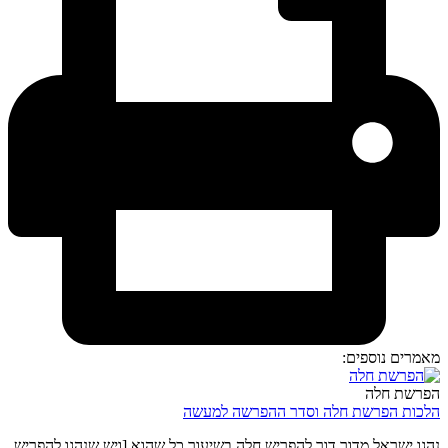
מאמרים נוספים:
הפרשת חלה
הלכות הפרשת חלה וסדר ההפרשה למעשה
נהגו ישראל מדור דור להפריש חלה בשיעור כל שהוא [ויש שנהגו להפריש