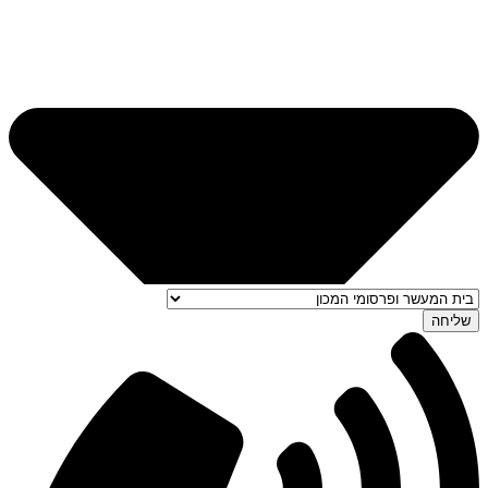
שליחה