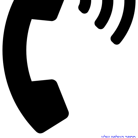
מספר הטלפון שלנו