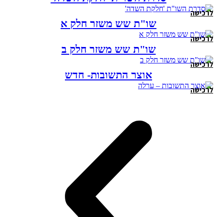
לרכישה
שו"ת שש משזר חלק א
לרכישה
שו"ת שש משזר חלק ב
לרכישה
אוצר התשובות- חדש
לרכישה