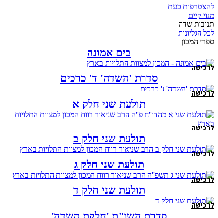
להצטרפות כעת
מנוי קיים
תנובות שדה
לכל הגליונות
ספרי המכון
בים אמונה
לרכישה
סדרת 'השדה' ד' כרכים
לרכישה
תולעת שני חלק א
לרכישה
תולעת שני חלק ב
לרכישה
תולעת שני חלק ג
לרכישה
תולעת שני חלק ד
לרכישה
סדרת השו"ת 'חלקת השדה'