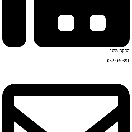
הפקס שלנו
03-9030891