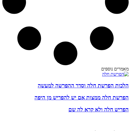
מאמרים נוספים
הלכות הפרשת חלה וסדר ההפרשה למעשה
הפרשת חלה ממצות אם יש להפריש מן היפה
הפריש חלה ולא קרא לה שם
קצת עלינו…