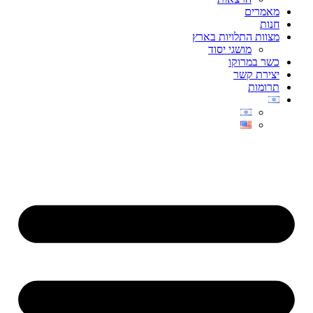
מאמרים
חנות
מצוות התלויות בארץ
מושגי יסוד
כשר במרוקו
יצירת קשר
תרומות