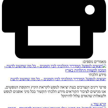
מאמרים נוספים:
מידע הלכתי
יוצאים לנופש? המדריך ההלכתי לבין הזמנים – כל מה שחשוב לדעת
פרטי דינים הנצרכים בעת יציאה לנופש לקראת הקיץ ותקופת הנופשים,
אנו מגישים לציבור הקוראים מידע הלכתי הקשור בכל מיני אופנים לנופש
ולשאלות שהאדם עלול להיתקל
קרא עוד »