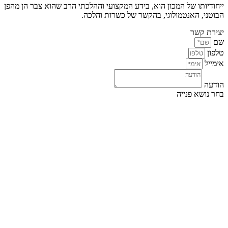
ייחודיותו של המכון הוא, בידע המקצועי וההלכתי הרב שהוא צבר הן מהפן
הבוטני, האנטמולוגי, בהקשר של כשרות והלכה.
יצירת קשר
שם
טלפון
אימייל
הודעה
בחר נושא פנייה