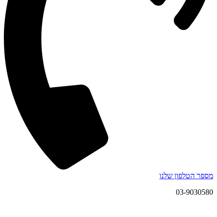
מספר הטלפון שלנו
03-9030580