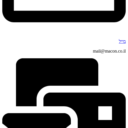
מייל
mail@macon.co.il