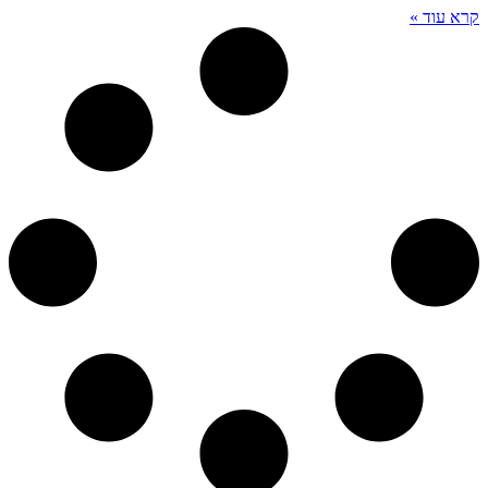
קרא עוד »