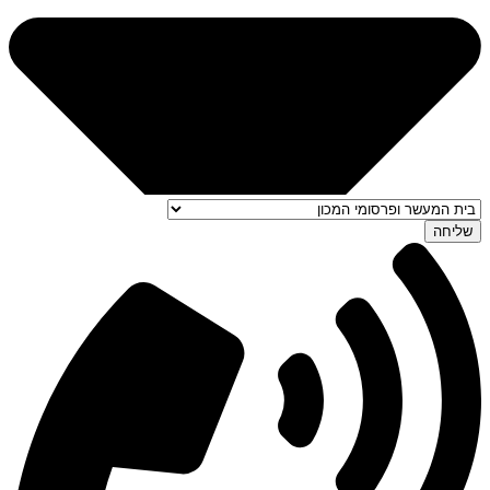
שליחה