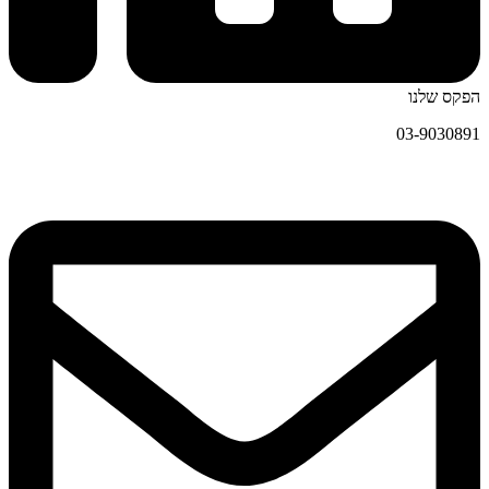
הפקס שלנו
03-9030891