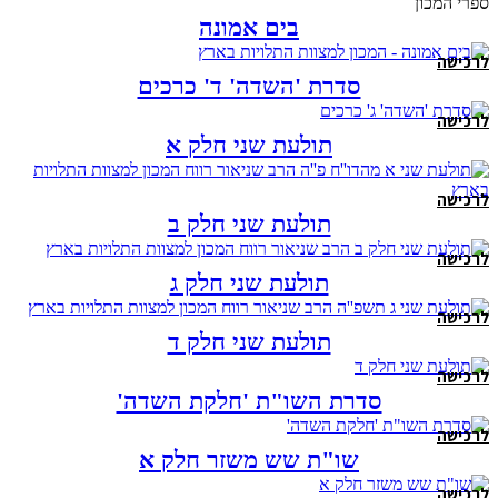
ספרי המכון
בים אמונה
לרכישה
סדרת 'השדה' ד' כרכים
לרכישה
תולעת שני חלק א
לרכישה
תולעת שני חלק ב
לרכישה
תולעת שני חלק ג
לרכישה
תולעת שני חלק ד
לרכישה
סדרת השו"ת 'חלקת השדה'
לרכישה
שו"ת שש משזר חלק א
לרכישה