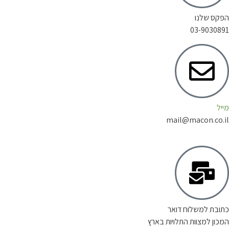
הפקס שלנו
03-9030891
מייל
mail@macon.co.il
כתובת למשלוח דואר
המכון למצוות התלויות בארץ