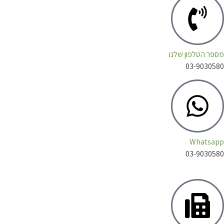
מספר הטלפון שלנו
03-9030580
Whatsapp
03-9030580