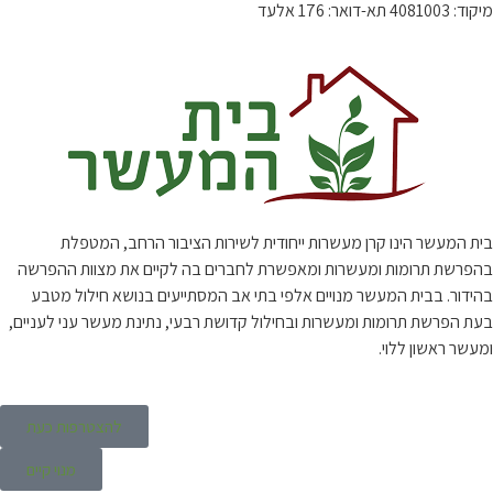
מיקוד: 4081003 תא-דואר: 176 אלעד
בית המעשר הינו קרן מעשרות ייחודית לשירות הציבור הרחב, המטפלת
בהפרשת תרומות ומעשרות ומאפשרת לחברים בה לקיים את מצוות ההפרשה
בהידור. בבית המעשר מנויים אלפי בתי אב המסתייעים בנושא חילול מטבע
בעת הפרשת תרומות ומעשרות ובחילול קדושת רבעי, נתינת מעשר עני לעניים,
ומעשר ראשון ללוי.
להצטרפות כעת
מנוי קיים