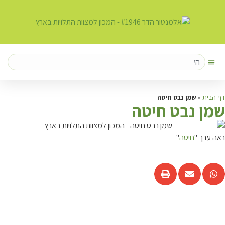
דף הבית
»
שמן נבט חיטה
ש
מן נבט חיטה
ראה ערך "
חיטה
"