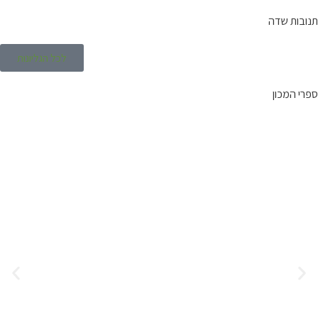
תנובות שדה
לכל הגליונות
ספרי המכון