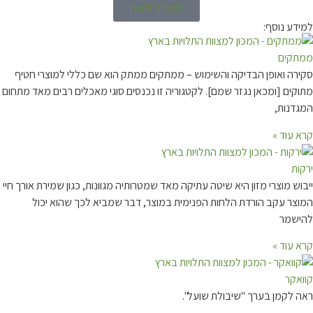
למעבר לחנות
למידע נוסף:
ממתקים
סקירה ואופן הבדיקה והשימוש – ממתקים ממתק הוא שם כללי למוצרי חטיף
מתוקים [ומכאן נגזר שמם]. לקטגוריה זו נכנסים סוגי מאכלים רבים מאד מתחום
המגדנות,
קרא עוד »
ירקות
ייבוש מוצרי מזון היא שיטה עתיקה מאד שמטרותיה מגוונות, כגון שמירת אורך חיי
המוצר עקב הורדת הלחות הפנימית במוצר, דבר שמביא לכך שהוא יכול
להישמר
קרא עוד »
קוואקר
ראה לקמן בערך "שיבולת שועל".