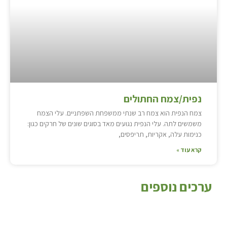
נפית/צמח החתולים
צמח הנפית הוא צמח רב שנתי ממשפחת השפתניים. עלי הצמח
משמשים לתה. עלי הנפית נגועים מאד בסוגים שונים של חרקים כגון:
כנימות עלה, אקריות, תריפסים,
קרא עוד »
ערכים נוספים