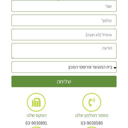
שליחה
מספר הטלפון שלנו
הפקס שלנו
03-9030891
03-9030580