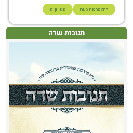
להצטרפות כעת
מנוי קיים
תנובות שדה