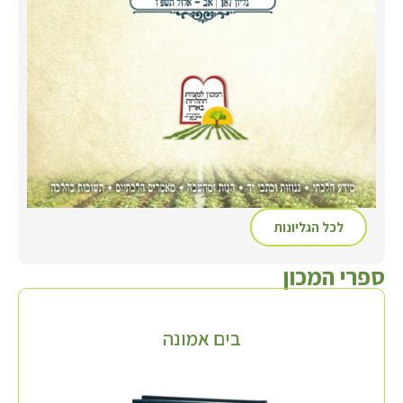
לכל הגליונות
ספרי המכון
בים אמונה