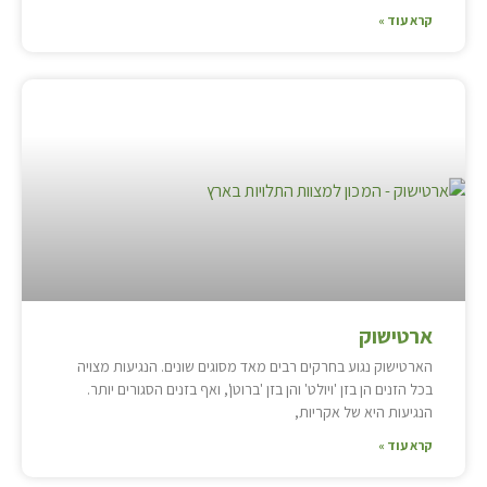
קרא עוד »
ארטישוק
הארטישוק נגוע בחרקים רבים מאד מסוגים שונים. הנגיעות מצויה
בכל הזנים הן בזן 'ויולט' והן בזן 'ברוטן', ואף בזנים הסגורים יותר.
הנגיעות היא של אקריות,
קרא עוד »