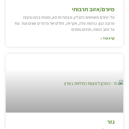
מיורם/אזוב תרבותי
עלי מיורם משמשים כתבלין, וכצמח מרפא, ומצויה בהם נגיעות
מרובה כגון: כנימות עלה, אקריות, זחלים של פרפרים שונים ועוד. עוד
על אזוב המצוי, ומינים נוספים
קרא עוד »
גזר