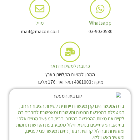
Whatsapp
מייל
mail@macon.co.il
03-9030580
כתובת למשלוח דואר
המכון למצוות התלויות בארץ
מיקוד: 4081003 תא-דואר: 176 אלעד
בית המעשר הינו קרן מעשרות ייחודית לשירות הציבור הרחב,
המטפלת בהפרשת תרומות ומעשרות ומאפשרת לחברים בה
לקיים את מצוות ההפרשה בהידור. בבית המעשר מנויים אלפי
בתי אב המסתייעים בנושא חילול מטבע בעת הפרשת תרומות
ומעשרות ובחילול קדושת רבעי, נתינת מעשר עני לעניים,
ומעשר ראשון ללוי.