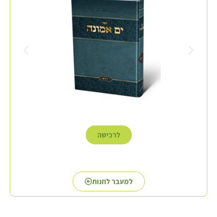
לרכישה
למעבר לחנות