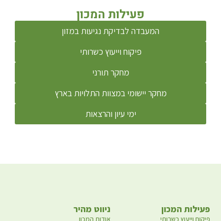
פעילות המכון
המעבדה לבדיקת נגיעות במזון
פיקוח וייעוץ כשרותי
מחקר תורני
מחקר יישומי במצוות התלויות בארץ
ימי עיון והרצאות
פעילות המכון
ניווט מהיר
פיקוח וייעוץ כשרותי
אודות המכון