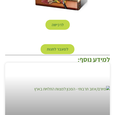
לרכישה
למעבר לחנות
למידע נוסף: