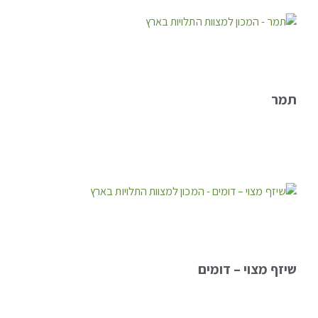
תמר
שיזף מצוי – דומים