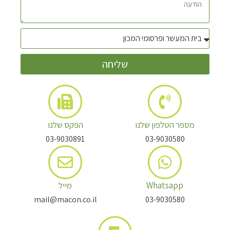
שליחה
מספר הטלפון שלנו
הפקס שלנו
03-9030891
03-9030580
Whatsapp
מייל
mail@macon.co.il
03-9030580