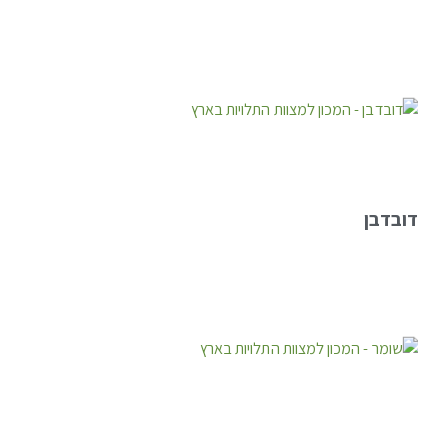
דובדבן