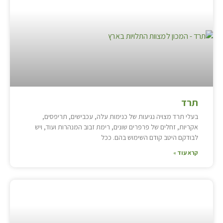
תרד
בעלי תרד מצויה נגיעות של כנימות עלה, עכבישים, תריפסים,
אקריות, זחלים של פרפרים שונים, רימת זבוב המנהרות ועוד, ויש
לבודקם היטב קודם השימוש בהם. ככל
קרא עוד »