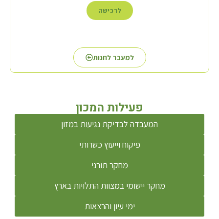
לרכישה
למעבר לחנות
פעילות המכון
המעבדה לבדיקת נגיעות במזון
פיקוח וייעוץ כשרותי
מחקר תורני
מחקר יישומי במצוות התלויות בארץ
ימי עיון והרצאות