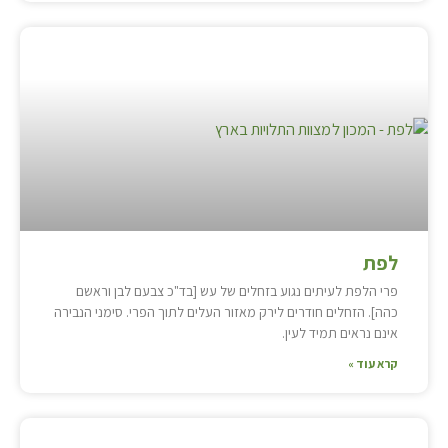
לפת
פרי הלפת לעיתים נגוע בזחלים של עש [בד"כ צבעם לבן וראשם
כהה]. הזחלים חודרים לירק מאזור העלים לתוך הפרי. סימני הנבירה
אינם נראים תמיד לעין.
קרא עוד »