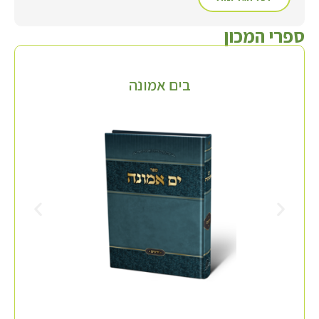
ספרי המכון
בים אמונה