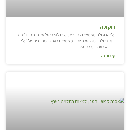
רוקולה
עלי הרוקולה משמשים לתוספת עלים לסלט של עלים ירוקים [נפוץ
יותר גידולם בגודל זעיר יותר ומשמשים כאחד המרכיבים של 'עלי
בייבי' – ראה בערכם] עלי
קרא עוד »