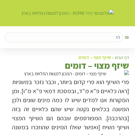
דף הבית
»
שיזף מצוי – דומים
ש
יזף מצוי – דומים
פרי השיזף הוא פרי קדום ביותר, וכבר נזכר במשניות
[ראה כלאיים פ"א מ"ד, ובמסכת דמאי פ"א מ"ו]. ומן
המקורות אנו למדים שיש לו כמה מינים שונים ולכן
המשנה בכלאים נקטה שיש שהם כלאיים זה בזה
[בהרכבה]. המפורסמים שבהם הם השיזף המצוי
ושיזף השיח [ואפשר שאלו המינים שהוזכרו במשנה