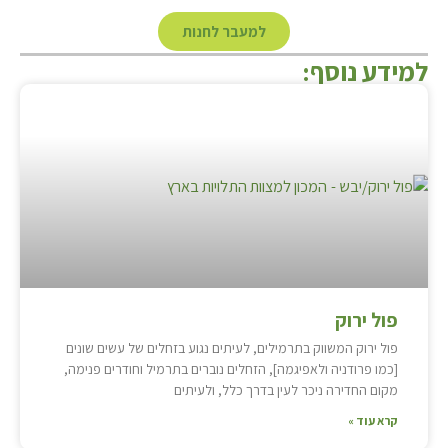
למעבר לחנות
למידע נוסף:
פול ירוק
פול ירוק המשווק בתרמילים, לעיתים נגוע בזחלים של עשים שונים
[כמו פרודניה ולאפיגמה], הזחלים נוברים בתרמיל וחודרים פנימה,
מקום החדירה ניכר לעין בדרך כלל, ולעיתים
קרא עוד »