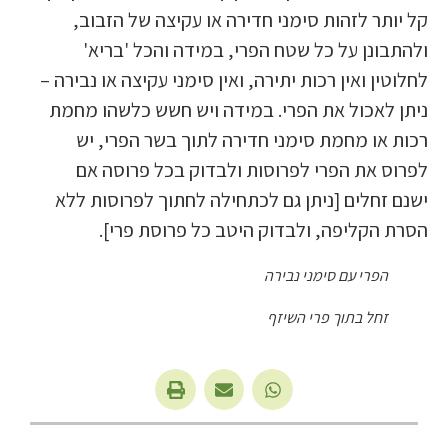
קל יותר לזהות סימני חדירה או עקיצה של הזבוב,
ולהתבונן על כל שטח הפרי, במידה והכל 'בריא'
לחלוטין ואין רכות יתירה, ואין סימני עקיצה או נבירה –
ניתן לאכול את הפרי. במידה ויש חשש כלשהו מחמת
רכות או מחמת סימני חדירה לתוך בשר הפרי, יש
לפרוס את הפרי לפרוסות ולבדוק בכל פרוסה אם
ישנם זחלים [ניתן גם לכתחילה לחתוך לפרוסות ללא
הסרת הקליפה, ולבדוק היטב כל פרוסת פרי].
הפרי עם סימני נבירה
זחל בתוך פרי השיזף