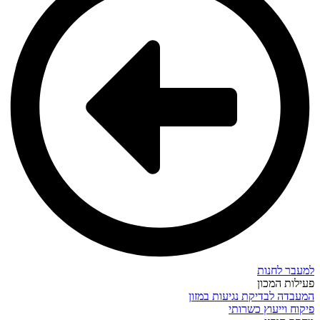
למעבר לחנות
פעילות המכון
המעבדה לבדיקת נגיעות במזון
פיקוח וייעוץ כשרותי