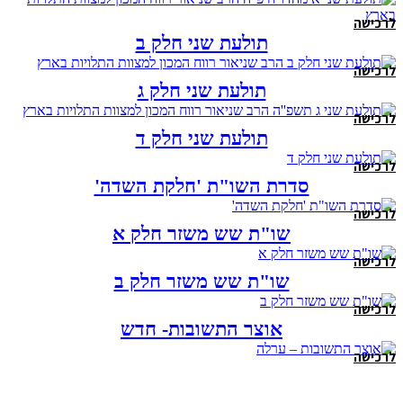
לרכישה
תולעת שני חלק ב
לרכישה
תולעת שני חלק ג
לרכישה
תולעת שני חלק ד
לרכישה
סדרת השו"ת 'חלקת השדה'
לרכישה
שו"ת שש משזר חלק א
לרכישה
שו"ת שש משזר חלק ב
לרכישה
אוצר התשובות- חדש
לרכישה