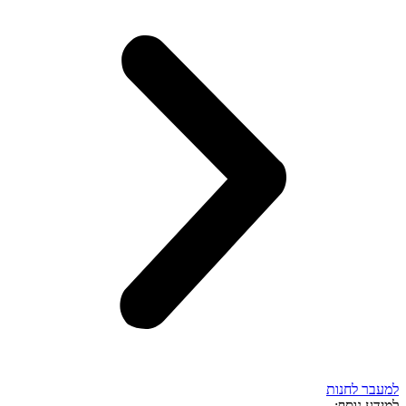
למעבר לחנות
למידע נוסף: