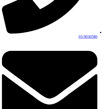
03-9030580