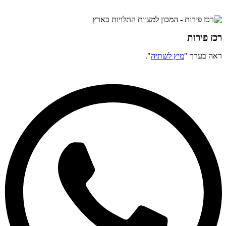
רכז פירות
ראה בערך "
מיץ לשתיה
".