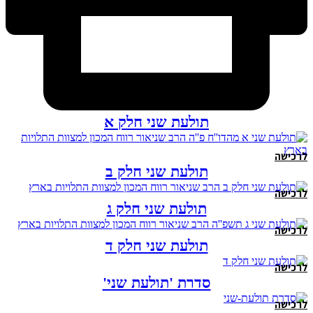
תולעת שני חלק א
לרכישה
תולעת שני חלק ב
לרכישה
תולעת שני חלק ג
לרכישה
תולעת שני חלק ד
לרכישה
סדרת 'תולעת שני'
לרכישה