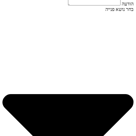
הודעה
בחר נושא פנייה