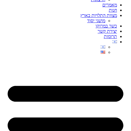
מאמרים
חנות
מצוות התלויות בארץ
מושגי יסוד
כשר במרוקו
יצירת קשר
תרומות