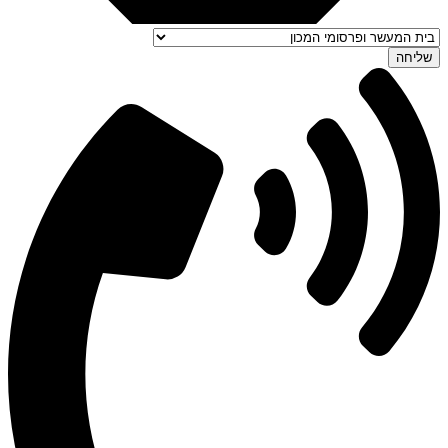
שליחה