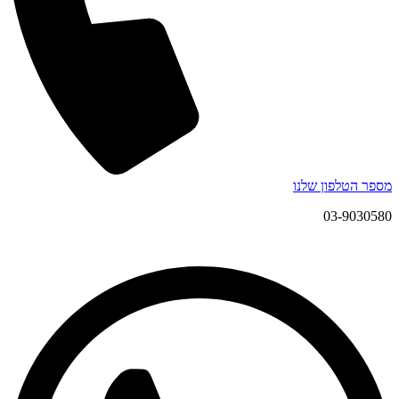
מספר הטלפון שלנו
03-9030580