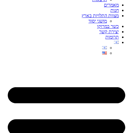
מאמרים
חנות
מצוות התלויות בארץ
מושגי יסוד
כשר במרוקו
יצירת קשר
תרומות