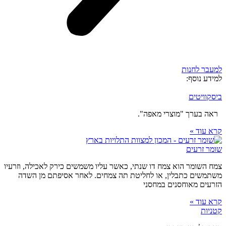
למעבר לחנות
למידע נוסף:
ביסקוויטים
ראה בערך "מוצרי מאפה".
קרא עוד »
שומר זרעים
צמח השומר הוא צמח דו שנתי, כאשר עליו משמשים כירק לאכילה, וזרעיו
משתמשים כתבלין, או לחליטת תה צמחים. לאחר אסיפתם מן השדה
הזרעים מאוחסנים במחסני
קרא עוד »
קטניות