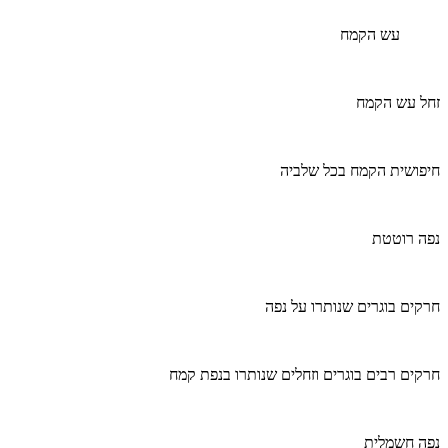
עש הקמח
זחל עש הקמח
חיפושית הקמח בכל שלביה
נפה רוטטת
חרקים בוגרים שנותרו על נפה
חרקים רבים בוגרים וזחלים שנותרו בנפת קמח
נפה חשמלית