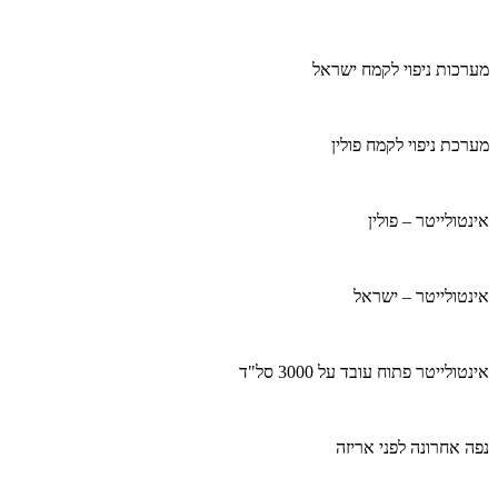
מערכות ניפוי לקמח ישראל
מערכת ניפוי לקמח פולין
אינטולייטר – פולין
אינטולייטר – ישראל
אינטולייטר פתוח עובד על 3000 סל"ד
נפה אחרונה לפני אריזה