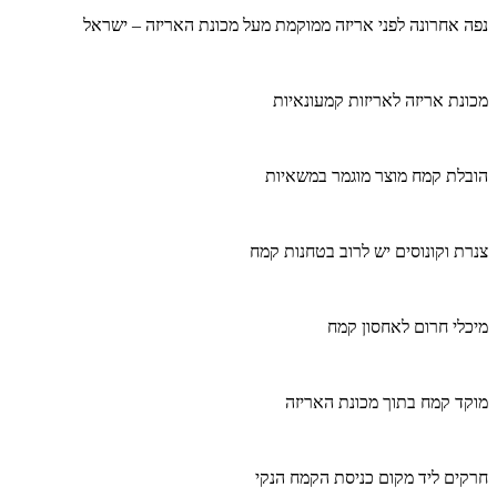
נפה אחרונה לפני אריזה ממוקמת מעל מכונת האריזה – ישראל
מכונת אריזה לאריזות קמעונאיות
הובלת קמח מוצר מוגמר במשאיות
צנרת וקונוסים יש לרוב בטחנות קמח
מיכלי חרום לאחסון קמח
מוקד קמח בתוך מכונת האריזה
חרקים ליד מקום כניסת הקמח הנקי