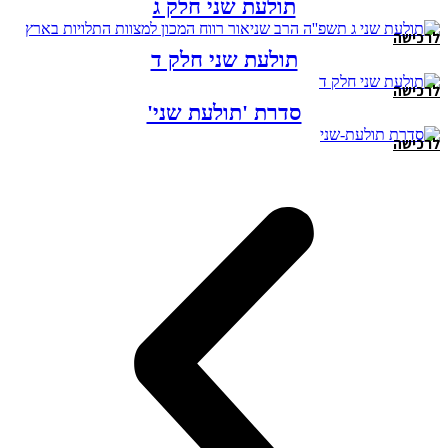
תולעת שני חלק ג
לרכישה
תולעת שני חלק ד
לרכישה
סדרת 'תולעת שני'
לרכישה