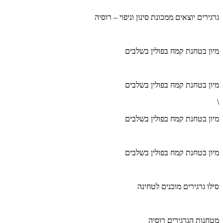
גרגירים יוצאים ממכונת סינון וניפוי – רוסיה
מיון בטחנת קמח בפולין בשלבים
מיון בטחנת קמח בפולין בשלבים
\
מיון בטחנת קמח בפולין בשלבים
מיון בטחנת קמח בפולין בשלבים
סילו גרגירים מוכנים לטחינה
מטחנות הגרגירים רוסיה