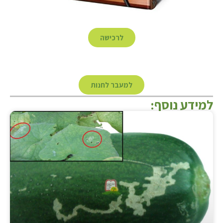
לרכישה
למעבר לחנות
למידע נוסף: