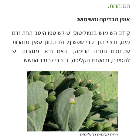
המנהרות
.
אופן הבדיקה והשימוש:
קודם השימוש בנפוליטוס יש לשוטפו היטב תחת זרם
מים, ורצוי תוך כדי שפשוף. ולהתבונן שאין מנהרות
שבתוכם נותרה הרימה, ובאם נראו מנהרות יש
להסירם, ובהסרת הקליפה, די כדי להסיר החשש.
צמח קקטוס נפוליטוס