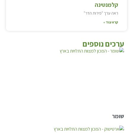
קלמנטינה
ראה ערך "פירות הדר"
קרא עוד »
ערכים נוספים
שומר