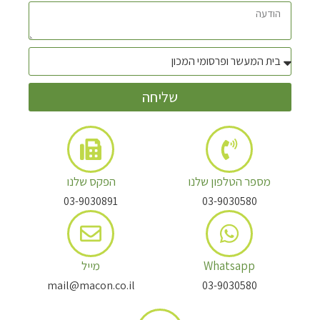
שליחה
מספר הטלפון שלנו
הפקס שלנו
03-9030891
03-9030580
Whatsapp
מייל
mail@macon.co.il
03-9030580