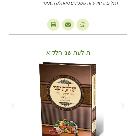
העלים והטורטיות שמכינים מהחלק הפנימי
תולעת שני חלק א