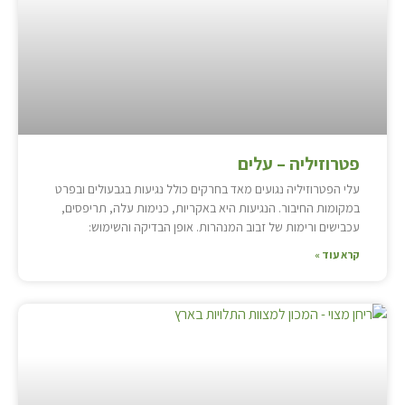
פטרוזיליה – עלים
עלי הפטרוזיליה נגועים מאד בחרקים כולל נגיעות בגבעולים ובפרט
במקומות החיבור. הנגיעות היא באקריות, כנימות עלה, תריפסים,
עכבישים ורימות של זבוב המנהרות. אופן הבדיקה והשימוש:
קרא עוד »