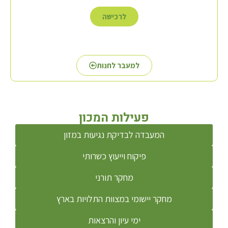
לרכישה
למעבר לחנות
פעילות המכון
המעבדה לבדיקת נגיעות במזון
פיקוח וייעוץ כשרותי
מחקר תורני
מחקר יישומי במצוות התלויות בארץ
ימי עיון והרצאות