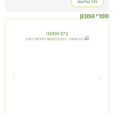
לכל הגליונות
ספרי המכון
בים אמונה