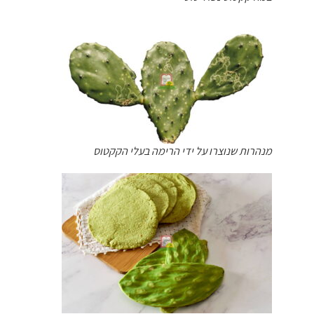
מנהרות שנוצרו על ידי הרימה בעלי הקקטוס