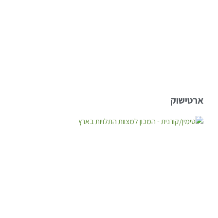
ארטישוק