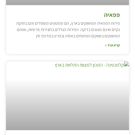
פפאיה
פירות הפפאיה המשווקים בארץ, הם ממטעים מטופלים והם בחזקת
נקיים ואינם טעונים בדיקה. הפירות הגדלים בחצירות פרטיות, ואותם
המשווקים בשווקים הפתוחים באסיה ובפרט במדינת סין
קרא עוד »