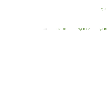
רוקו
יצירת קשר
תרומות