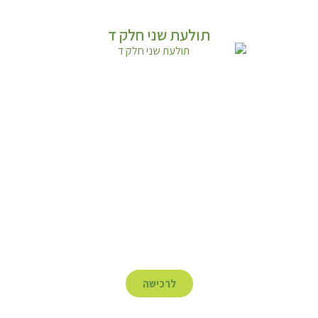
תולעת שני חלק ד
לרכישה