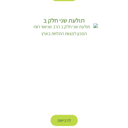
תולעת שני חלק ב
לרכישה