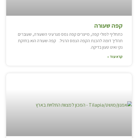
קפה שעורה
כתחליף לפולי קפה, מייצרים קפה נמס מגרעיני השעורה, שעוברים
תהליך דומה להכנת הקפה הנמס הרגיל. קפה שעורה הוא בחזקת
נקי ואינו טעון בדיקה.
קרא עוד »