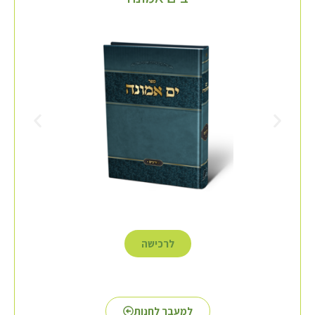
לרכישה
למעבר לחנות