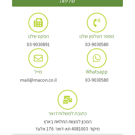
שליחה
מספר הטלפון שלנו
הפקס שלנו
03-9030891
03-9030580
Whatsapp
מייל
mail@macon.co.il
03-9030580
כתובת למשלוח דואר
המכון למצוות התלויות בארץ
מיקוד: 4081003 תא-דואר: 176 אלעד