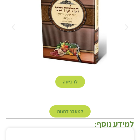
לרכישה
למעבר לחנות
למידע נוסף: