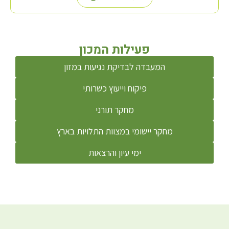
פעילות המכון
המעבדה לבדיקת נגיעות במזון
פיקוח וייעוץ כשרותי
מחקר תורני
מחקר יישומי במצוות התלויות בארץ
ימי עיון והרצאות