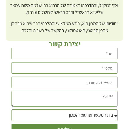
יוסף זצוק”ל, ובהדרכתו הצמודה של הרה”ג רבי שלמה משה עמאר
שליט”א הראש”ל והרב הראשי לירושלים עיה”ק.
ייחודיותו של המכון הוא, בידע המקצועי וההלכתי הרב שהוא צבר הן
מהפן הבוטני, האנטמולוגי, בהקשר של כשרות והלכה.
יצירת קשר