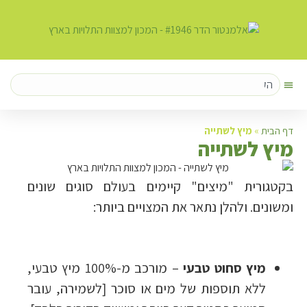
דף הבית
»
מיץ לשתייה
מ
יץ לשתייה
בקטגורית "מיצים" קיימים בעולם סוגים שונים
ומשונים. ולהלן נתאר את המצויים ביותר:
מיץ סחוט טבעי
– מורכב מ-100% מיץ טבעי,
ללא תוספות של מים או סוכר [לשמירה, עובר