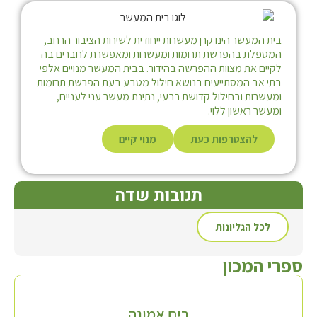
בית המעשר הינו קרן מעשרות ייחודית לשירות הציבור הרחב,
המטפלת בהפרשת תרומות ומעשרות ומאפשרת לחברים בה
לקיים את מצוות ההפרשה בהידור. בבית המעשר מנויים אלפי
בתי אב המסתייעים בנושא חילול מטבע בעת הפרשת תרומות
ומעשרות ובחילול קדושת רבעי, נתינת מעשר עני לעניים,
ומעשר ראשון ללוי.
להצטרפות כעת
מנוי קיים
תנובות שדה
לכל הגליונות
ספרי המכון
בים אמונה