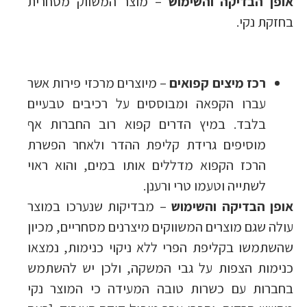
אופן הבדיקה והשימוש
– מוצר המשווק מסחרית
בחזקת נקי.
רכז מיצים קפואים
– מיוצרים מרכזי פירות אשר
עברו הקפאה ומבוססים על רכיבים טבעיים
בלבד. במיץ הדרים קפוא רוב החברות אף
מוסיפים גרידת קליפת ההדר ולאחר הפשרת
הרכז הקפוא מדללים אותו במים, והוא ראוי
לשתייה וטעמו טרי ורענן.
אופן הבדיקה והשימוש
– מבדיקות שנערכו במוצר
עולה שגם מוצרים המשווקים מיצרנים מסחריים, מכיון
שהשתמשו בקליפת הפרי ללא ניקוי כנימות, נמצאו
כנימות הצפות על גבי המשקה, ולכן יש להשתמש
בחברות עם כשרות טובה המעידה כי המוצר נקי