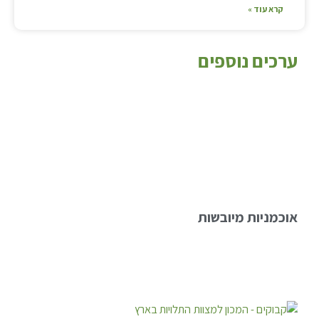
קרא עוד »
ערכים נוספים
אוכמניות מיובשות