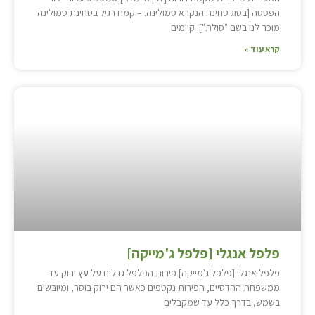
הפסטה [בסוג טחינה הנקרא סמולינה. – קמח רגיל בטחינת סמולינה
מוכר לנו בשם "סולת"]. קיימים
קרא עוד »
פלפל אנגלי [פלפל ג'מייקה]
פלפל אנגלי [פלפל ג'מייקה] פירות הפלפל גדלים על עץ ירוק עד
ממשפחת ההדסיים, הפירות נקטפים כאשר הם ירוק בוסר, ומיובשים
בשמש, בדרך כלל עד שמקבלים