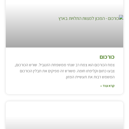
כורכום
צמח הכורכום הוא צמח רב שנתי ממשפחת הזנגביל. שורש הכורכום,
צבעו כתום וקליפתו חומה. משורש זה מפיקים את תבלין הכורכום
המשמש רבות את תעשיית המזון.
קרא עוד »