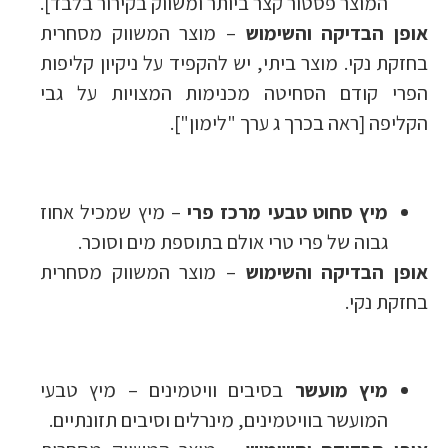
המוצר פסטור קצר ביותר ומשווק בקירור בלבד].
אופן הבדיקה והשימוש
– מוצר המשווק מסחרית
בחזקת נקי. מוצר ביתי, יש להקפיד על ניקיון קליפות
הפרי קודם הסחיטה מכנימות המצויות על גבי
הקליפה [ראה בכרך ג ערך "לימון"].
מיץ סחוט טבעי מרכז פרי
– מיץ שמכיל אחוז
גבוה של פרי טרי אולם בתוספת מים וסוכר.
אופן הבדיקה והשימוש
– מוצר המשווק מסחרית
בחזקת נקי.
מיץ מועשר
בסיבים וויטמינים – מיץ טבעי
המועשר בוויטמינים, מינרלים וסיבים תזונתיים.