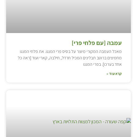
עמבה [עם פלחי פרי]
מאכל העמבה המקורי מיוצר על בסיס פרי המנגו. את פלחי המנגו
מחמיצים ברוטב תבלינים המכיל חרדל, חילבה, קארי ועוד [ראה כל
אחד בערכו]. בפרי המנגו
קרא עוד »