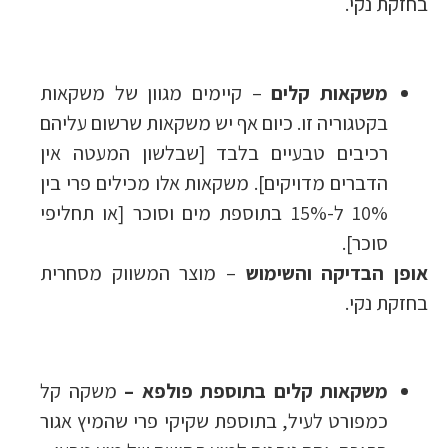
בחזקת נקי.
משקאות קלים
– קיימים מגוון של משקאות
בקטגוריה זו. כיום אף יש משקאות שרשום עליהם
רכיבים טבעיים בלבד [שבלשון המעטה אין
הדברים מדויקים]. משקאות אלו מכילים פרי בין
10% ל-15% בתוספת מים וסוכר [או תחליפי
סוכר].
אופן הבדיקה והשימוש
– מוצר המשווק מסחרית
בחזקת נקי.
משקאות קלים בתוספת פולפא –
משקה קל
כמפורט לעיל, בתוספת שקיקי פרי שהמיץ אגור