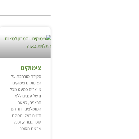
צימוקים
סקירה מורחבת על
הצימוקים צימוקים
מיוצרים כמעט מכל
זן של ענבים ללא
חרצנים, כאשר
המומלצים יותר הם
הזנים בעלי תכולת
סוכר גבוהה, וככל
שרמת הסוכר