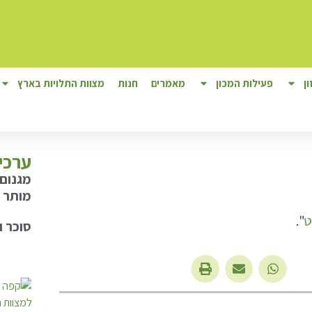
ן
פעילות המכון
מאמרים
חנות
מצוות התלויות בארץ
ערכי
מגנום 
מותר 
ט
".
סוכר ו