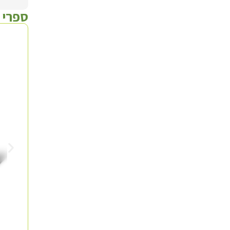
ספרי 