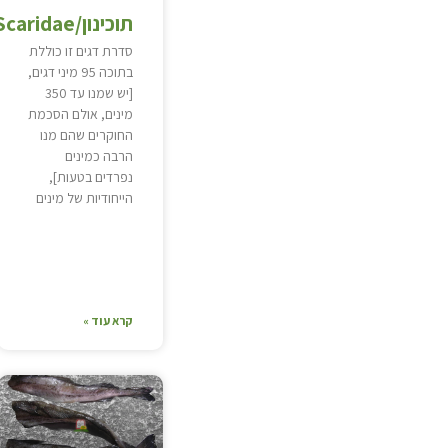
תוכינון/Scaridae
סדרת דגים זו כוללת
בתוכה 95 מיני דגים,
[יש שמנו עד 350
מינים, אולם הסכמת
החוקרים שהם מנו
הרבה כמינים
נפרדים בטעות],
הייחודיות של מינים
קרא עוד »