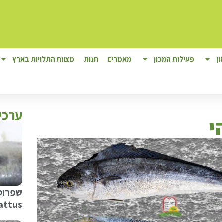
ן
פעילות המכון
מאמרים
חנות
מצוות התלויות בארץ
ערכי
י
שפרוטי
attus