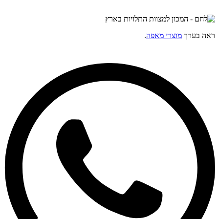
ראה בערך
מוצרי מאפה
.