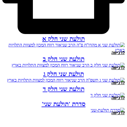
תולעת שני חלק א
לרכישה
תולעת שני חלק ב
לרכישה
תולעת שני חלק ג
לרכישה
תולעת שני חלק ד
לרכישה
סדרת 'תולעת שני'
לרכישה