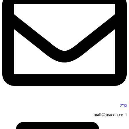
מייל
mail@macon.co.il