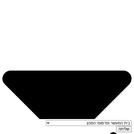
שליחה