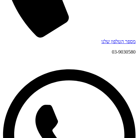
מספר הטלפון שלנו
03-9030580