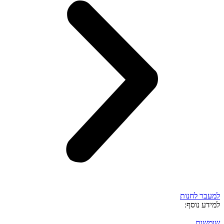
למעבר לחנות
למידע נוסף:
שומשום