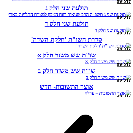
לרכישה
תולעת שני חלק ג
לרכישה
תולעת שני חלק ד
לרכישה
סדרת השו"ת 'חלקת השדה'
לרכישה
שו"ת שש משזר חלק א
לרכישה
שו"ת שש משזר חלק ב
לרכישה
אוצר התשובות- חדש
לרכישה