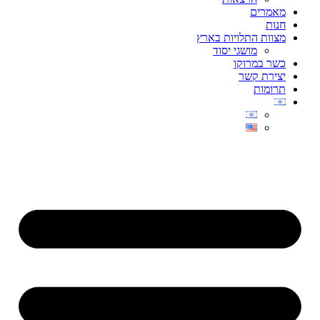
מאמרים
חנות
מצוות התלויות בארץ
מושגי יסוד
כשר במרוקו
יצירת קשר
תרומות