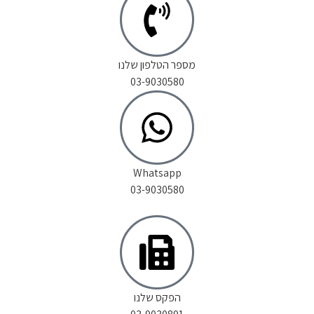
מספר הטלפון שלנו
03-9030580
Whatsapp
03-9030580
הפקס שלנו