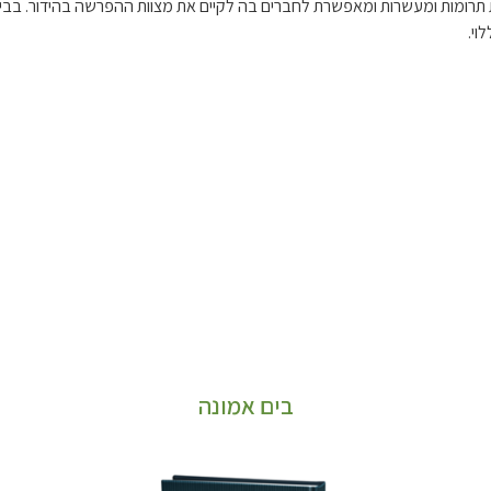
 תרומות ומעשרות ומאפשרת לחברים בה לקיים את מצוות ההפרשה בהידור. בב
וי.
בים אמונה