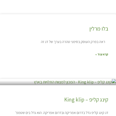
בלו מרלין
ראה בפרק העוסק בסימני טהרה בערך של דג זה
קרא עוד »
קינג קליפ – King klip
דג קינג קליפ גדל בדרום אמריקה ובדרום אפריקה. הוא גדל בים שטמפ'