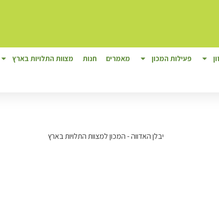
ן
פעילות המכון
מאמרים
חנות
מצוות התלויות בארץ