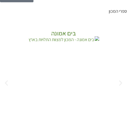
ספרי המכון
בים אמונה