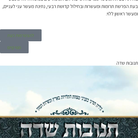
בעת הפרשת תרומות ומעשרות ובחילול קדושת רבעי, נתינת מעשר עני לעניים,
ומעשר ראשון ללוי.
להצטרפות כעת
מנוי קיים
תנובות שדה