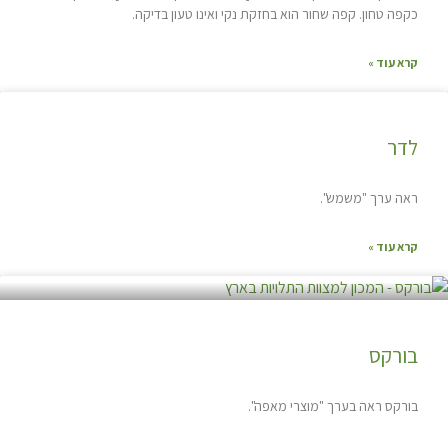
כקפה טחון. קפה שחור הוא בחזקת נקי ואינו טעון בדיקה.
קרא עוד »
לדר
ראה ערך "משמש".
קרא עוד »
בורקס
בורקס ראה בערך "מוצרי מאפה".