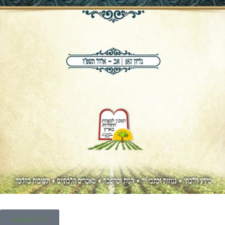
לכל הגליונות