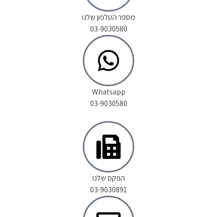
מספר הטלפון שלנו
03-9030580
Whatsapp
03-9030580
הפקס שלנו
03-9030891