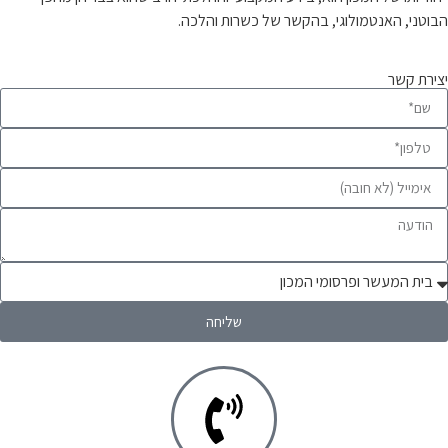
הבוטני, האנטמולוגי, בהקשר של כשרות והלכה.
יצירת קשר
שליחה