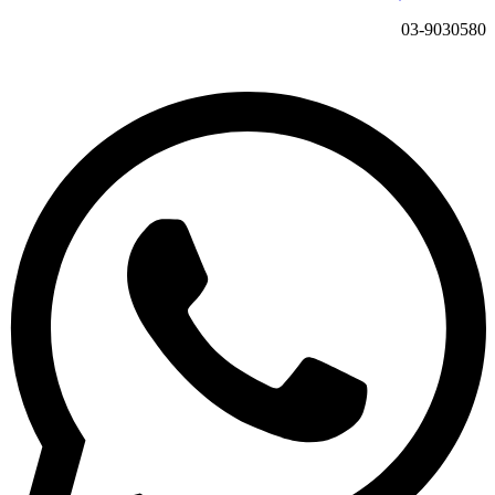
03-9030580