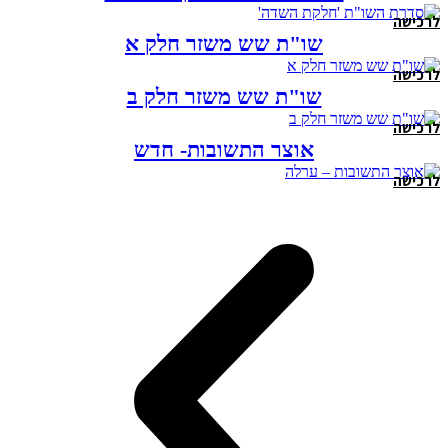
לרכישה
שו"ת שש משזר חלק א
לרכישה
שו"ת שש משזר חלק ב
לרכישה
אוצר התשובות- חדש
לרכישה