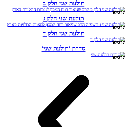
תולעת שני חלק ב
לרכישה
תולעת שני חלק ג
לרכישה
תולעת שני חלק ד
לרכישה
סדרת 'תולעת שני'
לרכישה