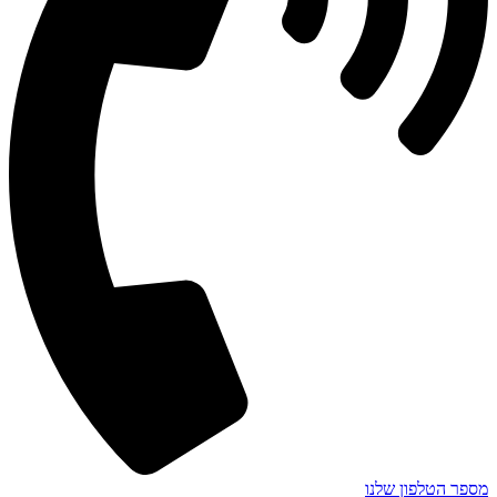
מספר הטלפון שלנו