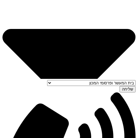
שליחה