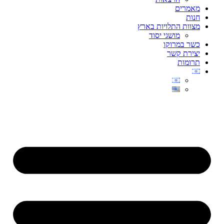
מאמרים
חנות
מצוות התלויות בארץ
מושגי יסוד
כשר במרוקו
יצירת קשר
תרומות