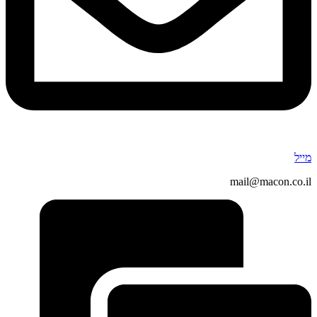
מייל
mail@macon.co.il