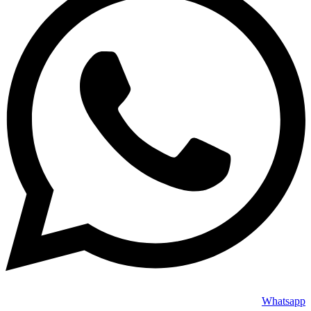
Whatsapp