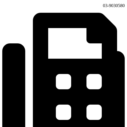
03-9030580