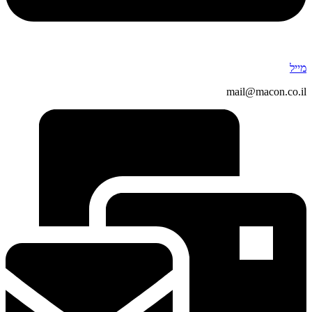
מייל
mail@macon.co.il