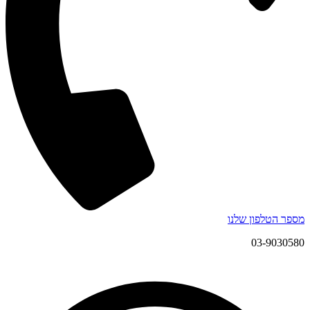
מספר הטלפון שלנו
03-9030580