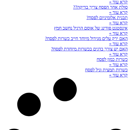
קרא עוד »
סולת אחר הפסח צריך בדיקה??
קרא עוד »
תבנית אלומיניום לפסח?
קרא עוד »
אינסטנט פודינג של אוסם הרגיל נחשב חמץ
קרא עוד »
האם ירק עלים מגידול מיוחד חייב כשרות לפסח?
קרא עוד »
האם יש צורך בדגים בכשרות מיוחדת לפסח?
קרא עוד »
כשרות כמון לפסח
קרא עוד »
כשרות תמצית וניל לפסח
קרא עוד »