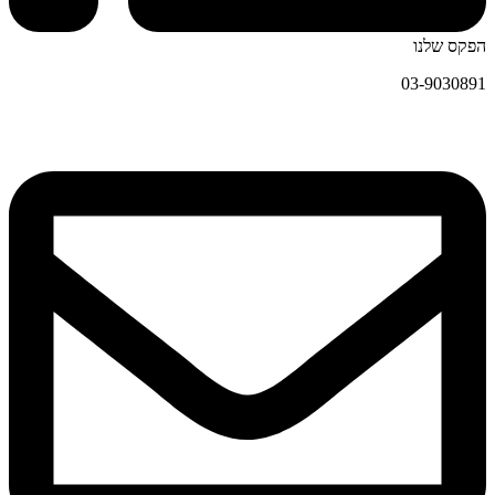
הפקס שלנו
03-9030891