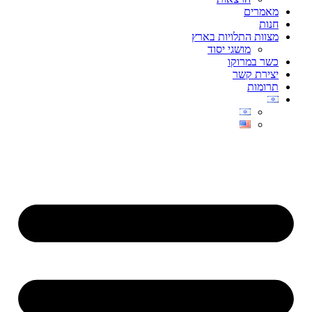
מאמרים
חנות
מצוות התלויות בארץ
מושגי יסוד
כשר במרוקו
יצירת קשר
תרומות