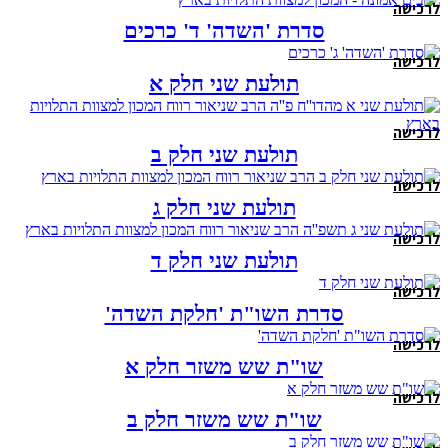
לרכישה
סדרת 'השדה' ד' כרכים
לרכישה
תולעת שני חלק א
לרכישה
תולעת שני חלק ב
לרכישה
תולעת שני חלק ג
לרכישה
תולעת שני חלק ד
לרכישה
סדרת השו"ת 'חלקת השדה'
לרכישה
שו"ת שש משזר חלק א
לרכישה
שו"ת שש משזר חלק ב