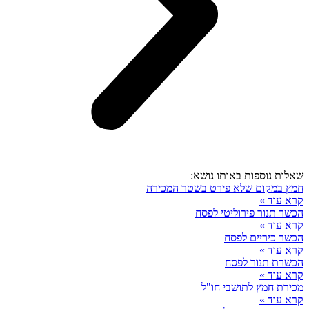
שאלות נוספות באותו נושא:
חמץ במקום שלא פירט בשטר המכירה
קרא עוד »
הכשר תנור פירוליטי לפסח
קרא עוד »
הכשר כיריים לפסח
קרא עוד »
הכשרת תנור לפסח
קרא עוד »
מכירת חמץ לתושבי חו"ל
קרא עוד »