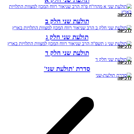
לרכישה
תולעת שני חלק ב
לרכישה
תולעת שני חלק ג
לרכישה
תולעת שני חלק ד
לרכישה
סדרת 'תולעת שני'
לרכישה