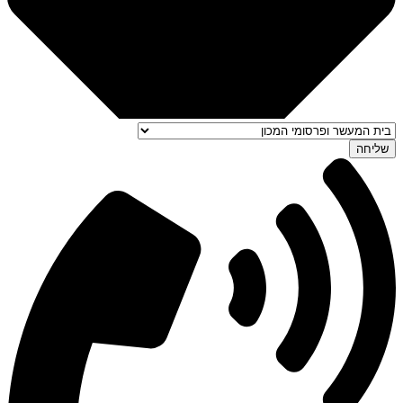
שליחה