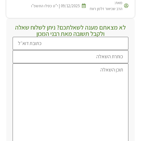
מאת:
09/12/2025 | י"ט כסלו התשפ"ו
הרב שניאור זלמן רווח
לא מצאתם מענה לשאלתכם? ניתן לשלוח שאלה
ולקבל תשובה מאת רבני המכון