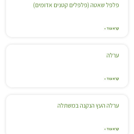
פלפל שאטה (פלפלים קטנים אדומים)
קרא עוד »
ערלה
קרא עוד »
ערלה העץ הנקנה במשתלה
קרא עוד »