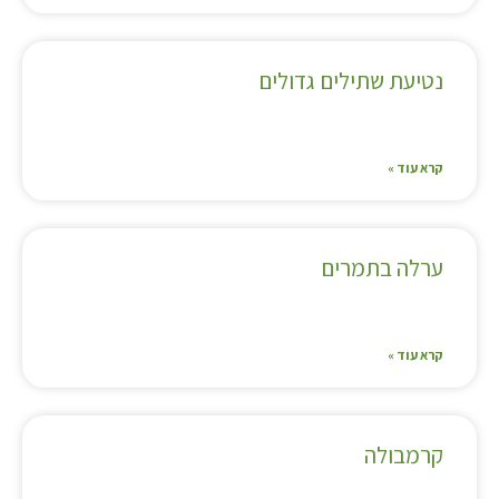
נטיעת שתילים גדולים
קרא עוד »
ערלה בתמרים
קרא עוד »
קרמבולה