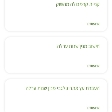
קניית קרמבולה מהשוק
קרא עוד »
חישוב מנין שנות ערלה
קרא עוד »
העברת עץ אתרוג לגבי מנין שנות ערלה
קרא עוד »