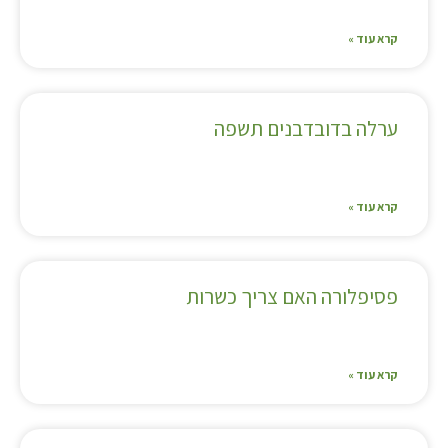
קרא עוד »
ערלה בדובדבנים תשפה
קרא עוד »
פסיפלורה האם צריך כשרות
קרא עוד »