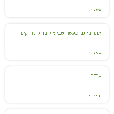
קרא עוד »
אתרוג לגבי מעשר ושביעית ובדיקת חרקים
קרא עוד »
ערלה
קרא עוד »