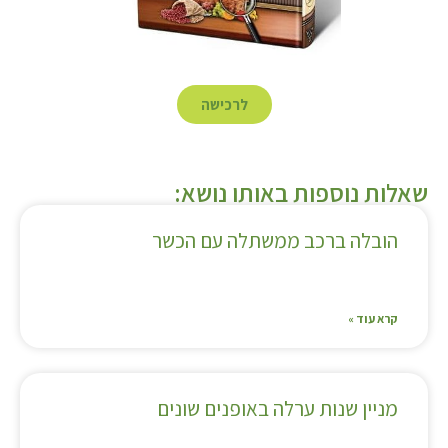
לרכישה
שאלות נוספות באותו נושא:
הובלה ברכב ממשתלה עם הכשר
קרא עוד »
מניין שנות ערלה באופנים שונים