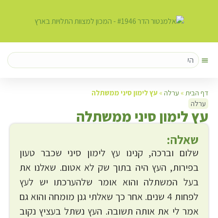
דף הבית
»
ערלה
»
עץ לימון סיני ממשתלה
ערלה
ע
ץ לימון סיני ממשתלה
שאלה:
שלום וברכה, קנינו עץ לימון סיני שכבר טעון
בפירות, העץ היה בתוך שק לא אטום. שאלנו את
בעל המשתלה והוא אומר שלהערכתו יש לעץ
לפחות 4 שנים. אחר כך שאלתי גנן מומחה והוא גם
אמר לי את אותה תשובה. העץ נשתל בעציץ נקוב