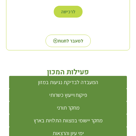
לרכישה
למעבר לחנות
פעילות המכון
המעבדה לבדיקת נגיעות במזון
פיקוח וייעוץ כשרותי
מחקר תורני
מחקר יישומי במצוות התלויות בארץ
ימי עיון והרצאות