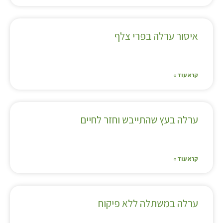
איסור ערלה בפרי צלף
קרא עוד »
ערלה בעץ שהתייבש וחזר לחיים
קרא עוד »
ערלה במשתלה ללא פיקוח