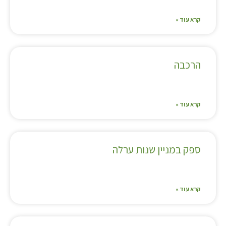
קרא עוד »
הרכבה
קרא עוד »
ספק במניין שנות ערלה
קרא עוד »