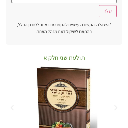
*השאלה והתשובה עשויים להתפרסם באתר לטובת הכלל,
בהתאם לשיקול דעת מנהל האתר.
תולעת שני חלק א