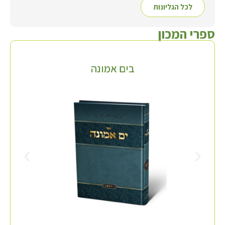
לכל הגליונות
ספרי המכון
בים אמונה