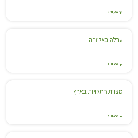
קרא עוד »
ערלה באלוורה
קרא עוד »
מצוות התלויות בארץ
קרא עוד »