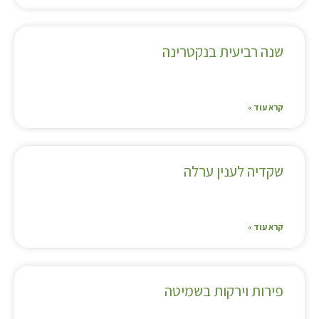
שנה רביעית בנקטרינה
קרא עוד »
שקדיה לענין ערלה
קרא עוד »
פירות וירקות בשמיטה