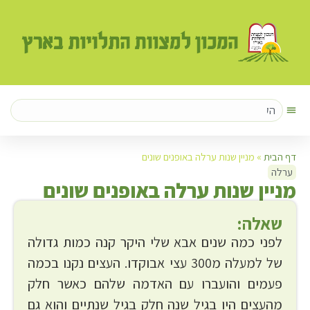
דף הבית
»
מניין שנות ערלה באופנים שונים
ערלה
מ
ניין שנות ערלה באופנים שונים
שאלה:
לפני כמה שנים אבא שלי היקר קנה כמות גדולה
של למעלה מ300 עצי אבוקדו. העצים נקנו בכמה
פעמים והועברו עם האדמה שלהם כאשר חלק
מהעצים היו בגיל שנה חלק בגיל שנתיים והוא גם