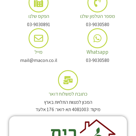
מספר הטלפון שלנו
הפקס שלנו
03-9030891
03-9030580
Whatsapp
מייל
mail@macon.co.il
03-9030580
כתובת למשלוח דואר
המכון למצוות התלויות בארץ
מיקוד: 4081003 תא-דואר: 176 אלעד