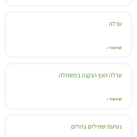
ערלה
קרא עוד »
ערלה העץ הנקנה במשתלה
קרא עוד »
נטיעת שתילים גדולים