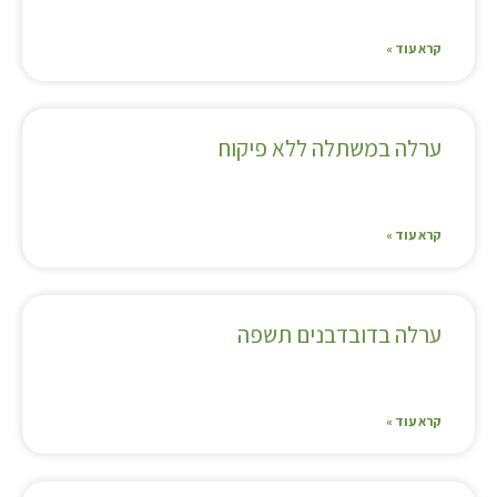
קרא עוד »
ערלה במשתלה ללא פיקוח
קרא עוד »
ערלה בדובדבנים תשפה
קרא עוד »