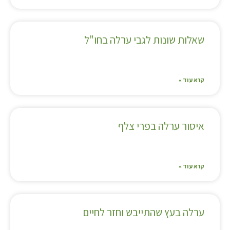
שאלות שונות לגבי ערלה בחו"ל
קרא עוד »
איסור ערלה בפרי צלף
קרא עוד »
ערלה בעץ שהתייבש וחזר לחיים