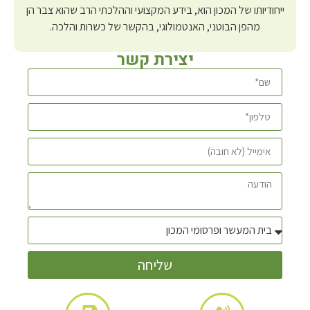
ייחודיותו של המכון הוא, בידע המקצועי וההלכתי הרב שהוא צבר הן
מהפן הבוטני, האנטמולוגי, בהקשר של כשרות והלכה.
יצירת קשר
שליחה