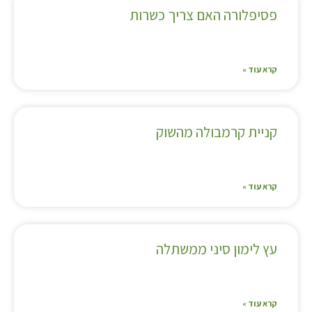
פסיפלורה האם צריך כשרות
קרא עוד »
קניית קרמבולה מהשוק
קרא עוד »
עץ לימון סיני ממשתלה
קרא עוד »