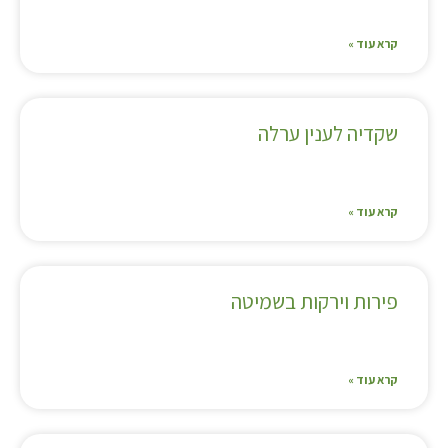
קרא עוד »
שקדיה לענין ערלה
קרא עוד »
פירות וירקות בשמיטה
קרא עוד »