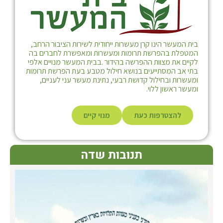
בית המעשר הינו קרן מעשרות ייחודית לשירות הציבור הרחב,
המטפלת בהפרשת תרומות ומעשרות ומאפשרת לחברים בה
לקיים את מצוות ההפרשה בהידור .בבית המעשר מנויים אלפי
בתי אב המסתייעים בנושא חילול מטבע בעת הפרשת תרומות
ומעשרות ובחילול קדושת רבעי, נתינת מעשר עני לעניים,
ומעשר ראשון ללוי.
להצטרפות כעת
מנוי קיים
תנובות שדה