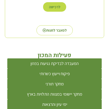
לרכישה
למעבר לחנות
פעילות המכון
המעבדה לבדיקת נגיעות במזון
פיקוח וייעוץ כשרותי
מחקר תורני
מחקר יישומי במצוות התלויות בארץ
ימי עיון והרצאות