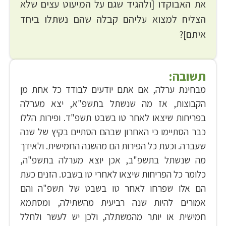
את האבוקדו [ולהגיד שגם על המיעוט עצים שלא
הצליח למצוא עליהם קבלה שהם נשתלו ביחד
איתם]?
תשובה:
מבחינת ערלה, אם אתם יודעים לבודד כל אחת מן
הקבוצות, אז מה שנשתל בתשפ"א, יצא מערלה
בפריחות שיצאו לאחר טו בשבט תשפ"ד. ופירות הללו
כבר הסתיימו כי האחרון שבהם הסתיים בקיץ של שנה
שעברה. וכעת כל הפירות הם מהשנה החמישית. ולאידך
מה שנשתל בתשפ"ב, אכן יוצא מערלה בתשפ"ה,
כלומר כל הפריחות שיצאו לאחרי טו בשבט. הזנים כעת
הם אלו שפרחו לאחר טו בשבט של תשפ"ה והם
אמורים להיות שנה רביעית מהשתילה, ומסתמא
חמישית או יותר מהמשתלה, ולכן יש לעשר ולחלל