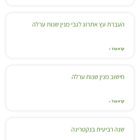
העברת עץ אתרוג לגבי מנין שנות ערלה
קרא עוד »
חישוב מנין שנות ערלה
קרא עוד »
שנה רביעית בנקטרינה