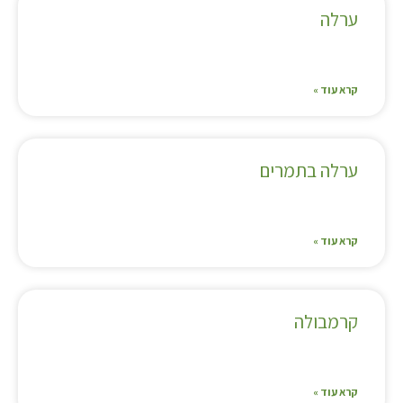
ערלה
קרא עוד »
ערלה בתמרים
קרא עוד »
קרמבולה
קרא עוד »