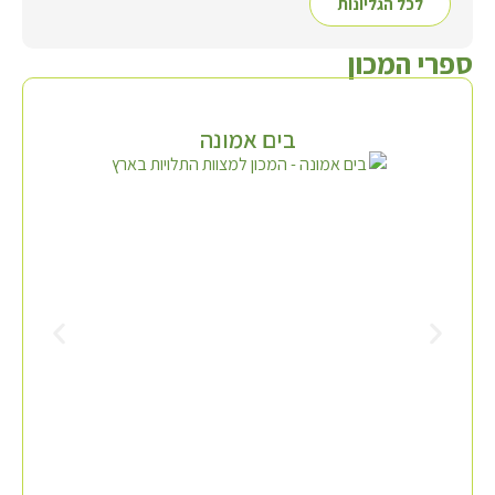
לכל הגליונות
ספרי המכון
בים אמונה