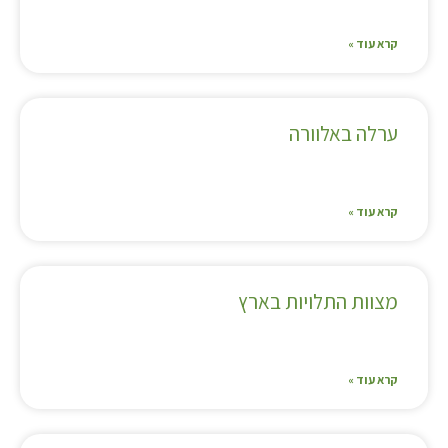
קרא עוד »
ערלה באלוורה
קרא עוד »
מצוות התלויות בארץ
קרא עוד »