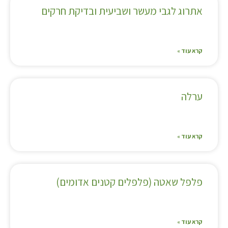
אתרוג לגבי מעשר ושביעית ובדיקת חרקים
קרא עוד »
ערלה
קרא עוד »
פלפל שאטה (פלפלים קטנים אדומים)
קרא עוד »