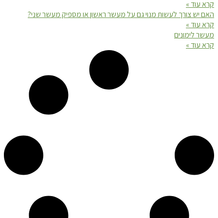
קרא עוד »
האם יש צורך לעשות מנוי גם על מעשר ראשון או מספיק מעשר שני?
קרא עוד »
מעשר לימונים
קרא עוד »