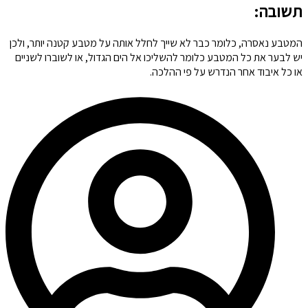
תשובה:
המטבע נאסרה, כלומר כבר לא שייך לחלל אותה על מטבע קטנה יותר, ולכן
יש לבער את כל המטבע כלומר להשליכו אל הים הגדול, או לשוברו לשניים
או כל איבוד אחר הנדרש על פי ההלכה.