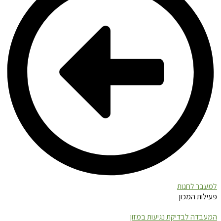
למעבר לחנות
פעילות המכון
המעבדה לבדיקת נגיעות במזון