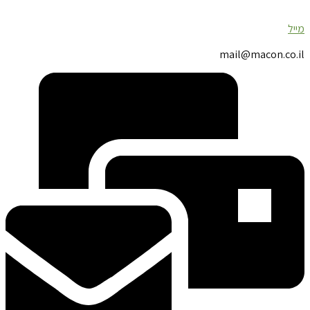
מייל
mail@macon.co.il