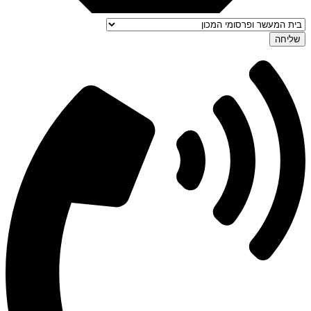
שליחה