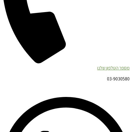
מספר הטלפון שלנו
03-9030580