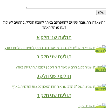
*השאלה והתשובה עשויים להתפרסם באתר לטובת הכלל, בהתאם לשיקול
דעת מנהל האתר.
תולעת שני חלק א
לרכישה
תולעת שני חלק ב
לרכישה
תולעת שני חלק ג
לרכישה
תולעת שני חלק ד