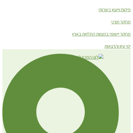
פיקוח וייעוץ כשרותי
מחקר תורני
מחקר יישומי במצוות התלויות בארץ
ימי עיון והרצאות