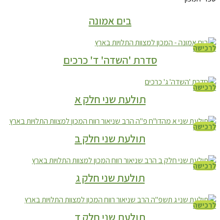
בים אמונה
לרכישה
סדרת 'השדה' ד' כרכים
לרכישה
תולעת שני חלק א
לרכישה
תולעת שני חלק ב
לרכישה
תולעת שני חלק ג
לרכישה
תולעת שני חלק ד