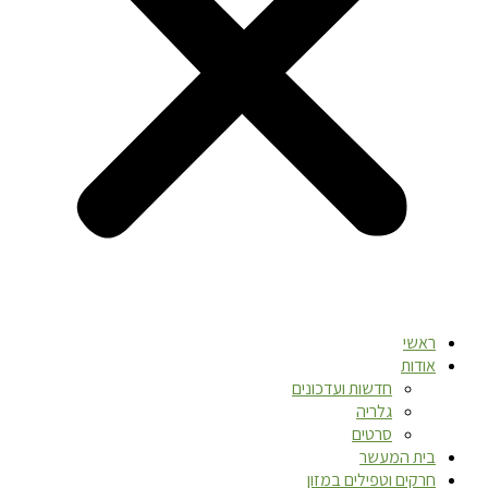
ראשי
אודות
חדשות ועדכונים
גלריה
סרטים
בית המעשר
חרקים וטפילים במזון