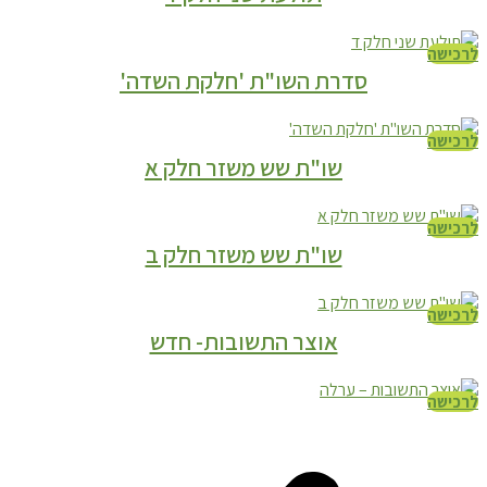
לרכישה
סדרת השו"ת 'חלקת השדה'
לרכישה
שו"ת שש משזר חלק א
לרכישה
שו"ת שש משזר חלק ב
לרכישה
אוצר התשובות- חדש
לרכישה