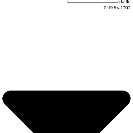
הודעה
בחר נושא פנייה