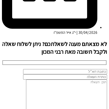
30/04/2026 | י"ג אייר התשפ"ו
לא מצאתם מענה לשאלתכם? ניתן לשלוח שאלה
ולקבל תשובה מאת רבני המכון