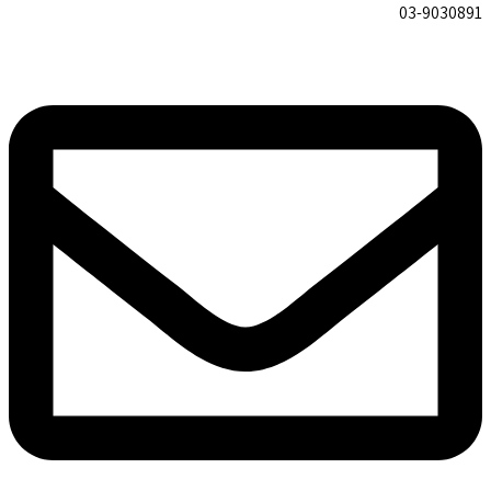
03-9030891