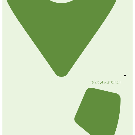
רבי עקיבא 4, אלעד