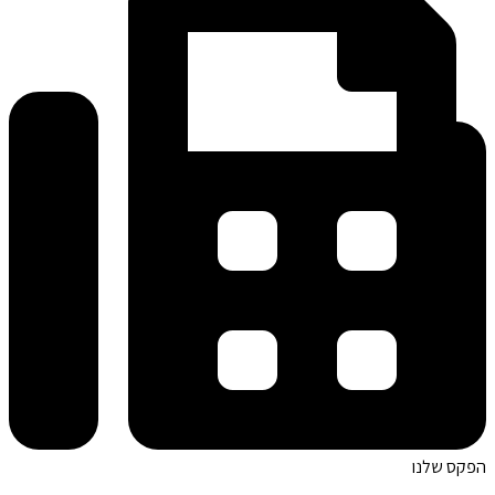
הפקס שלנו