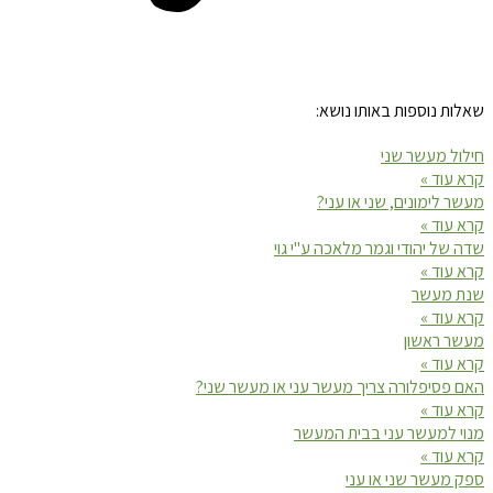
שאלות נוספות באותו נושא:
חילול מעשר שני
קרא עוד »
מעשר לימונים, שני או עני?
קרא עוד »
שדה של יהודי וגמר מלאכה ע"י גוי
קרא עוד »
שנת מעשר
קרא עוד »
מעשר ראשון
קרא עוד »
האם פסיפלורה צריך מעשר עני או מעשר שני?
קרא עוד »
מנוי למעשר עני בבית המעשר
קרא עוד »
ספק מעשר שני או עני