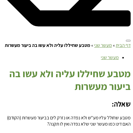
דף הבית
»
מעשר שני
»
מטבע שחיללו עליה ולא עשו בה ביעור מעשרות
מעשר שני
מ
טבע שחיללו עליה ולא עשו בה
ביעור מעשרות
שאלה:
מטבע שחולל עליו מע"ש ולא נפדה או נזרק לים בביעור מעשרות (הקודם)
האם דינו כמו מעשר שני שלא נפדה ואין לו תקנה?