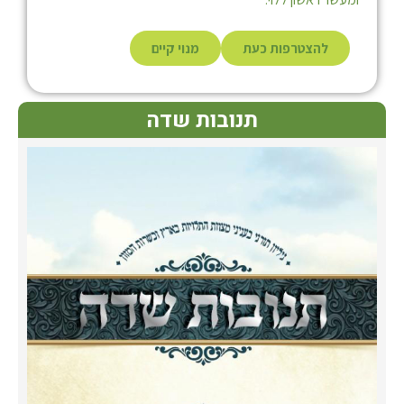
להצטרפות כעת
מנוי קיים
תנובות שדה