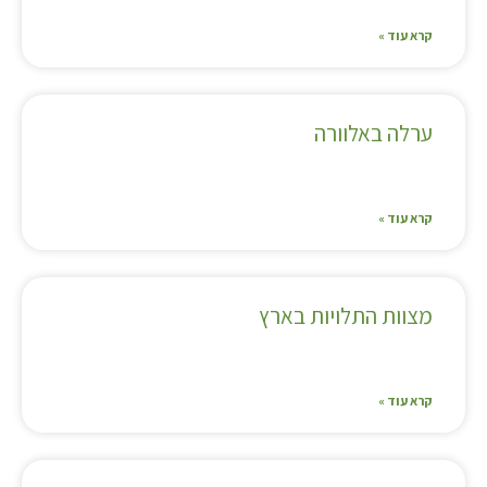
קרא עוד »
ערלה באלוורה
קרא עוד »
מצוות התלויות בארץ
קרא עוד »