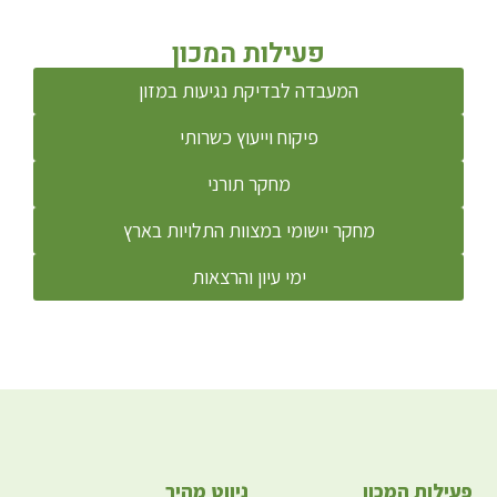
פעילות המכון
המעבדה לבדיקת נגיעות במזון
פיקוח וייעוץ כשרותי
מחקר תורני
מחקר יישומי במצוות התלויות בארץ
ימי עיון והרצאות
פעילות המכון
ניווט מהיר