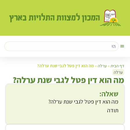
דף הבית
»
ערלה
»
מה הוא דין פטל לגבי שנת ערלה?
ערלה
מ
ה הוא דין פטל לגבי שנת ערלה?
שאלה:
מה הוא דין פטל לגבי שנת ערלה?
תודה