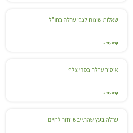
שאלות שונות לגבי ערלה בחו"ל
קרא עוד »
איסור ערלה בפרי צלף
קרא עוד »
ערלה בעץ שהתייבש וחזר לחיים