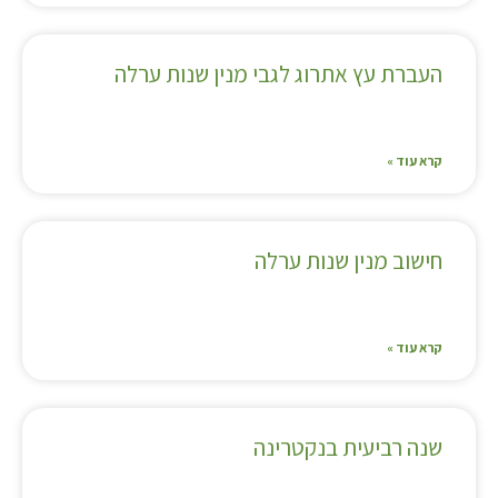
העברת עץ אתרוג לגבי מנין שנות ערלה
קרא עוד »
חישוב מנין שנות ערלה
קרא עוד »
שנה רביעית בנקטרינה