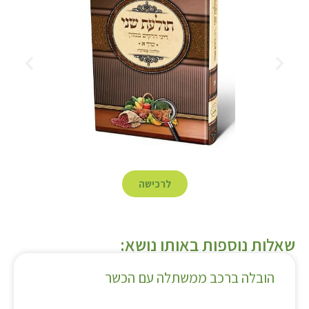
לרכישה
שאלות נוספות באותו נושא:
הובלה ברכב ממשתלה עם הכשר