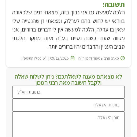
תשובה:
הלכה למעשה גם אני נבוך בזה, מצאתי זנים שלכאורה
בוודאי יש לחוש בהם לערלה, ומצאתי זן שהנטייה שלי
שאין בו ערלה, הלכה למעשה אין לי דברים ברורים, אני
מקווה שעוד כשנה נסיים בע"ה איזה מחקר הלכתי
סביב העניין והדברים יהיו ברורים יותר.
מאת:
הרב שניאור זלמן רווח
09/12/2025 | י"ט כסלו התשפ"ו
לא מצאתם מענה לשאלתכם? ניתן לשלוח שאלה
ולקבל תשובה מאת רבני המכון