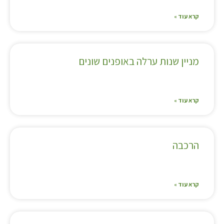
קרא עוד »
מניין שנות ערלה באופנים שונים
קרא עוד »
הרכבה
קרא עוד »