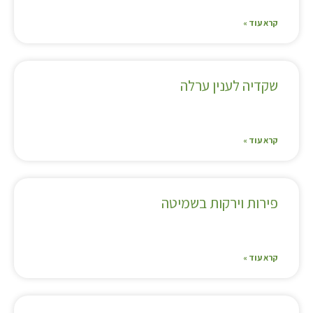
קרא עוד »
שקדיה לענין ערלה
קרא עוד »
פירות וירקות בשמיטה
קרא עוד »