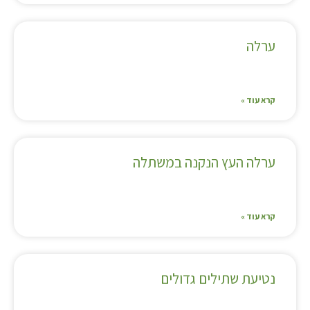
ערלה
קרא עוד »
ערלה העץ הנקנה במשתלה
קרא עוד »
נטיעת שתילים גדולים