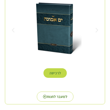
לרכישה
למעבר לחנות