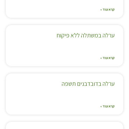
קרא עוד »
ערלה במשתלה ללא פיקוח
קרא עוד »
ערלה בדובדבנים תשפה
קרא עוד »