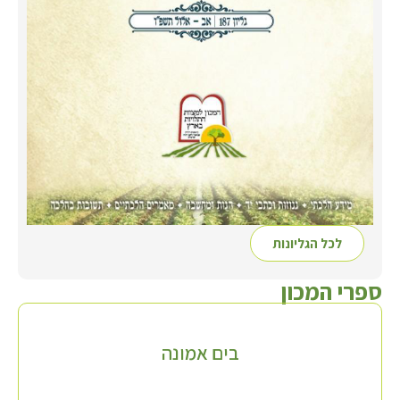
לכל הגליונות
ספרי המכון
בים אמונה