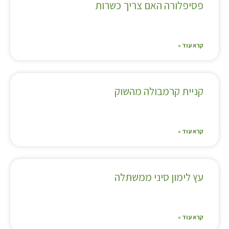
פסיפלורה האם צריך כשרות
קרא עוד »
קניית קרמבולה מהשוק
קרא עוד »
עץ לימון סיני ממשתלה
קרא עוד »