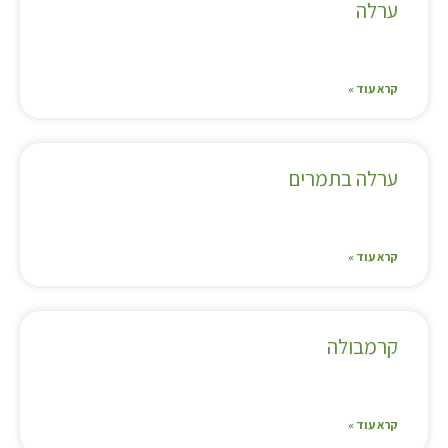
ערלה
קרא עוד »
ערלה בתמרים
קרא עוד »
קרמבולה
קרא עוד »