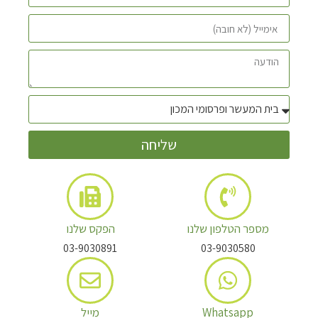
שליחה
מספר הטלפון שלנו
הפקס שלנו
03-9030891
03-9030580
Whatsapp
מייל