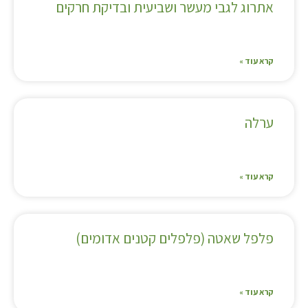
אתרוג לגבי מעשר ושביעית ובדיקת חרקים
קרא עוד »
ערלה
קרא עוד »
פלפל שאטה (פלפלים קטנים אדומים)
קרא עוד »