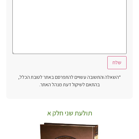
*השאלה והתשובה עשויים להתפרסם באתר לטובת הכלל,
בהתאם לשיקול דעת מנהל האתר.
תולעת שני חלק א