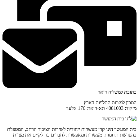
כתובת למשלוח דואר
המכון למצוות התלויות בארץ
מיקוד: 4081003 תא-דואר: 176 אלעד
בית המעשר הינו קרן מעשרות ייחודית לשירות הציבור הרחב, המטפלת
בהפרשת תרומות ומעשרות ומאפשרת לחברים בה לקיים את מצוות