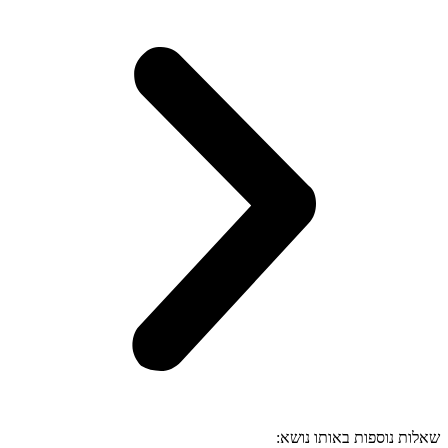
שאלות נוספות באותו נושא: