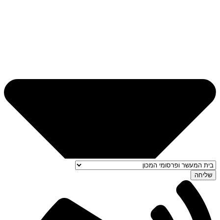
שליחה