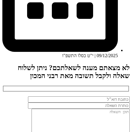
09/12/2025 | י"ט כסלו התשפ"ו
לא מצאתם מענה לשאלתכם? ניתן לשלוח
שאלה ולקבל תשובה מאת רבני המכון