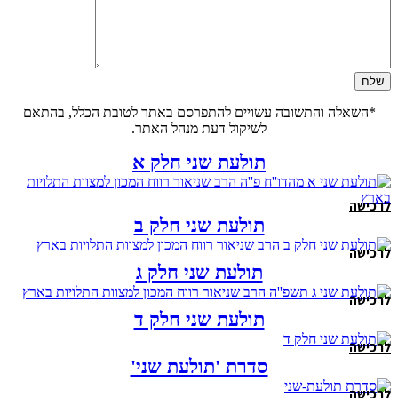
*השאלה והתשובה עשויים להתפרסם באתר לטובת הכלל, בהתאם
לשיקול דעת מנהל האתר.
תולעת שני חלק א
לרכישה
תולעת שני חלק ב
לרכישה
תולעת שני חלק ג
לרכישה
תולעת שני חלק ד
לרכישה
סדרת 'תולעת שני'
לרכישה