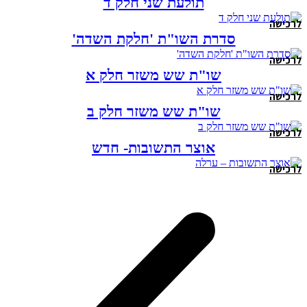
תולעת שני חלק ד
לרכישה
סדרת השו"ת 'חלקת השדה'
לרכישה
שו"ת שש משזר חלק א
לרכישה
שו"ת שש משזר חלק ב
לרכישה
אוצר התשובות- חדש
לרכישה