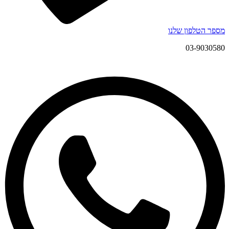
מספר הטלפון שלנו
03-9030580