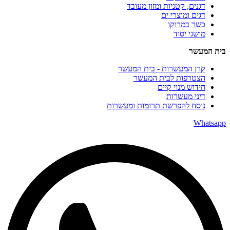
דגנים, קטניות ומזון מעובד
דגים ומוצרי ים
כשר במרוקו
מושגי יסוד
בית המעשר
קרן המעשרות - בית המעשר
הצטרפות לבית המעשר
חידוש מנוי קיים
דיני מעשרות
נוסח להפרשת תרומות ומעשרות
Whatsapp