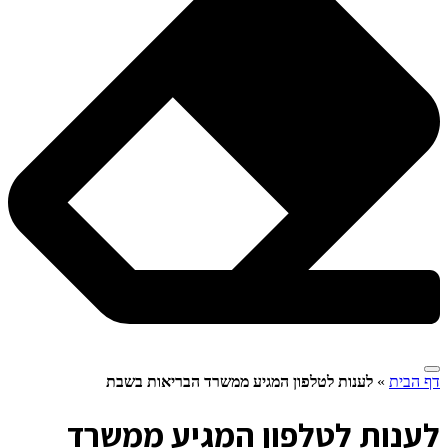
דף הבית
»
לענות לטלפון המגיע ממשרד הבריאות בשבת
ל
ענות לטלפון המגיע ממשרד