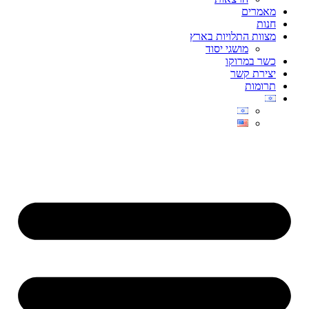
מאמרים
חנות
מצוות התלויות בארץ
מושגי יסוד
כשר במרוקו
יצירת קשר
תרומות