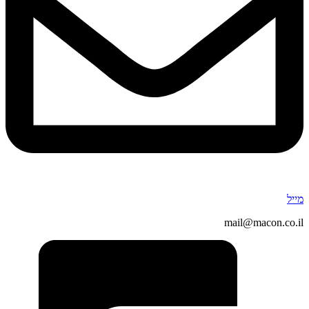
מייל
mail@macon.co.il