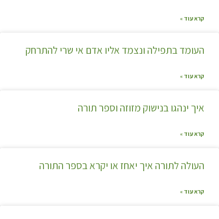
קרא עוד »
העומד בתפילה ונצמד אליו אדם אי שרי להתרחק
קרא עוד »
איך ינהגו בנישוק מזוזה וספר תורה
קרא עוד »
העולה לתורה איך יאחז או יקרא בספר התורה
קרא עוד »