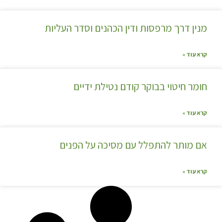
מנין דרך מרפסות ודין הכהנים וסדר העליות
קרא עוד »
חומר חיטוי בבוקר קודם נטילת ידיים
קרא עוד »
אם מותר להתפלל עם מסיכה על הפנים
קרא עוד »