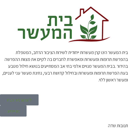
בית המעשר הינו קרן מעשרות ייחודית לשירות הציבור הרחב, המטפלת
בהפרשת תרומות ומעשרות ומאפשרת לחברים בה לקיים את מצוות ההפרשה
בהידור .בבית המעשר מנויים אלפי בתי אב המסתייעים בנושא חילול מטבע
בעת הפרשת תרומות ומעשרות ובחילול קדושת רבעי, נתינת מעשר עני לעניים,
ומעשר ראשון ללוי.
להצטרפות כעת
מנוי קיים
תנובות שדה