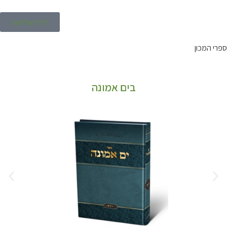
לכל הגליונות
ספרי המכון
בים אמונה