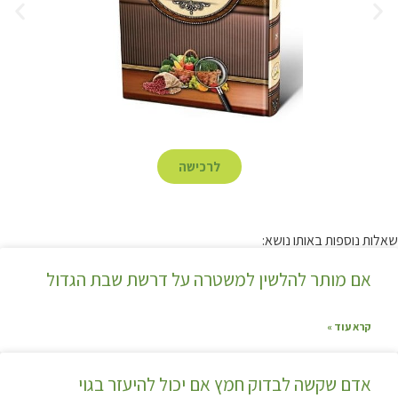
לרכישה
שאלות נוספות באותו נושא:
אם מותר להלשין למשטרה על דרשת שבת הגדול
קרא עוד »
אדם שקשה לבדוק חמץ אם יכול להיעזר בגוי