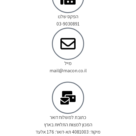
הפקס שלנו
03-9030891
מייל
mail@macon.co.il
כתובת למשלוח דואר
המכון למצוות התלויות בארץ
מיקוד: 4081003 תא-דואר: 176 אלעד