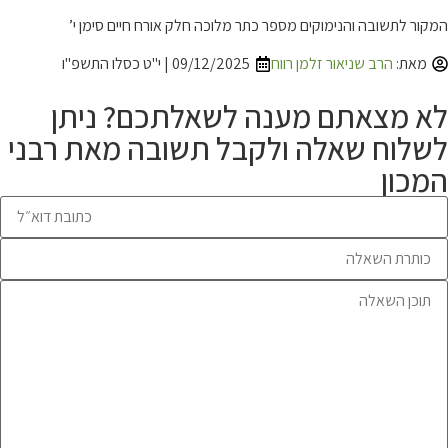
המקור לתשובה והנימוקים מספר כתר מלוכה חלק אורח חיים סימן י’
מאת:
הרב שניאור זלמן רווח
09/12/2025 | י"ט כסלו התשפ"ו
לא מצאתם מענה לשאלתכם? ניתן
לשלוח שאלה ולקבל תשובה מאת רבני
המכון