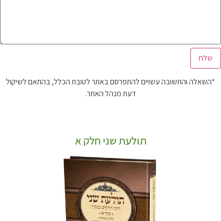
*השאלה והתשובה עשויים להתפרסם באתר לטובת הכלל, בהתאם לשיקול
דעת מנהל האתר.
תולעת שני חלק א