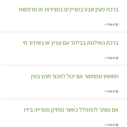
ברכת מעין שבע במניינים בחצירות או מרפסות
קרא עוד »
ברכת האילנות בבידוד עם עציץ או בשידור חי
קרא עוד »
החושש ממחסור אם יכול למכור חמץ בעין
קרא עוד »
אם מותר להתפלל כאשר מחזיק מטרייה בידו
קרא עוד »