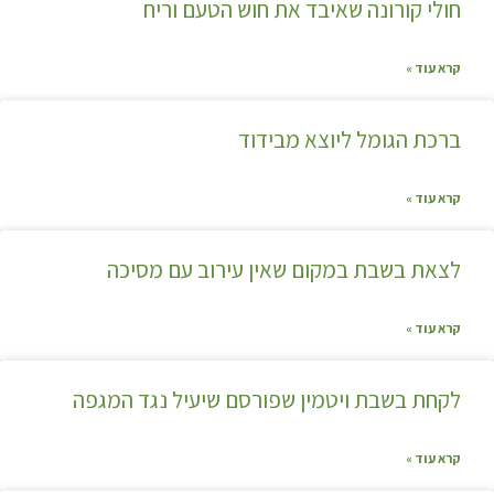
חולי קורונה שאיבד את חוש הטעם וריח
קרא עוד »
ברכת הגומל ליוצא מבידוד
קרא עוד »
לצאת בשבת במקום שאין עירוב עם מסיכה
קרא עוד »
לקחת בשבת ויטמין שפורסם שיעיל נגד המגפה
קרא עוד »