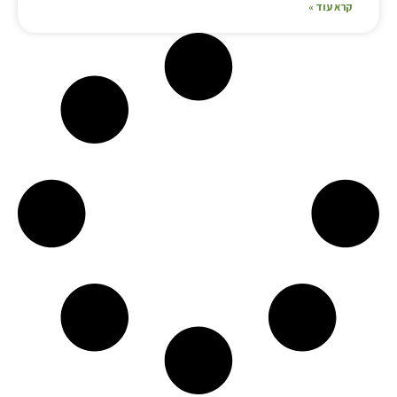
קרא עוד »