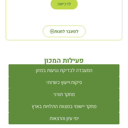
לרכישה
למעבר לחנות
פעילות המכון
המעבדה לבדיקת נגיעות במזון
פיקוח וייעוץ כשרותי
מחקר תורני
מחקר יישומי במצוות התלויות בארץ
ימי עיון והרצאות