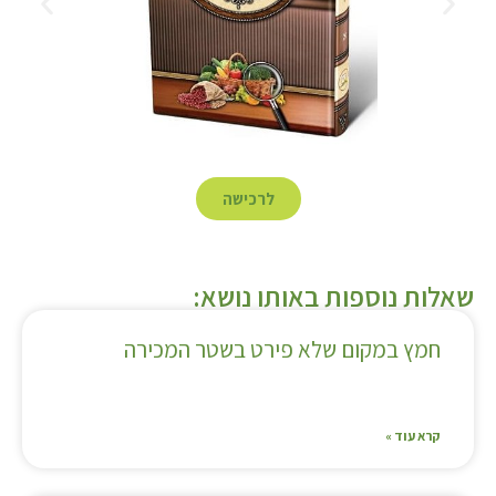
לרכישה
שאלות נוספות באותו נושא:
חמץ במקום שלא פירט בשטר המכירה
קרא עוד »