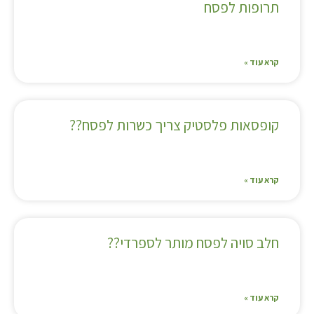
תרופות לפסח
קרא עוד »
קופסאות פלסטיק צריך כשרות לפסח??
קרא עוד »
חלב סויה לפסח מותר לספרדי??
קרא עוד »