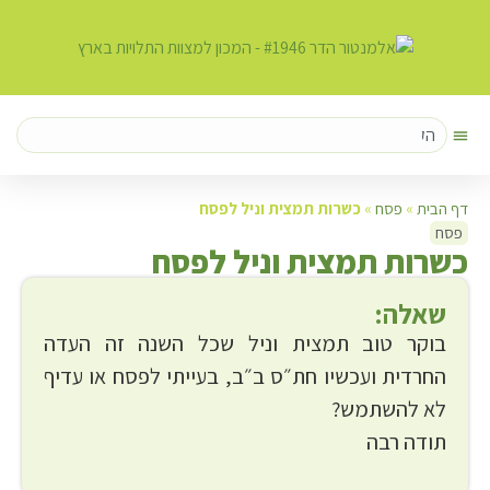
דף הבית
»
פסח
»
כשרות תמצית וניל לפסח
פסח
כ
שרות תמצית וניל לפסח
שאלה:
בוקר טוב תמצית וניל שכל השנה זה העדה
החרדית ועכשיו חת״ס ב״ב, בעייתי לפסח או עדיף
לא להשתמש?
תודה רבה