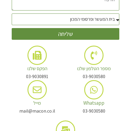
שליחה
מספר הטלפון שלנו
הפקס שלנו
03-9030891
03-9030580
Whatsapp
מייל
mail@macon.co.il
03-9030580