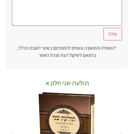
*השאלה והתשובה עשויים להתפרסם באתר לטובת הכלל,
בהתאם לשיקול דעת מנהל האתר.
תולעת שני חלק א