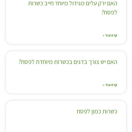
האם ירק עלים מגידול מיוחד חייב כשרות
לפסח?
קרא עוד »
האם יש צורך בדגים בכשרות מיוחדת לפסח?
קרא עוד »
כשרות כמון לפסח