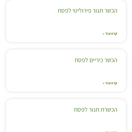
הכשר תנור פירוליטי לפסח
קרא עוד »
הכשר כיריים לפסח
קרא עוד »
הכשרת תנור לפסח