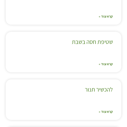
קרא עוד »
שטיפת חסה בשבת
קרא עוד »
להכשיר תנור
קרא עוד »