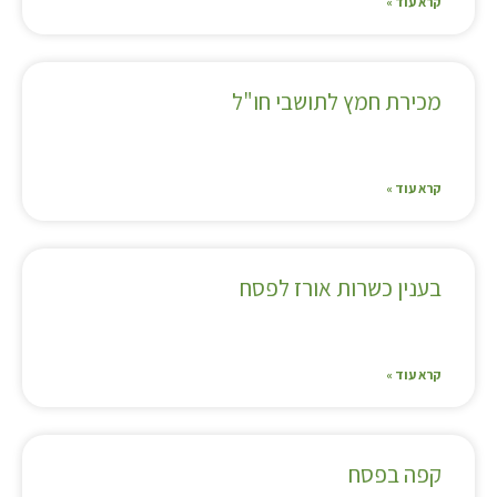
קרא עוד »
מכירת חמץ לתושבי חו"ל
קרא עוד »
בענין כשרות אורז לפסח
קרא עוד »
קפה בפסח