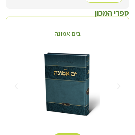
ספרי המכון
בים אמונה