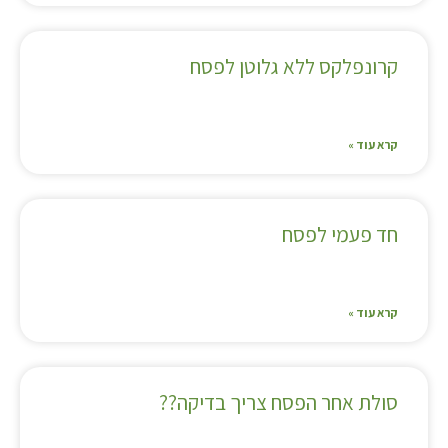
קרונפלקס ללא גלוטן לפסח
קרא עוד »
חד פעמי לפסח
קרא עוד »
סולת אחר הפסח צריך בדיקה??