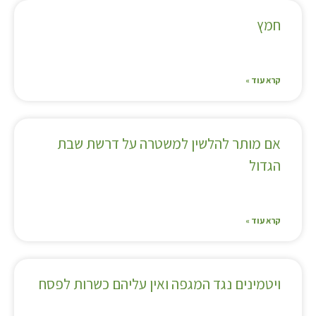
חמץ
קרא עוד »
אם מותר להלשין למשטרה על דרשת שבת
הגדול
קרא עוד »
ויטמינים נגד המגפה ואין עליהם כשרות לפסח