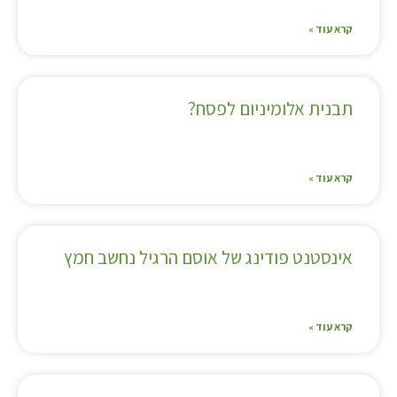
קרא עוד »
תבנית אלומיניום לפסח?
קרא עוד »
אינסטנט פודינג של אוסם הרגיל נחשב חמץ
קרא עוד »