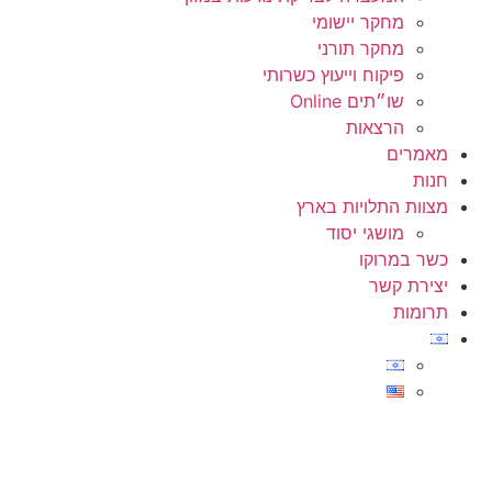
מחקר יישומי
מחקר תורני
פיקוח וייעוץ כשרותי
שו״תים Online
הרצאות
מאמרים
חנות
מצוות התלויות בארץ
מושגי יסוד
כשר במרוקו
יצירת קשר
תרומות