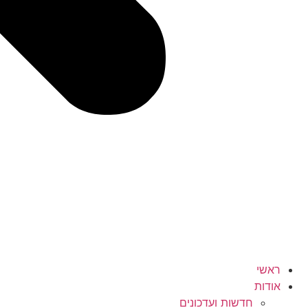
ראשי
אודות
חדשות ועדכונים