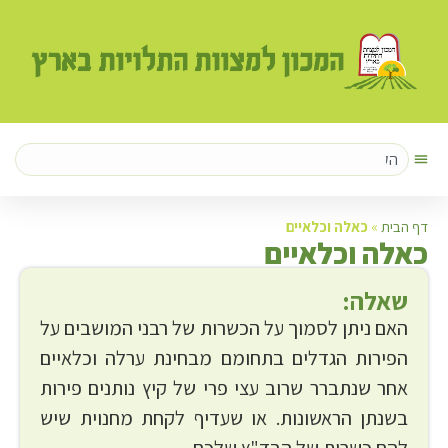
דף הבית
»
כאלה וכלאיים
כ
אלה וכלאיים
שאלה:
האם ניתן לסמוך על הכשרות של רבני המושבים על
הפירות הגדלים בתחומם מבחינת ערלה וכלאיים
אחר שנתברר שרוב עצי פרי של קיץ נותנים פירות
בשנתן הראשונות. או שעדיף לקחת מחנוית שיש
להם כשרות של הבד"ץ שלכם