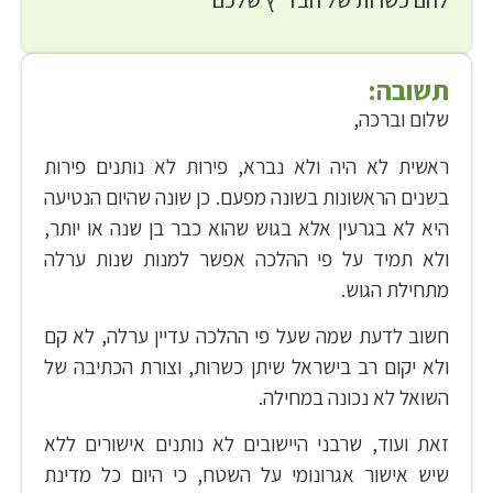
תשובה:
שלום וברכה,
ראשית לא היה ולא נברא, פירות לא נותנים פירות
בשנים הראשונות בשונה מפעם. כן שונה שהיום הנטיעה
היא לא בגרעין אלא בגוש שהוא כבר בן שנה או יותר,
ולא תמיד על פי ההלכה אפשר למנות שנות ערלה
מתחילת הגוש.
חשוב לדעת שמה שעל פי ההלכה עדיין ערלה, לא קם
ולא יקום רב בישראל שיתן כשרות, וצורת הכתיבה של
השואל לא נכונה במחילה.
זאת ועוד, שרבני היישובים לא נותנים אישורים ללא
שיש אישור אגרונומי על השטח, כי היום כל מדינת