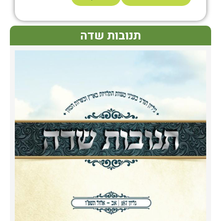
תנובות שדה