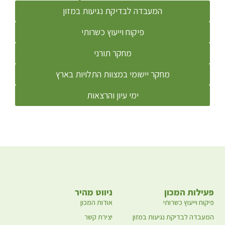
המעבדה לבדיקת נגיעות במזון
פיקוח וייעוץ כשרותי
מחקר תורני
מחקר יישומי במצוות התלויות בארץ
ימי עיון והרצאות
פעילות המכון
ניווט מהיר
פיקוח וייעוץ כשרותי
אודות המכון
המעבדה לבדיקת נגיעות במזון
יצירת קשר