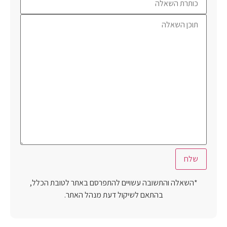
*השאלה והתשובה עשויים להתפרסם באתר לטובת הכלל,
בהתאם לשיקול דעת מנהל האתר.