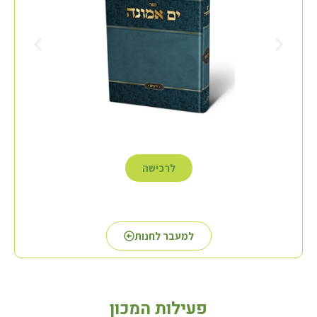
לרכישה
למעבר לחנות
פעילות המכון