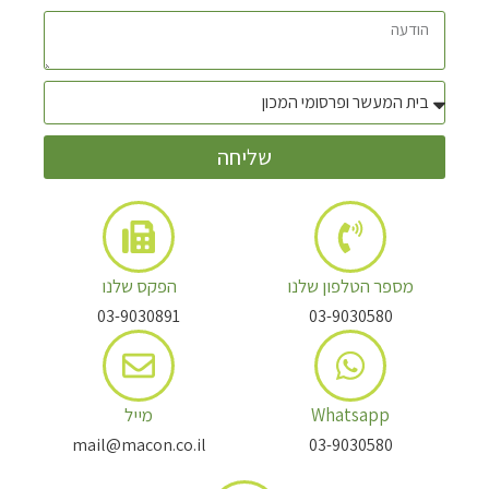
שליחה
מספר הטלפון שלנו
הפקס שלנו
03-9030891
03-9030580
Whatsapp
מייל
mail@macon.co.il
03-9030580