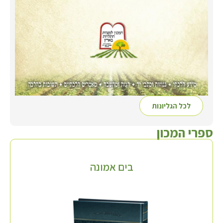
לכל הגליונות
ספרי המכון
בים אמונה