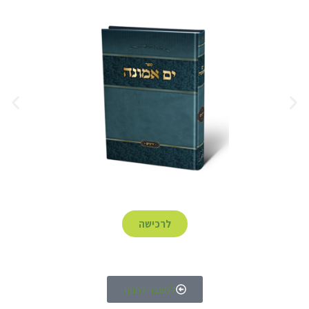
לרכישה
למעבר לחנות