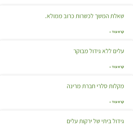
שאלת המשך לכשרות כרוב ממולא.
קרא עוד »
עלים ללא גידול מבוקר
קרא עוד »
מקלות סלרי חברת מרינה
קרא עוד »
גידול ביתי של ירקות עלים