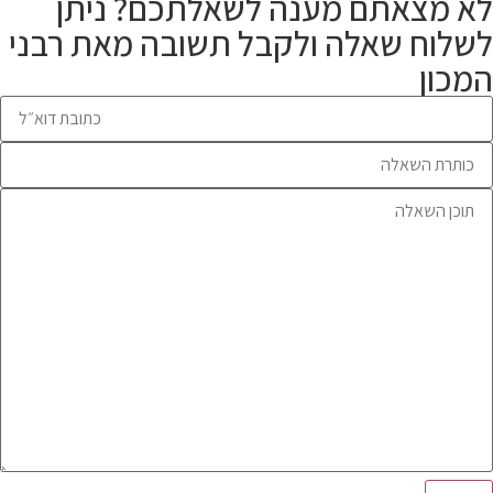
לא מצאתם מענה לשאלתכם? ניתן
לשלוח שאלה ולקבל תשובה מאת רבני
המכון