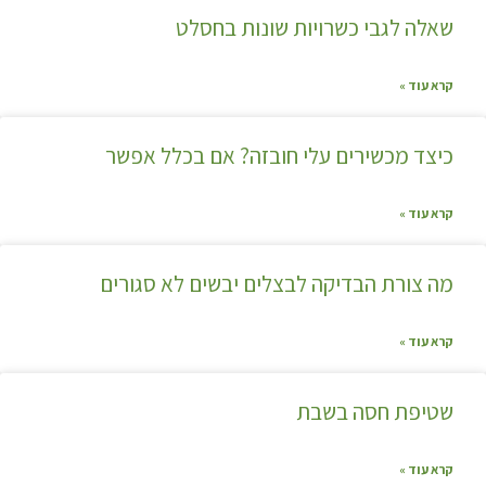
שאלה לגבי כשרויות שונות בחסלט
קרא עוד »
כיצד מכשירים עלי חובזה? אם בכלל אפשר
קרא עוד »
מה צורת הבדיקה לבצלים יבשים לא סגורים
קרא עוד »
שטיפת חסה בשבת
קרא עוד »