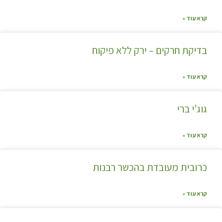
קרא עוד »
בדיקת חרקים – ירק ללא פיקוח
קרא עוד »
גוג'י ברי
קרא עוד »
כרובית מעובדת בהכשר רבנות
קרא עוד »