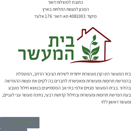
כתובת למשלוח דואר
המכון למצוות התלויות בארץ
מיקוד: 4081003 תא-דואר: 176 אלעד
בית המעשר הינו קרן מעשרות ייחודית לשירות הציבור הרחב, המטפלת
בהפרשת תרומות ומעשרות ומאפשרת לחברים בה לקיים את מצוות ההפרשה
בהידור .בבית המעשר מנויים אלפי בתי אב המסתייעים בנושא חילול מטבע
בעת הפרשת תרומות ומעשרות ובחילול קדושת רבעי, נתינת מעשר עני לעניים,
ומעשר ראשון ללוי.
להצטרפות כעת