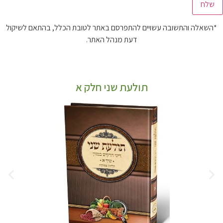
*השאלה והתשובה עשויים להתפרסם באתר לטובת הכלל, בהתאם לשיקול
דעת מנהל האתר.
תולעת שני חלק א