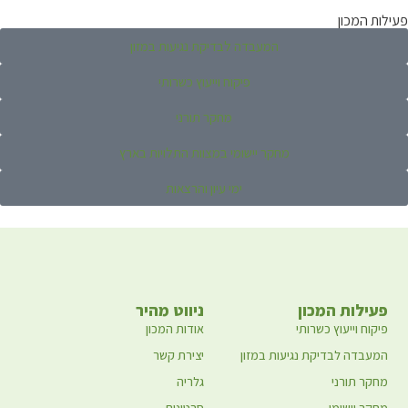
פעילות המכון
המעבדה לבדיקת נגיעות במזון
פיקוח וייעוץ כשרותי
מחקר תורני
מחקר יישומי במצוות התלויות בארץ
ימי עיון והרצאות
פעילות המכון
ניווט מהיר
פיקוח וייעוץ כשרותי
אודות המכון
המעבדה לבדיקת נגיעות במזון
יצירת קשר
מחקר תורני
גלריה