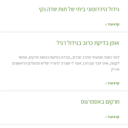
גידול הידרופוני ביתי של תות שדה נקי
קרא עוד »
אופן בדיקת כרוב בגידול רגיל
לפני כשנה שמעתי מהרב שכרוב, גם לא בפיקוח בנושא חרקים, אפשר
לקנות, ואיני זוכר עם הרב אמר לי שצריך להוריד שליש מהעלים הראשונים
או רק
קרא עוד »
חרקים באספרגוס
קרא עוד »