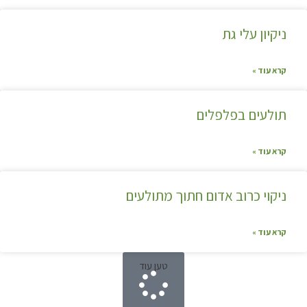
ניקיון עלי גת
קרא עוד »
תולעים בפלפלים
קרא עוד »
ניקוי כרוב אדום חתוך מתולעים
קרא עוד »
טען עוד