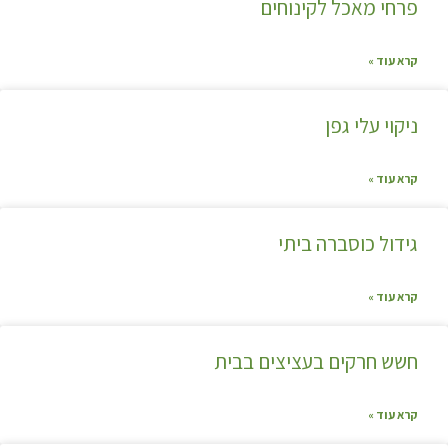
פרחי מאכל לקינוחים
קרא עוד »
ניקוי עלי גפן
קרא עוד »
גידול כוסברה ביתי
קרא עוד »
חשש חרקים בעציצים בבית
קרא עוד »