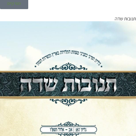
מנוי קיים
תנובות שדה