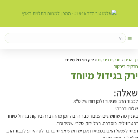
דף הבית
»
חרקים בירקות
»
ירק בגידול מיוחד
חרקים בירקות
י
רק בגידול מיוחד
שאלה:
לכבוד הרב שניאור זלמן רווח שליט"א
שלום וברכה!
בעניין מה שחוששים הציבור כבר הרבה זמן מההדברה בירקות בגידול מיוחד
"פטרוזיליה. כוסברה. בצל ירוק. סלרי. שמיר וכו"'.
רציתי לשאול האם במציאות אכן יש חשש אמיתי בדבר לפי הידוע לכבוד הרב