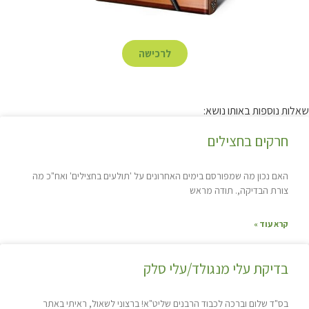
לרכישה
שאלות נוספות באותו נושא:
חרקים בחצילים
האם נכון מה שמפורסם בימים האחרונים על 'תולעים בחצילים' ואח"כ מה
צורת הבדיקה,. תודה מראש
קרא עוד »
בדיקת עלי מנגולד/עלי סלק
בס"ד שלום וברכה לכבוד הרבנים שליט"א! ברצוני לשאול, ראיתי באתר