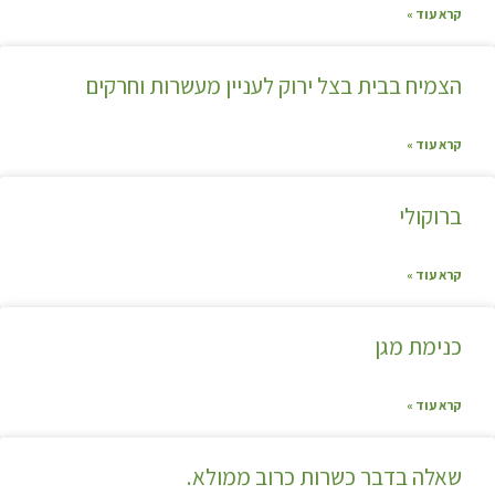
קרא עוד »
הצמיח בבית בצל ירוק לעניין מעשרות וחרקים
קרא עוד »
ברוקולי
קרא עוד »
כנימת מגן
קרא עוד »
שאלה בדבר כשרות כרוב ממולא.