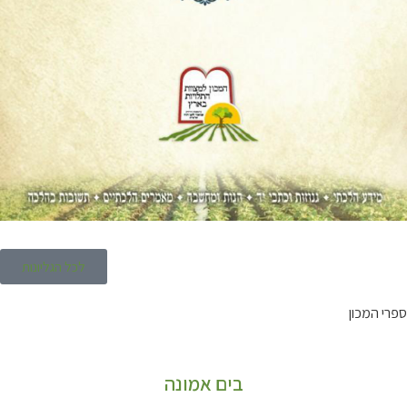
לכל הגליונות
ספרי המכון
בים אמונה