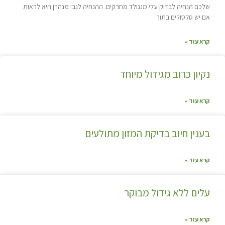
שלכם הנחיה לבדוק עלי מנגולד מחרקים. ההנחיה לגבי מנהרן היא לראות
אם יש סלסולים בתוך
קרא עוד »
נקיון כרוב מגידול מיוחד
קרא עוד »
בענין חיוב בדיקת המזון מתולעים
קרא עוד »
עלים ללא גידול מבוקר
קרא עוד »