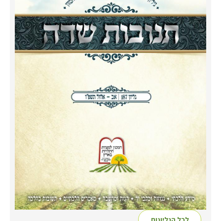
לכל הגליונות