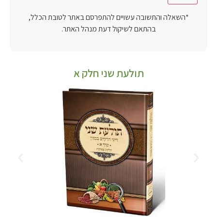
*השאלה והתשובה עשויים להתפרסם באתר לטובת הכלל,
בהתאם לשיקול דעת מנהל האתר.
תולעת שני חלק א