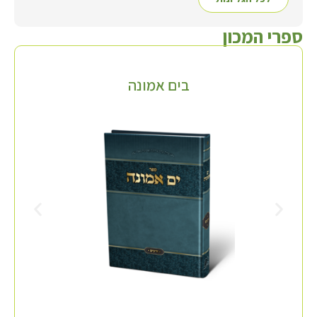
ספרי המכון
בים אמונה