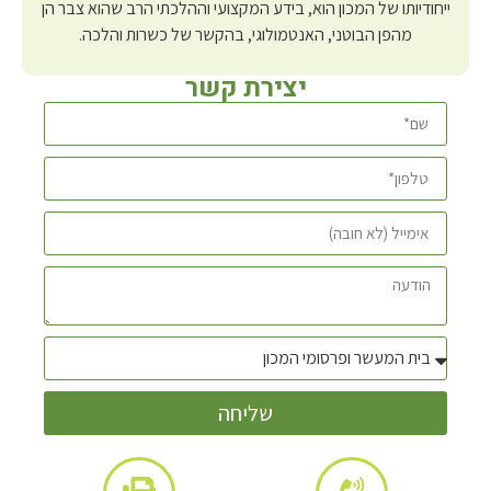
ייחודיותו של המכון הוא, בידע המקצועי וההלכתי הרב שהוא צבר הן
מהפן הבוטני, האנטמולוגי, בהקשר של כשרות והלכה.
יצירת קשר
שליחה