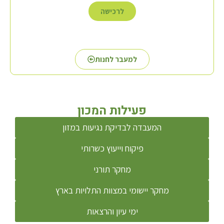
לרכישה
למעבר לחנות
פעילות המכון
המעבדה לבדיקת נגיעות במזון
פיקוח וייעוץ כשרותי
מחקר תורני
מחקר יישומי במצוות התלויות בארץ
ימי עיון והרצאות