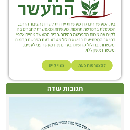
בית המעשר הינו קרן מעשרות ייחודית לשירות הציבור הרחב,
המטפלת בהפרשת תרומות ומעשרות ומאפשרת לחברים בה
לקיים את מצוות ההפרשה בהידור .בבית המעשר מנויים אלפי
בתי אב המסתייעים בנושא חילול מטבע בעת הפרשת תרומות
ומעשרות ובחילול קדושת רבעי, נתינת מעשר עני לעניים,
ומעשר ראשון ללוי.
להצטרפות כעת
מנוי קיים
תנובות שדה