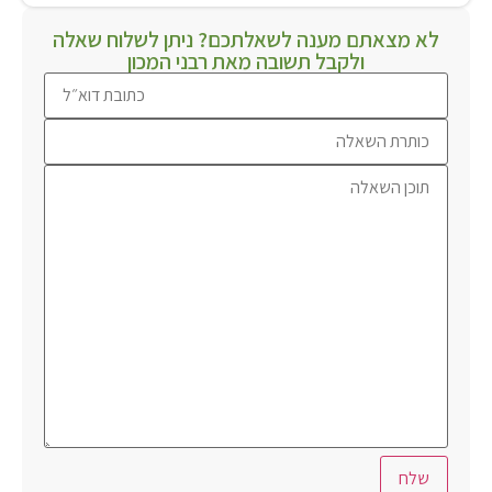
לא מצאתם מענה לשאלתכם? ניתן לשלוח שאלה
ולקבל תשובה מאת רבני המכון