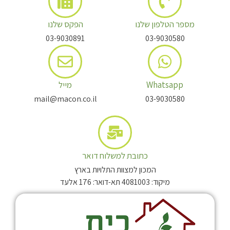
מספר הטלפון שלנו
הפקס שלנו
03-9030891
03-9030580
Whatsapp
מייל
mail@macon.co.il
03-9030580
כתובת למשלוח דואר
המכון למצוות התלויות בארץ
מיקוד: 4081003 תא-דואר: 176 אלעד