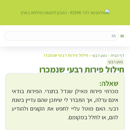
דף הבית
»
נטע רבעי
»
חילול פירות רבעי שנמכרו
נטע רבעי
ח
ילול פירות רבעי שנמכרו
שאלה:
מכרתי פירות מאילן שגדל בחצרי. הפירות בודאי
אינם ערלה, אך התברר לי שיתכן שהם עדיין בשנת
רבעי. האם מוטל עליי לחפש את הקונים ולהודיע
להם, או לחלל במקומם.