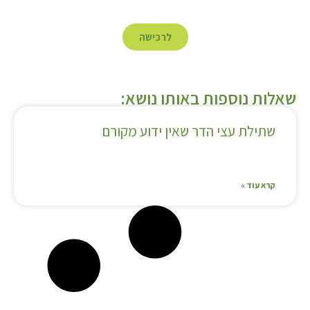
לרכישה
שאלות נוספות באותו נושא:
שתילת עצי הדר שאין ידוע מקורם
קרא עוד »