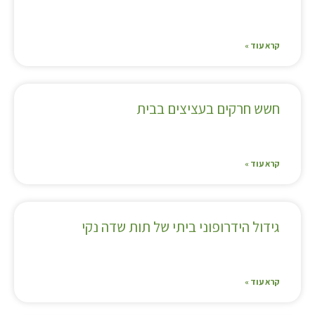
קרא עוד »
חשש חרקים בעציצים בבית
קרא עוד »
גידול הידרופוני ביתי של תות שדה נקי
קרא עוד »