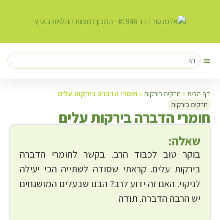
דף הבית
»
חרקים בירקות
»
חומרי הדברה בירקות עלים
חרקים בירקות
ח
ומרי הדברה בירקות עלים
שאלה:
בוקר טוב לכבוד הרב. בקשר לחומרי הדברה
בירקות עלים. קראתי שסודה לשתייה הכי יעילה
לניקוי. האם זה ידוע לרב? הבנו שבעלים המושגחים
יש הרבה הדברה. תודה