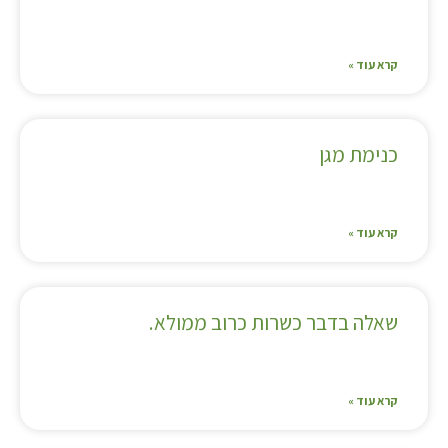
קרא עוד »
כנימת מגן
קרא עוד »
שאלה בדבר כשרות כרוב ממולא.
קרא עוד »