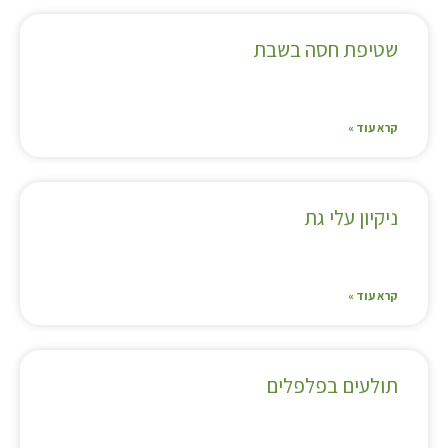
שטיפת חסה בשבת
קרא עוד »
ניקיון עלי גת
קרא עוד »
תולעים בפלפלים