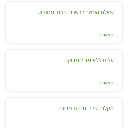
שאלת המשך לכשרות כרוב ממולא.
קרא עוד »
עלים ללא גידול מבוקר
קרא עוד »
מקלות סלרי חברת מרינה