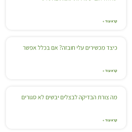
קרא עוד »
כיצד מכשירים עלי חובזה? אם בכלל אפשר
קרא עוד »
מה צורת הבדיקה לבצלים יבשים לא סגורים
קרא עוד »