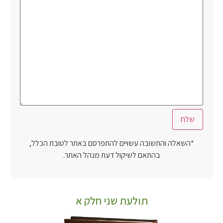
*השאלה והתשובה עשויים להתפרסם באתר לטובת הכלל,
בהתאם לשיקול דעת מנהל האתר.
תולעת שני חלק א