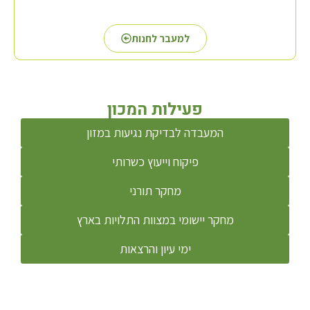
למעבר לחנות
פעילות המכון
המעבדה לבדיקת נגיעות במזון
פיקוח וייעוץ כשרותי
מחקר תורני
מחקר יישומי במצוות התלויות בארץ
ימי עיון והרצאות