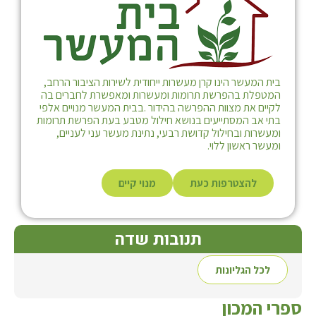
בית המעשר הינו קרן מעשרות ייחודית לשירות הציבור הרחב,
המטפלת בהפרשת תרומות ומעשרות ומאפשרת לחברים בה
לקיים את מצוות ההפרשה בהידור .בבית המעשר מנויים אלפי
בתי אב המסתייעים בנושא חילול מטבע בעת הפרשת תרומות
ומעשרות ובחילול קדושת רבעי, נתינת מעשר עני לעניים,
ומעשר ראשון ללוי.
להצטרפות כעת
מנוי קיים
תנובות שדה
לכל הגליונות
ספרי המכון