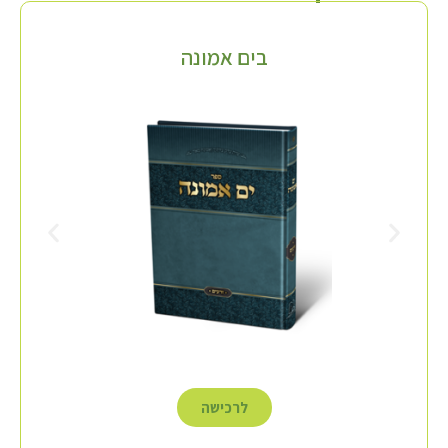
בים אמונה
לרכישה