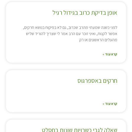
אופן בדיקת כרוב בגידול רגיל
לפני כשנה שמעתי מהרב שכרוב, גם לא בפיקוח בנושא חרקים,
אפשר לקנות, ואיני זוכר עם הרב אמר לי שצריך להוריד שליש
מהעלים הראשונים או רק
קרא עוד »
חרקים באספרגוס
קרא עוד »
שאלה לגבי כשרויות שונות בחסלט