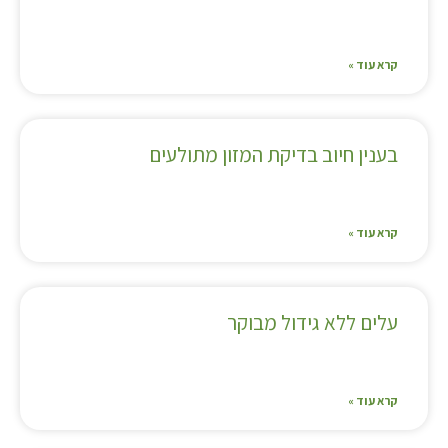
קרא עוד »
בענין חיוב בדיקת המזון מתולעים
קרא עוד »
עלים ללא גידול מבוקר
קרא עוד »