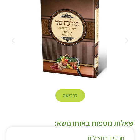
לרכישה
שאלות נוספות באותו נושא:
חרקים בחצילים