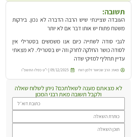
תשובה:
העובדה שציינתי שיש הרבה הדברה לא נכון. בירקות
משטח פתוח יש אותו דבר אם לא יותר
לגבי סודה לשתייה כיום אנו משמשים בסטרילי אין
לסודה כושר החלקה לחרק וזה יש בסטרילי. לא מצאתי
עדיין תחליף למזיקי שדה
מאת:
הרב שניאור זלמן רווח
09/12/2025 | י"ט כסלו התשפ"ו
לא מצאתם מענה לשאלתכם? ניתן לשלוח שאלה
ולקבל תשובה מאת רבני המכון