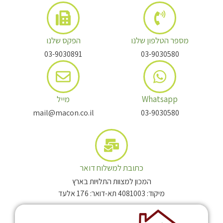
מספר הטלפון שלנו
הפקס שלנו
03-9030891
03-9030580
Whatsapp
מייל
mail@macon.co.il
03-9030580
כתובת למשלוח דואר
המכון למצוות התלויות בארץ
מיקוד: 4081003 תא-דואר: 176 אלעד