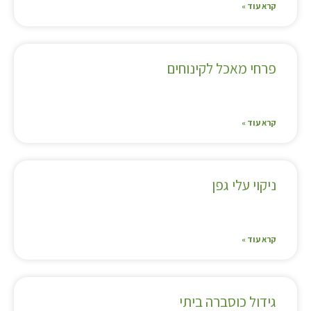
קרא עוד »
פרחי מאכל לקינוחים
קרא עוד »
ניקוי עלי גפן
קרא עוד »
גידול כוסברה ביתי