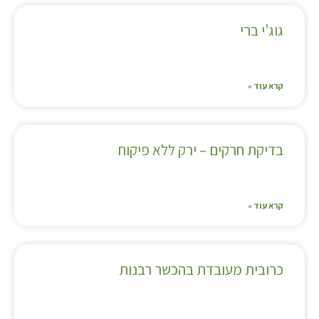
גוג'י ברי
קרא עוד »
בדיקת חרקים – ירק ללא פיקוח
קרא עוד »
כרובית מעובדת בהכשר רבנות