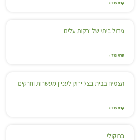
קרא עוד »
גידול ביתי של ירקות עלים
קרא עוד »
הצמיח בבית בצל ירוק לעניין מעשרות וחרקים
קרא עוד »
ברוקולי