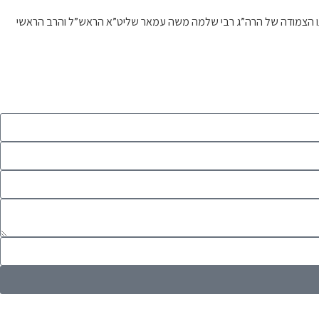
דרכתו הצמודה של הרה”ג רבי שלמה משה עמאר שליט”א הראש”ל והרב הראשי