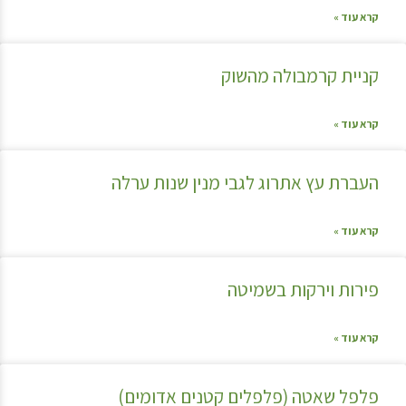
קרא עוד »
קניית קרמבולה מהשוק
קרא עוד »
העברת עץ אתרוג לגבי מנין שנות ערלה
קרא עוד »
פירות וירקות בשמיטה
קרא עוד »
פלפל שאטה (פלפלים קטנים אדומים)