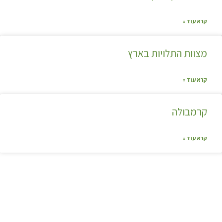
קרא עוד »
מצוות התלויות בארץ
קרא עוד »
קרמבולה
קרא עוד »