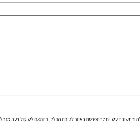
 והתשובה עשויים להתפרסם באתר לטובת הכלל, בהתאם לשיקול דעת מנהל 