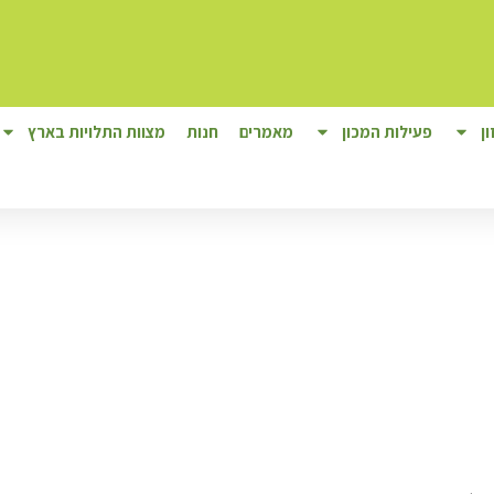
ן
פעילות המכון
מאמרים
חנות
מצוות התלויות בארץ