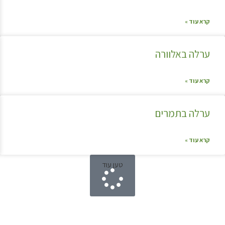
קרא עוד »
ערלה באלוורה
קרא עוד »
ערלה בתמרים
קרא עוד »
טען עוד