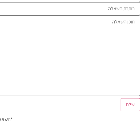
*השאלה