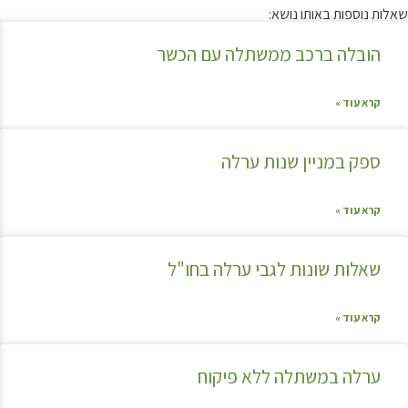
שאלות נוספות באותו נושא:
הובלה ברכב ממשתלה עם הכשר
קרא עוד »
ספק במניין שנות ערלה
קרא עוד »
שאלות שונות לגבי ערלה בחו"ל
קרא עוד »
ערלה במשתלה ללא פיקוח