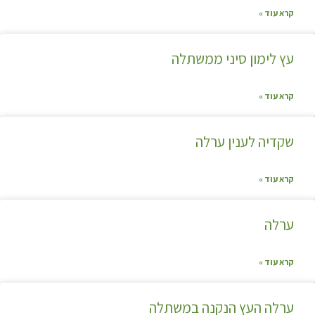
קרא עוד »
עץ לימון סיני ממשתלה
קרא עוד »
שקדיה לענין ערלה
קרא עוד »
ערלה
קרא עוד »
ערלה העץ הנקנה במשתלה