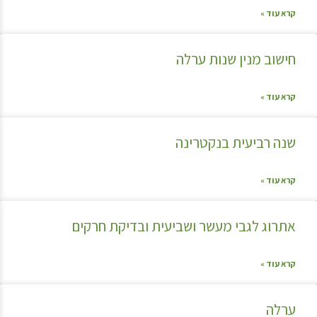
קרא עוד »
חישוב מנין שנות ערלה
קרא עוד »
שנה רביעית בנקטרינה
קרא עוד »
אתרוג לגבי מעשר ושביעית ובדיקת חרקים
קרא עוד »
ערלה