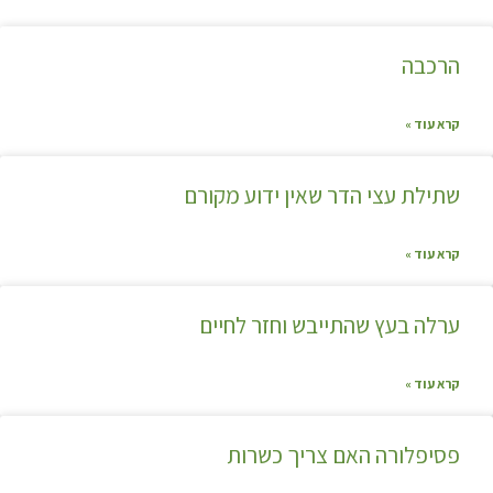
הרכבה
קרא עוד »
שתילת עצי הדר שאין ידוע מקורם
קרא עוד »
ערלה בעץ שהתייבש וחזר לחיים
קרא עוד »
פסיפלורה האם צריך כשרות