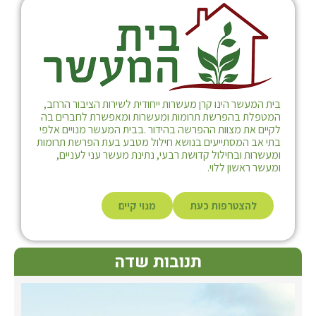
בית המעשר הינו קרן מעשרות ייחודית לשירות הציבור הרחב,
המטפלת בהפרשת תרומות ומעשרות ומאפשרת לחברים בה
לקיים את מצוות ההפרשה בהידור .בבית המעשר מנויים אלפי
בתי אב המסתייעים בנושא חילול מטבע בעת הפרשת תרומות
ומעשרות ובחילול קדושת רבעי, נתינת מעשר עני לעניים,
ומעשר ראשון ללוי.
להצטרפות כעת
מנוי קיים
תנובות שדה