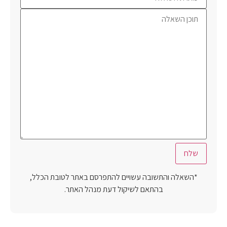
*השאלה והתשובה עשויים להתפרסם באתר לטובת הכלל,
בהתאם לשיקול דעת מנהל האתר.