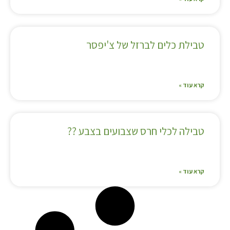
טבילת כלים לברזל של צ'יפסר
קרא עוד »
טבילה לכלי חרס שצבועים בצבע ??
קרא עוד »