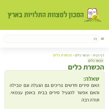
דף הבית
»
הכשר כלים
»
הכשרת כלים
הכשר כלים
ה
כשרת כלים
שאלה:
האם סירים חדשים צריכים גם הגעלה וגם טבילה
והאם אפשר להגעיל סירים בבית באופן עצמאי.
תודה רבה