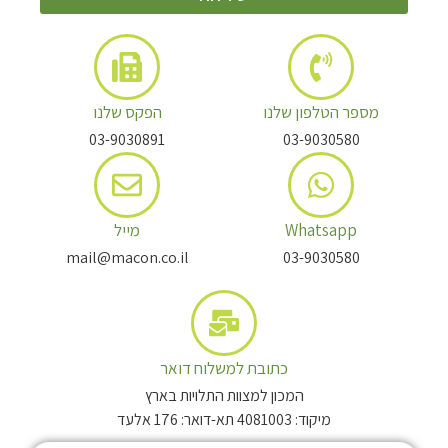
מספר הטלפון שלנו
הפקס שלנו
03-9030891
03-9030580
Whatsapp
מייל
mail@macon.co.il
03-9030580
כתובת למשלוח דואר
המכון למצוות התלויות בארץ
מיקוד: 4081003 תא-דואר: 176 אלעד