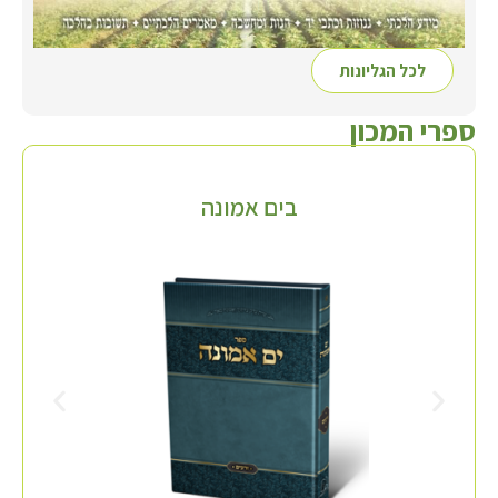
לכל הגליונות
ספרי המכון
בים אמונה