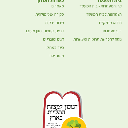
בית המעשר
כשרות המזון
קרן המעשרות - בית המעשר
מאמרים
הצטרפות לבית המעשר
סקירה אנטומולוגית
חידוש מנוי קיים
פירות וירקות
דיני מעשרות
דגנים, קטניות ומזון מעובד
נוסח להפרשת תרומות ומעשרות
דגים ומוצרי ים
כשר במרוקו
מושגי יסוד