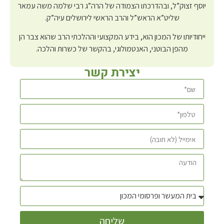
יוסף זצוק”ל, ובהדרכתו הצמודה של הרה”ג רבי שלמה משה עמאר
שליט”א הראש”ל והרב הראשי לירושלים עיה”ק.
ייחודיותו של המכון הוא, בידע המקצועי וההלכתי הרב שהוא צבר הן
מהפן הבוטני, האנטמולוגי, בהקשר של כשרות והלכה.
יצירת קשר
שליחה