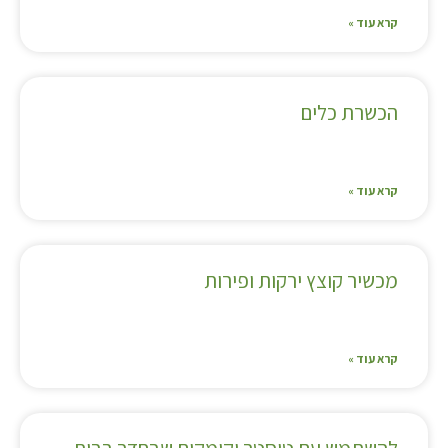
קרא עוד »
הכשרת כלים
קרא עוד »
מכשיר קוצץ ירקות ופירות
קרא עוד »