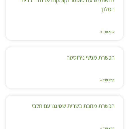
להשתמש עם טוסטר וקומקום שבחדר בבית
המלון
קרא עוד »
הכשרת מגשי נירוסטה
קרא עוד »
הכשרת מחבת בשרית שטיגנו עם חלבי
קרא עוד »