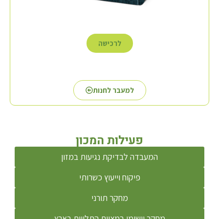
לרכישה
למעבר לחנות
פעילות המכון
המעבדה לבדיקת נגיעות במזון
פיקוח וייעוץ כשרותי
מחקר תורני
מחקר יישומי במצוות התלויות בארץ