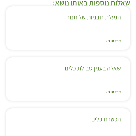
שאלות נוספות באותו נושא:
הגעלת תבניות של תנור
קרא עוד »
שאלה בענין טבילת כלים
קרא עוד »
הכשרת כלים