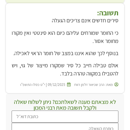
תשובה:
סירים חדשים אינם צריכים הגעלה
כי החומר שמורחים עליהם כיום הוא סינטטי ואין מקורו
מחומר אסור.
בנוסף לכך שהוא איננו במצב של חומר הראוי לאכילה.
אולם טבילה חייב כל סיר שמקורו מייצור של גוי, ויש
להטבילו במקווה טהרה בלבד.
מאת:
הרב שניאור זלמן רווח
09/12/2025 | י"ט כסלו התשפ"ו
לא מצאתם מענה לשאלתכם? ניתן לשלוח שאלה
ולקבל תשובה מאת רבני המכון