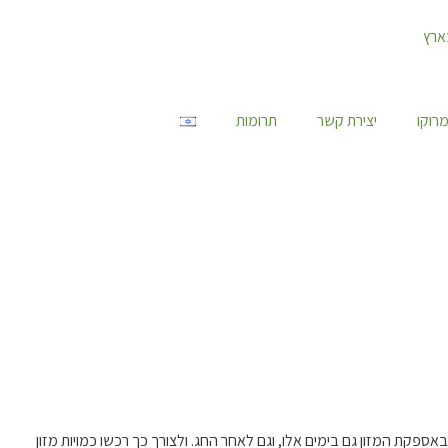
רוקו
יצירת קשר
תרומות
קת המזון גם בימים אלו, וגם לאחר החג. ולצורך כך רכשו כמויות מזון