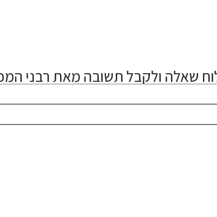
ח שאלה ולקבל תשובה מאת רבני המכו