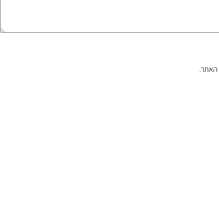
האתר.