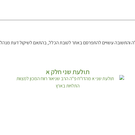
 והתשובה עשויים להתפרסם באתר לטובת הכלל, בהתאם לשיקול דעת מנהל 
תולעת שני חלק א