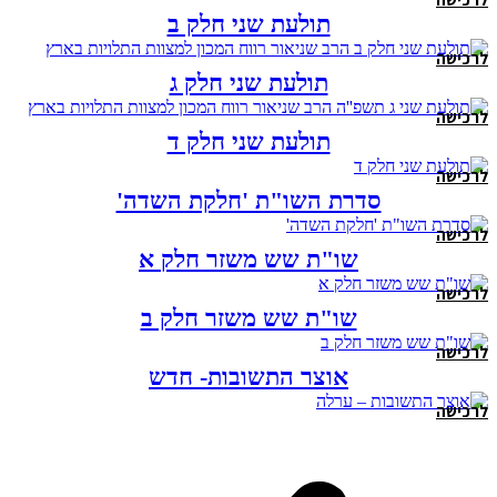
תולעת שני חלק ב
לרכישה
תולעת שני חלק ג
לרכישה
תולעת שני חלק ד
לרכישה
סדרת השו"ת 'חלקת השדה'
לרכישה
שו"ת שש משזר חלק א
לרכישה
שו"ת שש משזר חלק ב
לרכישה
אוצר התשובות- חדש
לרכישה