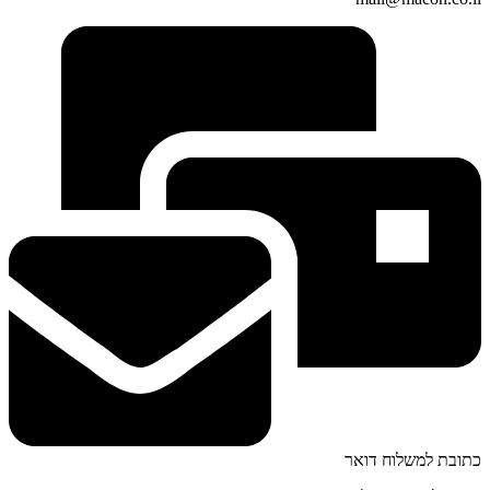
כתובת למשלוח דואר