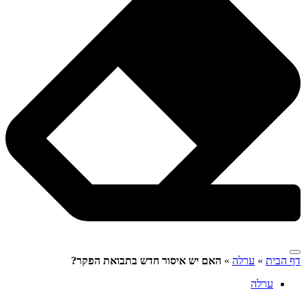
דף הבית
»
ערלה
»
האם יש איסור חדש בתבואת הפקר?
ערלה