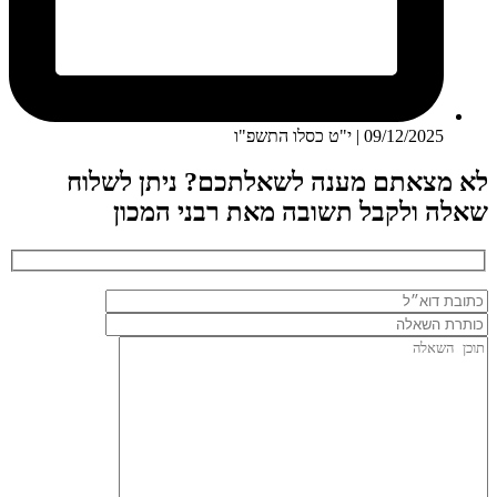
09/12/2025 | י"ט כסלו התשפ"ו
לא מצאתם מענה לשאלתכם? ניתן לשלוח
שאלה ולקבל תשובה מאת רבני המכון