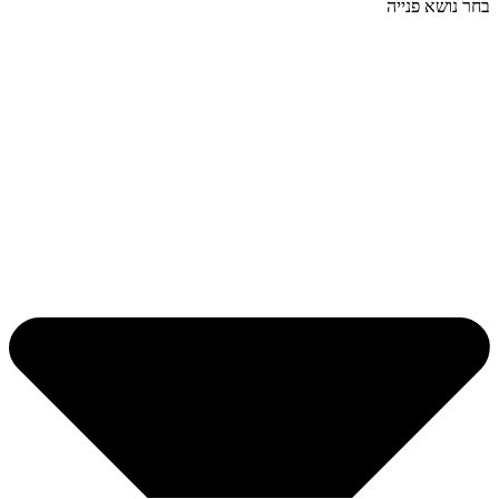
בחר נושא פנייה