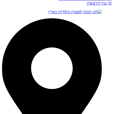
ימי עיון והרצאות