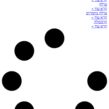
ערלה
קרא עוד »
ערלה בתמרים
קרא עוד »
קרמבולה
קרא עוד »