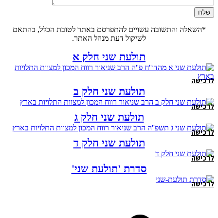
*השאלה והתשובה עשויים להתפרסם באתר לטובת הכלל, בהתאם
לשיקול דעת מנהל האתר.
תולעת שני חלק א
לרכישה
תולעת שני חלק ב
לרכישה
תולעת שני חלק ג
לרכישה
תולעת שני חלק ד
לרכישה
סדרת 'תולעת שני'
לרכישה