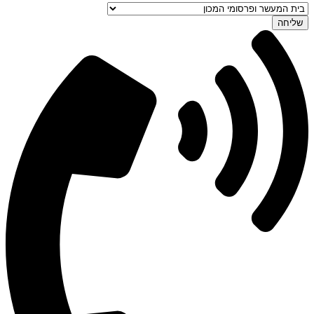
שליחה