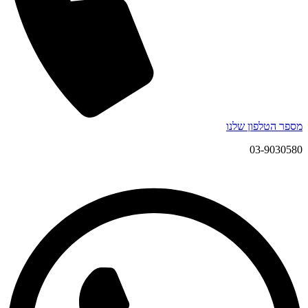
מספר הטלפון שלנו
03-9030580