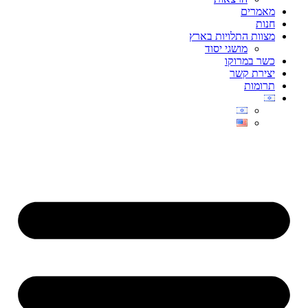
מאמרים
חנות
מצוות התלויות בארץ
מושגי יסוד
כשר במרוקו
יצירת קשר
תרומות