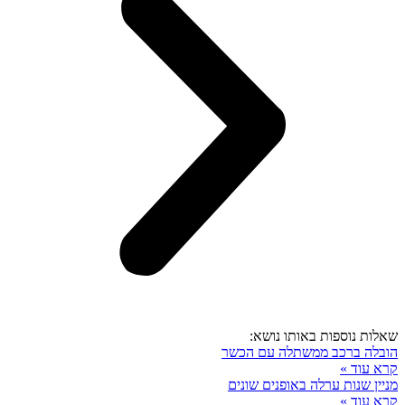
שאלות נוספות באותו נושא:
הובלה ברכב ממשתלה עם הכשר
קרא עוד »
מניין שנות ערלה באופנים שונים
קרא עוד »