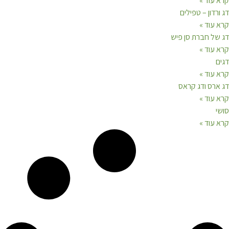
קרא עוד »
דג ורדון – טפילים
קרא עוד »
דג של חברת סן פיש
קרא עוד »
דגים
קרא עוד »
דג ארס ודג קראס
קרא עוד »
סושי
קרא עוד »