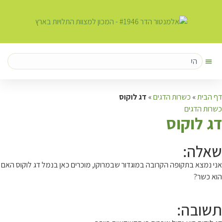
דף הבית
»
כשרות הדגים
»
דג לוקוס
כשרות הדגים
ד
ג לוקוס
שאלה:
אני נמצא בתקופה הקרובה במוגדור שבמרוקו, מוכרים כאן בנמל דג לוקוס האם
הוא כשר?
תשובה: