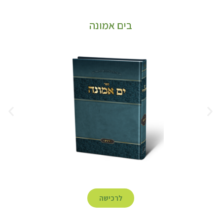
בים אמונה
לרכישה