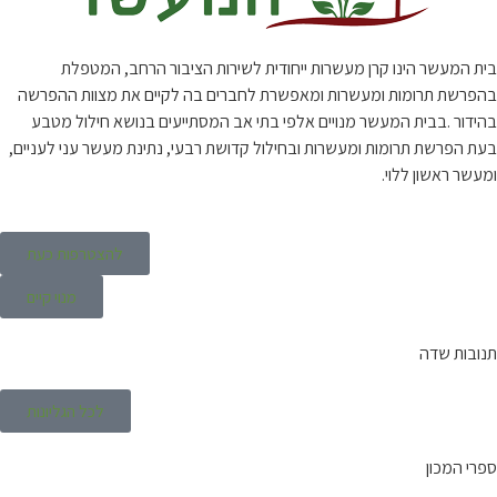
בית המעשר הינו קרן מעשרות ייחודית לשירות הציבור הרחב, המטפלת
בהפרשת תרומות ומעשרות ומאפשרת לחברים בה לקיים את מצוות ההפרשה
בהידור .בבית המעשר מנויים אלפי בתי אב המסתייעים בנושא חילול מטבע
בעת הפרשת תרומות ומעשרות ובחילול קדושת רבעי, נתינת מעשר עני לעניים,
ומעשר ראשון ללוי.
להצטרפות כעת
מנוי קיים
תנובות שדה
לכל הגליונות
ספרי המכון