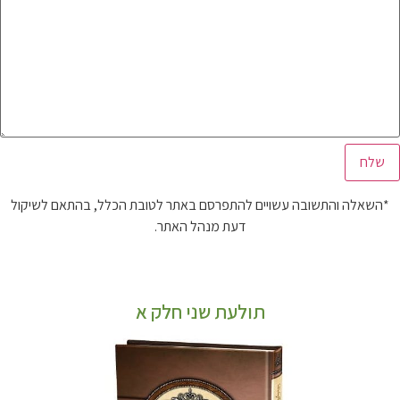
*השאלה והתשובה עשויים להתפרסם באתר לטובת הכלל, בהתאם לשיקול
דעת מנהל האתר.
תולעת שני חלק א