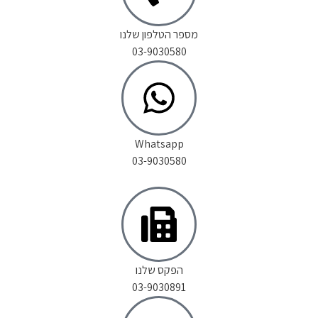
מספר הטלפון שלנו
03-9030580
Whatsapp
03-9030580
הפקס שלנו
03-9030891