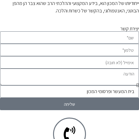
ייחודיותו של המכון הוא, בידע המקצועי וההלכתי הרב שהוא צבר הן מהפן
הבוטני, האנטמולוגי, בהקשר של כשרות והלכה.
יצירת קשר
שליחה