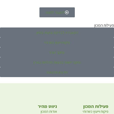
למעבר לחנות
פעילות המכון
המעבדה לבדיקת נגיעות במזון
פיקוח וייעוץ כשרותי
מחקר תורני
מחקר יישומי במצוות התלויות בארץ
ימי עיון והרצאות
פעילות המכון
ניווט מהיר
פיקוח וייעוץ כשרותי
אודות המכון