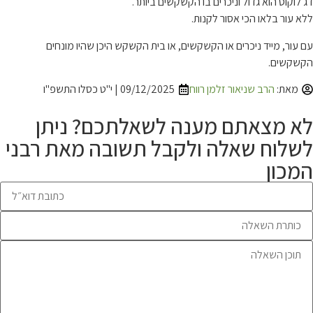
דג לוקוס הוא גדול וניכרים בו הקשקשים ביותר.
ללא עור בלאו הכי אסור לקנות.
עם עור, מייד ניכרים או הקשקשים, או בית הקשקש היכן שהיו מונחים
הקשקשים.
מאת:
הרב שניאור זלמן רווח
09/12/2025 | י"ט כסלו התשפ"ו
לא מצאתם מענה לשאלתכם? ניתן
לשלוח שאלה ולקבל תשובה מאת רבני
המכון