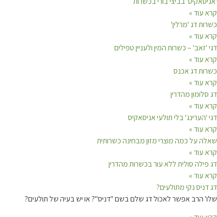
'אניסאקיס' בביצי בורי בכשרות
קרא עוד »
כשרות דג 'מרלין'
קרא עוד »
דגי 'זאב' – כשרות המין ולעניין טפילים
קרא עוד »
כשרות דג אכנס
קרא עוד »
דג סלומון מהדרין
קרא עוד »
דגי 'הערינג' בלי תולעי אניסאקיס
קרא עוד »
שאלה על כמה מוצרי מזון מבחינה כשרותית
קרא עוד »
דג פילה סולית ללא עור בכשרות מהדרין
קרא עוד »
דג דניס נקי מתולעים?
שלו' הרב אפשר לאכול דג שלם בשם "דניס"? או יש בעיה של תולעים?