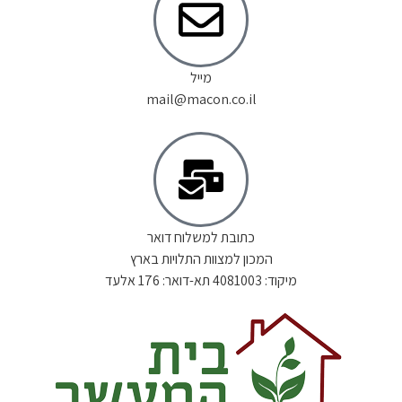
מייל
mail@macon.co.il
כתובת למשלוח דואר
המכון למצוות התלויות בארץ
מיקוד: 4081003 תא-דואר: 176 אלעד