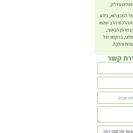
ושלים עיה”ק.
 של המכון הוא, בידע
וההלכתי הרב שהוא
ן מהפן הבוטני,
לוגי, בהקשר של
רות והלכה.
ירת קשר