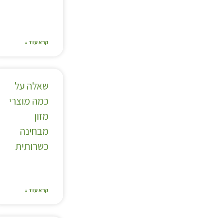
קרא עוד »
שאלה על
כמה מוצרי
מזון
מבחינה
כשרותית
קרא עוד »