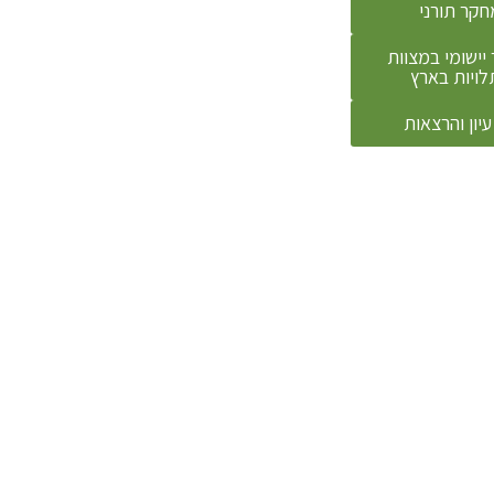
חקר תורני
יישומי במצוות
לויות בארץ
עיון והרצאות