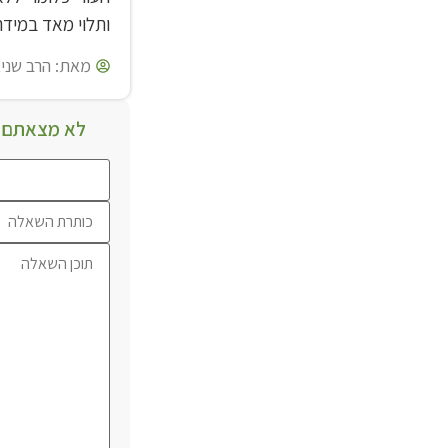
ותלוי מאד במידת
מאת:
הרב שניא
לא מצאתם מ